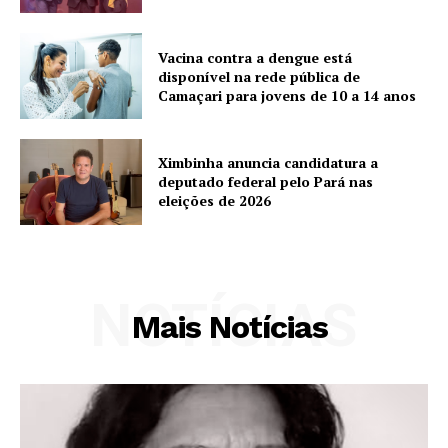
Vacina contra a dengue está
disponível na rede pública de
Camaçari para jovens de 10 a 14 anos
Ximbinha anuncia candidatura a
deputado federal pelo Pará nas
eleições de 2026
NOTÍCIAS
Mais Notícias