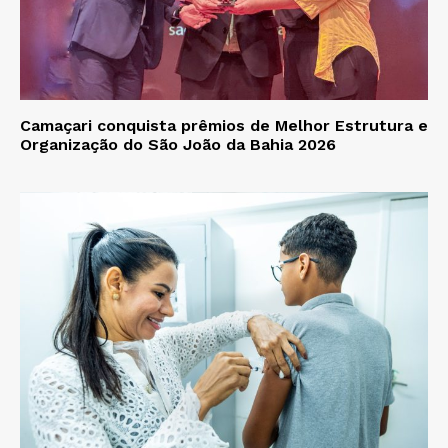
Camaçari conquista prêmios de Melhor Estrutura e
Organização do São João da Bahia 2026