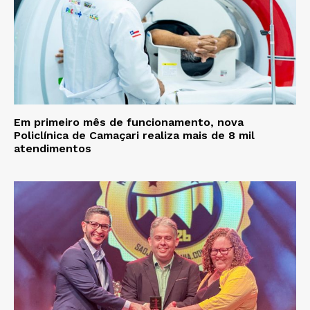
Em primeiro mês de funcionamento, nova
Policlínica de Camaçari realiza mais de 8 mil
atendimentos