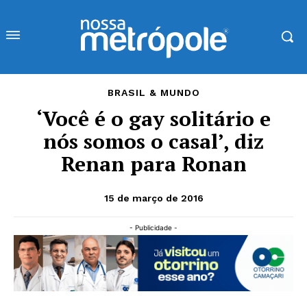
BRASIL & MUNDO
‘Você é o gay solitário e
nós somos o casal’, diz
Renan para Ronan
15 de março de 2016
- Publicidade -