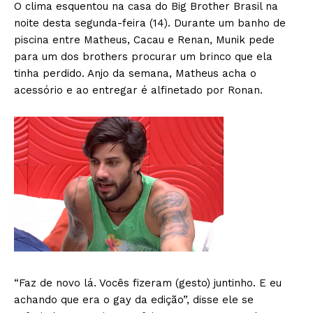
O clima esquentou na casa do Big Brother Brasil na
noite desta segunda-feira (14). Durante um banho de
piscina entre Matheus, Cacau e Renan, Munik pede
para um dos brothers procurar um brinco que ela
tinha perdido. Anjo da semana, Matheus acha o
acessório e ao entregar é alfinetado por Ronan.
“Faz de novo lá. Vocês fizeram (gesto) juntinho. E eu
achando que era o gay da edição”, disse ele se