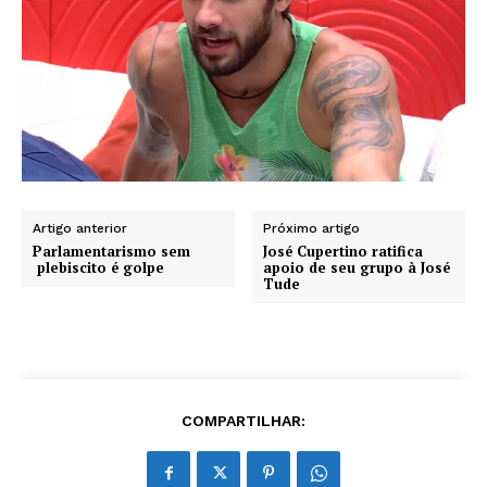
Artigo anterior
Próximo artigo
Parlamentarismo sem
José Cupertino ratifica
plebiscito é golpe
apoio de seu grupo à José
Tude
COMPARTILHAR: