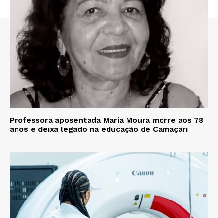
Professora aposentada Maria Moura morre aos 78
anos e deixa legado na educação de Camaçari