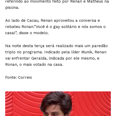
referindo ao movimento feito por Renan e Matheus na
piscina.
Ao lado de Cacau, Renan aproveitou a conversa e
rebateu Ronan.”Você é o gay solitário e nós somos o
casal”, disse o modelo.
Na noite desta terça será realizado mais um paredão
triplo no programa. Indicado pela líder Munik, Renan
vai enfrentar Geralda, indicada por ele mesmo, e
Ronan, o mais votado na casa.
Fonte: Correio