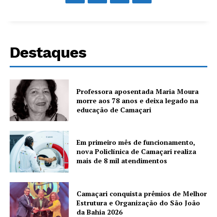
Destaques
Professora aposentada Maria Moura
morre aos 78 anos e deixa legado na
educação de Camaçari
Em primeiro mês de funcionamento,
nova Policlínica de Camaçari realiza
mais de 8 mil atendimentos
Camaçari conquista prêmios de Melhor
Estrutura e Organização do São João
da Bahia 2026