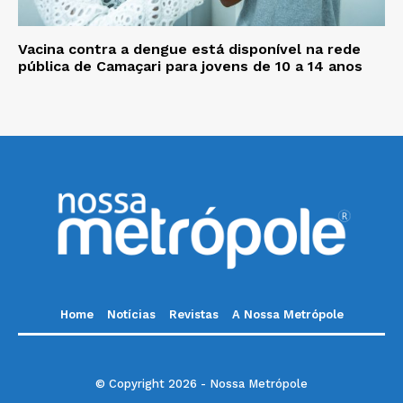
Vacina contra a dengue está disponível na rede
pública de Camaçari para jovens de 10 a 14 anos
Home
Notícias
Revistas
A Nossa Metrópole
© Copyright 2026 - Nossa Metrópole