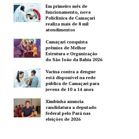
Em primeiro mês de
funcionamento, nova
Policlínica de Camaçari
realiza mais de 8 mil
atendimentos
Camaçari conquista
prêmios de Melhor
Estrutura e Organização
do São João da Bahia 2026
Vacina contra a dengue
está disponível na rede
pública de Camaçari para
jovens de 10 a 14 anos
Ximbinha anuncia
candidatura a deputado
federal pelo Pará nas
eleições de 2026