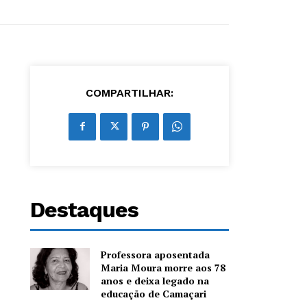
COMPARTILHAR:
Destaques
Professora aposentada
Maria Moura morre aos 78
anos e deixa legado na
educação de Camaçari