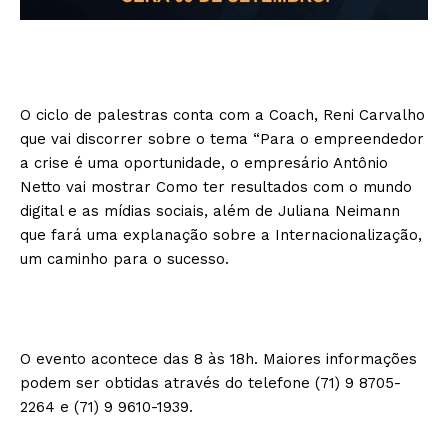
O ciclo de palestras conta com a Coach, Reni Carvalho
que vai discorrer sobre o tema “Para o empreendedor
a crise é uma oportunidade, o empresário Antônio
Netto vai mostrar Como ter resultados com o mundo
digital e as mídias sociais, além de Juliana Neimann
que fará uma explanação sobre a Internacionalização,
um caminho para o sucesso.
O evento acontece das 8 às 18h. Maiores informações
podem ser obtidas através do telefone (71) 9 8705-
2264 e (71) 9 9610-1939.