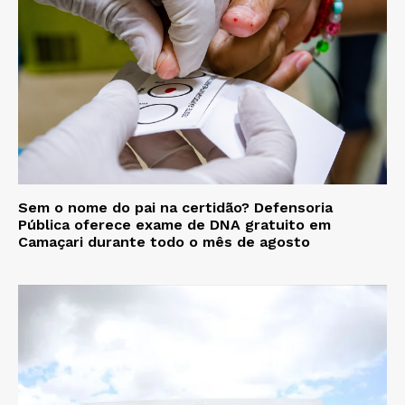
Sem o nome do pai na certidão? Defensoria
Pública oferece exame de DNA gratuito em
Camaçari durante todo o mês de agosto