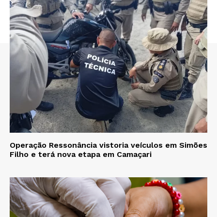
Operação Ressonância vistoria veículos em Simões
Filho e terá nova etapa em Camaçari