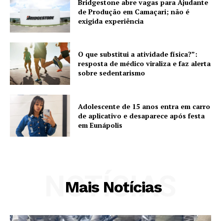
Bridgestone abre vagas para Ajudante
de Produção em Camaçari; não é
exigida experiência
O que substitui a atividade física?”:
resposta de médico viraliza e faz alerta
sobre sedentarismo
Adolescente de 15 anos entra em carro
de aplicativo e desaparece após festa
em Eunápolis
NOTÍCIAS
Mais Notícias