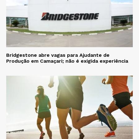
Bridgestone abre vagas para Ajudante de
Produção em Camaçari; não é exigida experiência