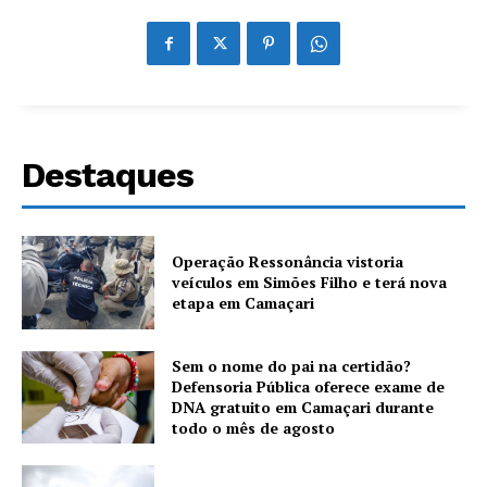
Destaques
Operação Ressonância vistoria
veículos em Simões Filho e terá nova
etapa em Camaçari
Sem o nome do pai na certidão?
Defensoria Pública oferece exame de
DNA gratuito em Camaçari durante
todo o mês de agosto