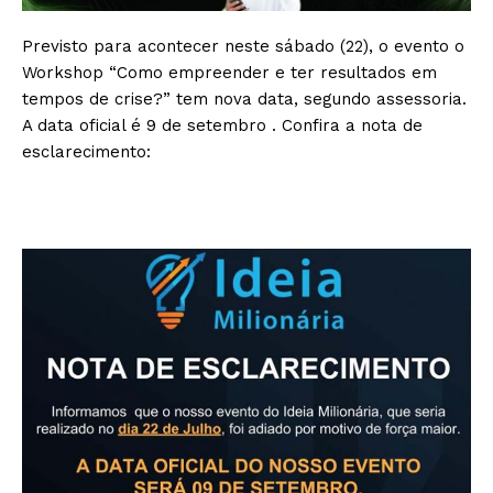
Previsto para acontecer neste sábado (22), o evento o
Workshop “Como empreender e ter resultados em
tempos de crise?” tem nova data, segundo assessoria.
A data oficial é 9 de setembro . Confira a nota de
esclarecimento: