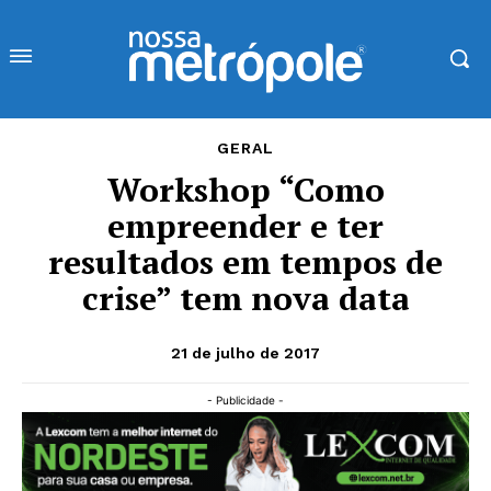
GERAL
Workshop “Como
empreender e ter
resultados em tempos de
crise” tem nova data
21 de julho de 2017
- Publicidade -