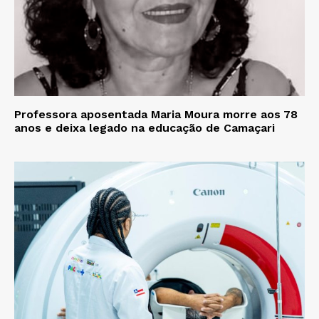
Professora aposentada Maria Moura morre aos 78
anos e deixa legado na educação de Camaçari