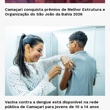
Camaçari conquista prêmios de Melhor Estrutura e
Organização do São João da Bahia 2026
Vacina contra a dengue está disponível na rede
pública de Camaçari para jovens de 10 a 14 anos