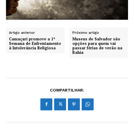
Artigo anterior
Próximo artigo
Camaçari promove a 1ª
Museus de Salvador são
Semana de Enfrentamento
opções para quem vai
à Intolerância Religiosa
passar férias de verão na
Bahia
COMPARTILHAR: