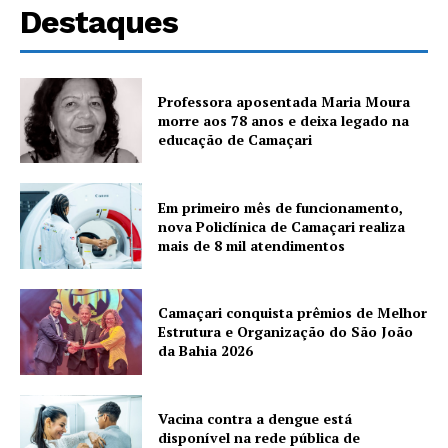
Destaques
Professora aposentada Maria Moura
morre aos 78 anos e deixa legado na
educação de Camaçari
Em primeiro mês de funcionamento,
nova Policlínica de Camaçari realiza
mais de 8 mil atendimentos
Camaçari conquista prêmios de Melhor
Estrutura e Organização do São João
da Bahia 2026
Vacina contra a dengue está
disponível na rede pública de