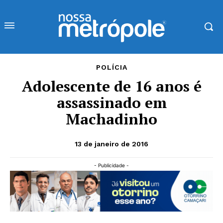
POLÍCIA
Adolescente de 16 anos é
assassinado em
Machadinho
13 de janeiro de 2016
- Publicidade -