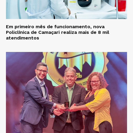
Em primeiro mês de funcionamento, nova
Policlínica de Camaçari realiza mais de 8 mil
atendimentos