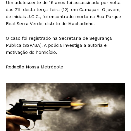
Um adolescente de 16 anos foi assassinado por volta
das 21h desta terça-feira (12), em Camaçari. O jovem,
de iniciais J.O.C., foi encontrado morto na Rua Parque
Real Serra Verde, distrito de Machadinho.
O caso foi registrado na Secretaria de Segurança
Pública (SSP/BA). A polícia investiga a autoria e
motivação do homicídio.
Redação Nossa Metrópole