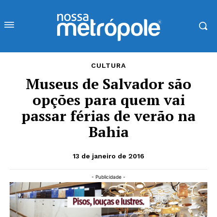
CULTURA
Museus de Salvador são
opções para quem vai
passar férias de verão na
Bahia
13 de janeiro de 2016
- Publicidade -