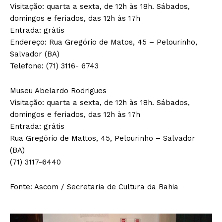
Visitação: quarta a sexta, de 12h às 18h. Sábados,
domingos e feriados, das 12h às 17h
Entrada: grátis
Endereço: Rua Gregório de Matos, 45 – Pelourinho,
Salvador (BA)
Telefone: (71) 3116- 6743
Museu Abelardo Rodrigues
Visitação: quarta a sexta, de 12h às 18h. Sábados,
domingos e feriados, das 12h às 17h
Entrada: grátis
Rua Gregório de Mattos, 45, Pelourinho – Salvador
(BA)
(71) 3117-6440
Fonte: Ascom / Secretaria de Cultura da Bahia