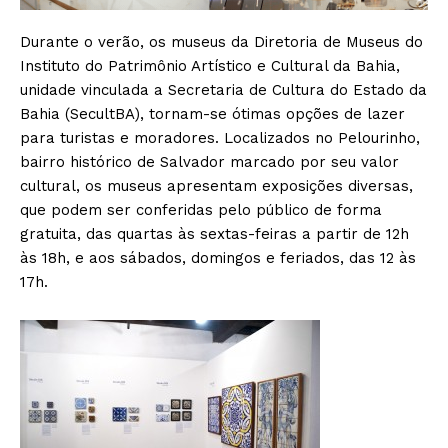
Durante o verão, os museus da Diretoria de Museus do
Instituto do Patrimônio Artístico e Cultural da Bahia,
unidade vinculada a Secretaria de Cultura do Estado da
Bahia (SecultBA), tornam-se ótimas opções de lazer
para turistas e moradores. Localizados no Pelourinho,
bairro histórico de Salvador marcado por seu valor
cultural, os museus apresentam exposições diversas,
que podem ser conferidas pelo público de forma
gratuita, das quartas às sextas-feiras a partir de 12h
às 18h, e aos sábados, domingos e feriados, das 12 às
17h.