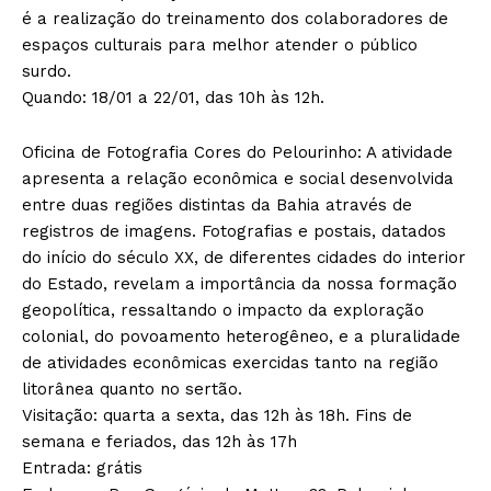
é a realização do treinamento dos colaboradores de
espaços culturais para melhor atender o público
surdo.
Quando: 18/01 a 22/01, das 10h às 12h.
Oficina de Fotografia Cores do Pelourinho: A atividade
apresenta a relação econômica e social desenvolvida
entre duas regiões distintas da Bahia através de
registros de imagens. Fotografias e postais, datados
do início do século XX, de diferentes cidades do interior
do Estado, revelam a importância da nossa formação
geopolítica, ressaltando o impacto da exploração
colonial, do povoamento heterogêneo, e a pluralidade
de atividades econômicas exercidas tanto na região
litorânea quanto no sertão.
Visitação: quarta a sexta, das 12h às 18h. Fins de
semana e feriados, das 12h às 17h
Entrada: grátis