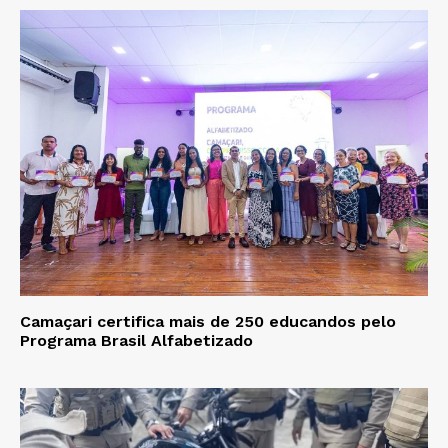
Camaçari certifica mais de 250 educandos pelo
Programa Brasil Alfabetizado