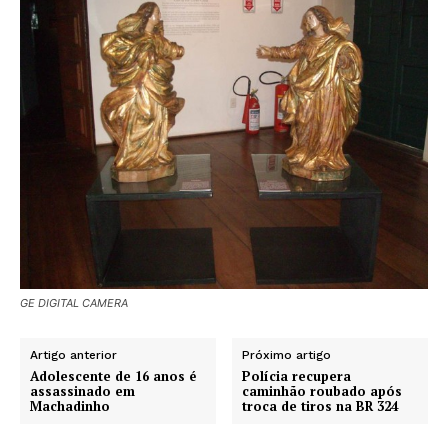
GE DIGITAL CAMERA
Artigo anterior
Próximo artigo
Adolescente de 16 anos é
Polícia recupera
assassinado em
caminhão roubado após
Machadinho
troca de tiros na BR 324