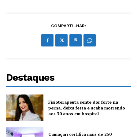
COMPARTILHAR:
Destaques
Fisioterapeuta sente dor forte na
perna, deixa festa e acaba morrendo
aos 30 anos em hospital
Camaçari certifica mais de 250