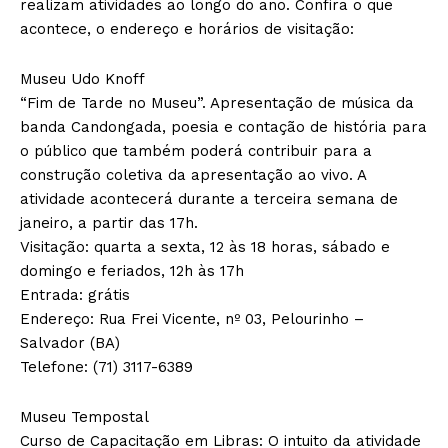
realizam atividades ao longo do ano. Confira o que
acontece, o endereço e horários de visitação:
Museu Udo Knoff
“Fim de Tarde no Museu”. Apresentação de música da
banda Candongada, poesia e contação de história para
o público que também poderá contribuir para a
construção coletiva da apresentação ao vivo. A
atividade acontecerá durante a terceira semana de
janeiro, a partir das 17h.
Visitação: quarta a sexta, 12 às 18 horas, sábado e
domingo e feriados, 12h às 17h
Entrada: grátis
Endereço: Rua Frei Vicente, nº 03, Pelourinho –
Salvador (BA)
Telefone: (71) 3117-6389
Museu Tempostal
Curso de Capacitação em Libras: O intuito da atividade