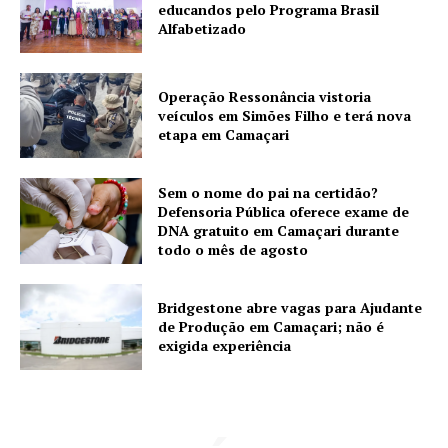
educandos pelo Programa Brasil
Alfabetizado
Operação Ressonância vistoria
veículos em Simões Filho e terá nova
etapa em Camaçari
Sem o nome do pai na certidão?
Defensoria Pública oferece exame de
DNA gratuito em Camaçari durante
todo o mês de agosto
Bridgestone abre vagas para Ajudante
de Produção em Camaçari; não é
exigida experiência