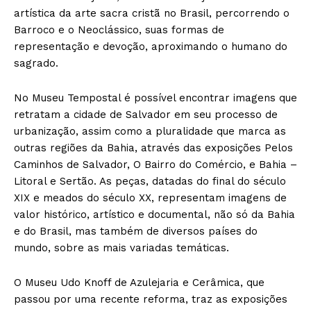
artística da arte sacra cristã no Brasil, percorrendo o
Barroco e o Neoclássico, suas formas de
representação e devoção, aproximando o humano do
sagrado.
No Museu Tempostal é possível encontrar imagens que
retratam a cidade de Salvador em seu processo de
urbanização, assim como a pluralidade que marca as
outras regiões da Bahia, através das exposições Pelos
Caminhos de Salvador, O Bairro do Comércio, e Bahia –
Litoral e Sertão. As peças, datadas do final do século
XIX e meados do século XX, representam imagens de
valor histórico, artístico e documental, não só da Bahia
e do Brasil, mas também de diversos países do
mundo, sobre as mais variadas temáticas.
O Museu Udo Knoff de Azulejaria e Cerâmica, que
passou por uma recente reforma, traz as exposições