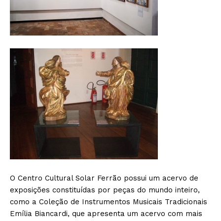
O Centro Cultural Solar Ferrão possui um acervo de
exposições constituídas por peças do mundo inteiro,
como a Coleção de Instrumentos Musicais Tradicionais
Emília Biancardi, que apresenta um acervo com mais