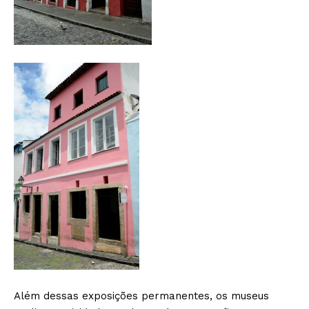
Além dessas exposições permanentes, os museus