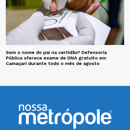
Sem o nome do pai na certidão? Defensoria
Pública oferece exame de DNA gratuito em
Camaçari durante todo o mês de agosto