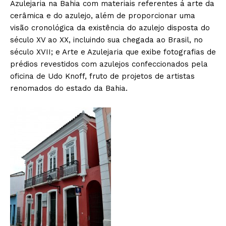
Azulejaria na Bahia com materiais referentes á arte da
cerâmica e do azulejo, além de proporcionar uma
visão cronológica da existência do azulejo disposta do
século XV ao XX, incluindo sua chegada ao Brasil, no
século XVII; e Arte e Azulejaria que exibe fotografias de
prédios revestidos com azulejos confeccionados pela
oficina de Udo Knoff, fruto de projetos de artistas
renomados do estado da Bahia.