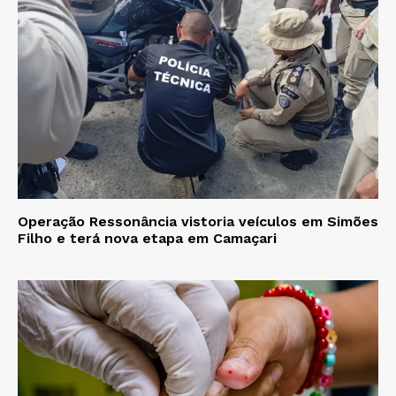
Operação Ressonância vistoria veículos em Simões
Filho e terá nova etapa em Camaçari