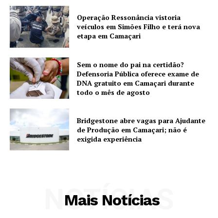
Operação Ressonância vistoria
veículos em Simões Filho e terá nova
etapa em Camaçari
Sem o nome do pai na certidão?
Defensoria Pública oferece exame de
DNA gratuito em Camaçari durante
todo o mês de agosto
Bridgestone abre vagas para Ajudante
de Produção em Camaçari; não é
exigida experiência
NOTÍCIAS
Mais Notícias