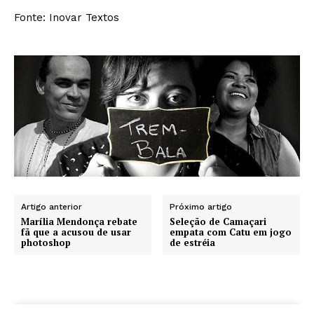
Fonte: Inovar Textos
Artigo anterior
Próximo artigo
Marília Mendonça rebate
Seleção de Camaçari
fã que a acusou de usar
empata com Catu em jogo
photoshop
de estréia