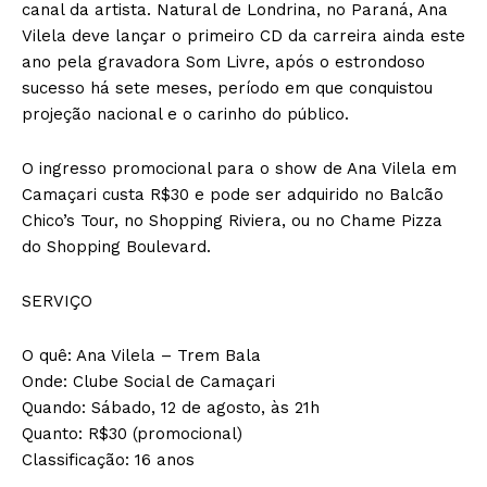
canal da artista. Natural de Londrina, no Paraná, Ana
Vilela deve lançar o primeiro CD da carreira ainda este
ano pela gravadora Som Livre, após o estrondoso
sucesso há sete meses, período em que conquistou
projeção nacional e o carinho do público.
O ingresso promocional para o show de Ana Vilela em
Camaçari custa R$30 e pode ser adquirido no Balcão
Chico’s Tour, no Shopping Riviera, ou no Chame Pizza
do Shopping Boulevard.
SERVIÇO
O quê: Ana Vilela – Trem Bala
Onde: Clube Social de Camaçari
Quando: Sábado, 12 de agosto, às 21h
Quanto: R$30 (promocional)
Classificação: 16 anos