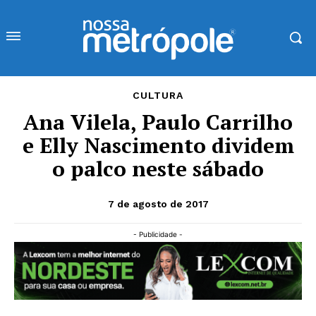
CULTURA
Ana Vilela, Paulo Carrilho
e Elly Nascimento dividem
o palco neste sábado
7 de agosto de 2017
- Publicidade -