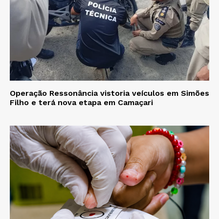
Operação Ressonância vistoria veículos em Simões
Filho e terá nova etapa em Camaçari