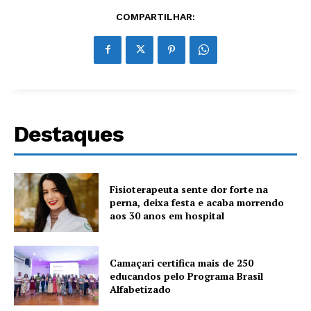
COMPARTILHAR:
Destaques
Fisioterapeuta sente dor forte na
perna, deixa festa e acaba morrendo
aos 30 anos em hospital
Camaçari certifica mais de 250
educandos pelo Programa Brasil
Alfabetizado