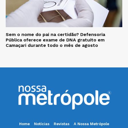
Sem o nome do pai na certidão? Defensoria
Pública oferece exame de DNA gratuito em
Camaçari durante todo o mês de agosto
Home
Notícias
Revistas
A Nossa Metrópole