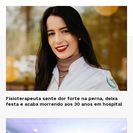
Fisioterapeuta sente dor forte na perna, deixa
festa e acaba morrendo aos 30 anos em hospital