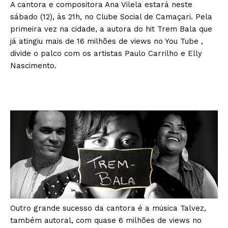
A cantora e compositora Ana Vilela estará neste
sábado (12), às 21h, no Clube Social de Camaçari. Pela
primeira vez na cidade, a autora do hit Trem Bala que
já atingiu mais de 16 milhões de views no You Tube ,
divide o palco com os artistas Paulo Carrilho e Elly
Nascimento.
Outro grande sucesso da cantora é a música Talvez,
também autoral, com quase 6 milhões de views no