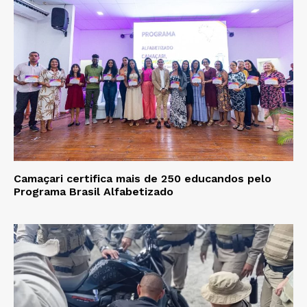
Camaçari certifica mais de 250 educandos pelo
Programa Brasil Alfabetizado