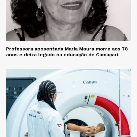
Professora aposentada Maria Moura morre aos 78
anos e deixa legado na educação de Camaçari