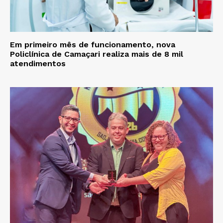
Em primeiro mês de funcionamento, nova
Policlínica de Camaçari realiza mais de 8 mil
atendimentos