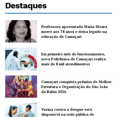
Destaques
Professora aposentada Maria Moura
morre aos 78 anos e deixa legado na
educação de Camaçari
Em primeiro mês de funcionamento,
nova Policlínica de Camaçari realiza
mais de 8 mil atendimentos
Camaçari conquista prêmios de Melhor
Estrutura e Organização do São João
da Bahia 2026
Vacina contra a dengue está
disponível na rede pública de