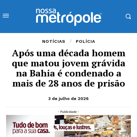
NOTÍCIAS
POLÍCIA
Após uma década homem
que matou jovem grávida
na Bahia é condenado a
mais de 28 anos de prisão
3 de julho de 2026
- Publicidade -