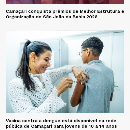
Camaçari conquista prêmios de Melhor Estrutura e
Organização do São João da Bahia 2026
Vacina contra a dengue está disponível na rede
pública de Camaçari para jovens de 10 a 14 anos