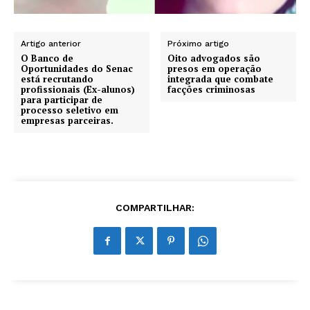
Artigo anterior
Próximo artigo
O Banco de
Oito advogados são
Oportunidades do Senac
presos em operação
está recrutando
integrada que combate
profissionais (Ex-alunos)
facções criminosas
para participar de
processo seletivo em
empresas parceiras.
COMPARTILHAR: