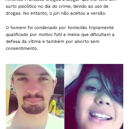
surto psicótico no dia do crime, devido ao uso de
drogas. No entanto, o júri não aceitou a versão.
O homem foi condenado por homicídio triplamente
qualificado por motivo fútil e meios que dificultam a
defesa da vítima e também por aborto sem
consentimento.