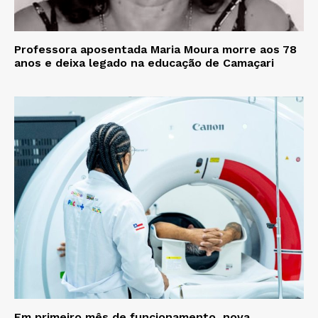
Professora aposentada Maria Moura morre aos 78
anos e deixa legado na educação de Camaçari
Em primeiro mês de funcionamento, nova