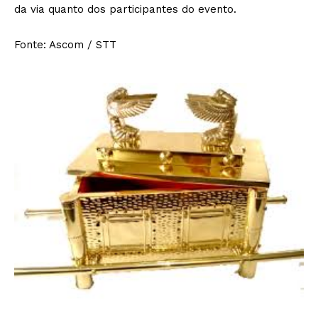
da via quanto dos participantes do evento.
Fonte: Ascom / STT