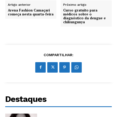
Artigo anterior
Próximo artigo
Arena Fashion Camaçari
Curso gratuito para
começa nesta quarta-feira
médicos sobre o
diagnóstico da dengue e
chikungunya
COMPARTILHAR:
Destaques