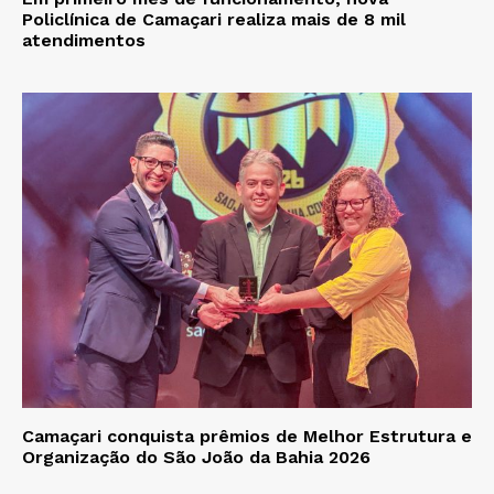
Policlínica de Camaçari realiza mais de 8 mil
atendimentos
Camaçari conquista prêmios de Melhor Estrutura e
Organização do São João da Bahia 2026