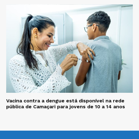
Vacina contra a dengue está disponível na rede
pública de Camaçari para jovens de 10 a 14 anos