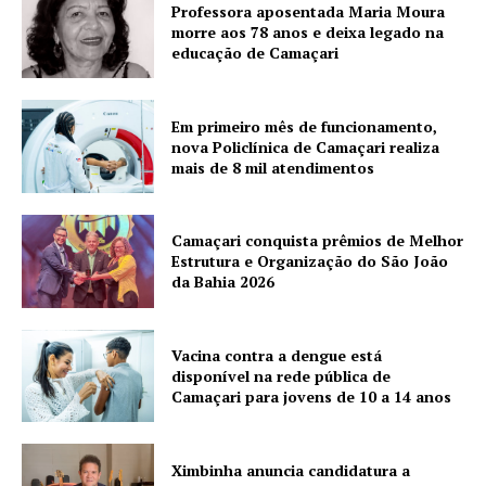
Professora aposentada Maria Moura
morre aos 78 anos e deixa legado na
educação de Camaçari
Em primeiro mês de funcionamento,
nova Policlínica de Camaçari realiza
mais de 8 mil atendimentos
Camaçari conquista prêmios de Melhor
Estrutura e Organização do São João
da Bahia 2026
Vacina contra a dengue está
disponível na rede pública de
Camaçari para jovens de 10 a 14 anos
Ximbinha anuncia candidatura a