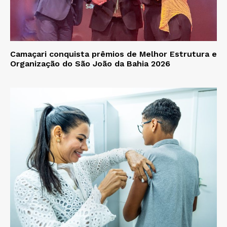
Camaçari conquista prêmios de Melhor Estrutura e
Organização do São João da Bahia 2026