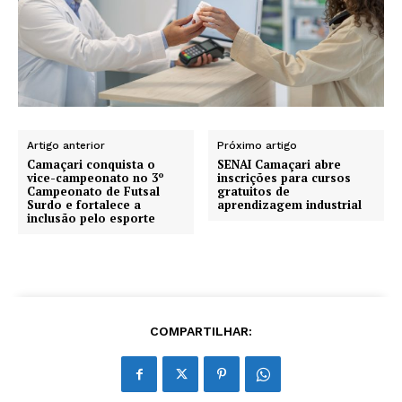
Artigo anterior
Próximo artigo
Camaçari conquista o
SENAI Camaçari abre
vice-campeonato no 3º
inscrições para cursos
Campeonato de Futsal
gratuitos de
Surdo e fortalece a
aprendizagem industrial
inclusão pelo esporte
COMPARTILHAR: