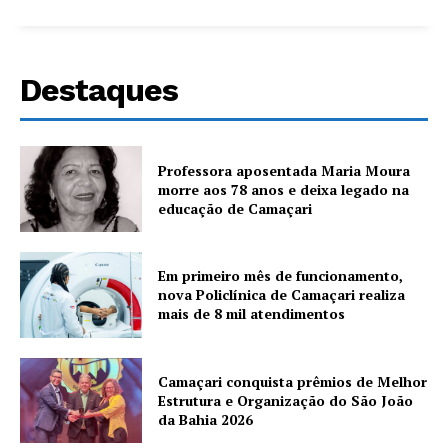
Destaques
Professora aposentada Maria Moura
morre aos 78 anos e deixa legado na
educação de Camaçari
Em primeiro mês de funcionamento,
nova Policlínica de Camaçari realiza
mais de 8 mil atendimentos
Camaçari conquista prêmios de Melhor
Estrutura e Organização do São João
da Bahia 2026