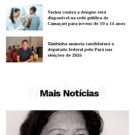
Vacina contra a dengue está
disponível na rede pública de
Camaçari para jovens de 10 a 14 anos
Ximbinha anuncia candidatura a
deputado federal pelo Pará nas
eleições de 2026
NOTÍCIAS
Mais Notícias