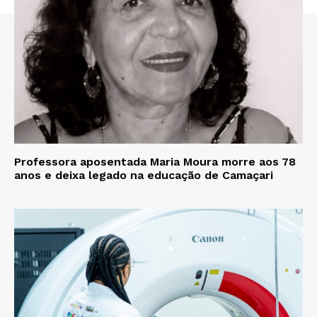
Professora aposentada Maria Moura morre aos 78
anos e deixa legado na educação de Camaçari