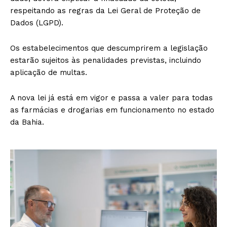
respeitando as regras da Lei Geral de Proteção de
Dados (LGPD).
Os estabelecimentos que descumprirem a legislação
estarão sujeitos às penalidades previstas, incluindo
aplicação de multas.
A nova lei já está em vigor e passa a valer para todas
as farmácias e drogarias em funcionamento no estado
da Bahia.