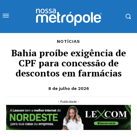
NOTÍCIAS
Bahia proíbe exigência de
CPF para concessão de
descontos em farmácias
8 de julho de 2026
- Publicidade -