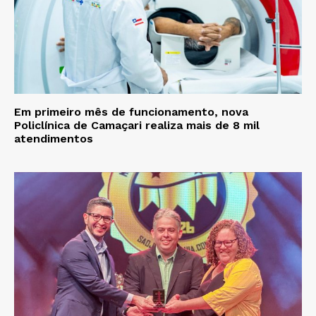
Em primeiro mês de funcionamento, nova
Policlínica de Camaçari realiza mais de 8 mil
atendimentos