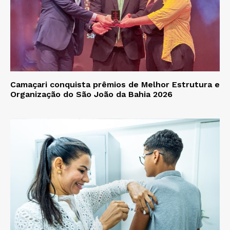
Camaçari conquista prêmios de Melhor Estrutura e
Organização do São João da Bahia 2026