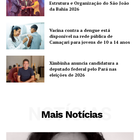
Estrutura e Organização do São João
da Bahia 2026
Vacina contra a dengue está
disponível na rede pública de
Camaçari para jovens de 10 a 14 anos
Ximbinha anuncia candidatura a
deputado federal pelo Pará nas
eleições de 2026
NOTÍCIAS
Mais Notícias