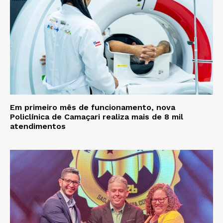
Em primeiro mês de funcionamento, nova
Policlínica de Camaçari realiza mais de 8 mil
atendimentos