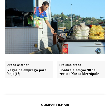
Artigo anterior
Próximo artigo
Vagas de emprego para
Confira a edição 90 da
hoje(18)
revista Nossa Metrópole
COMPARTILHAR: