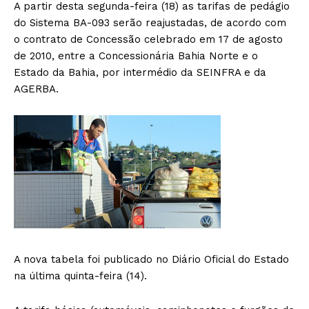
A partir desta segunda-feira (18) as tarifas de pedágio
do Sistema BA-093 serão reajustadas, de acordo com
o contrato de Concessão celebrado em 17 de agosto
de 2010, entre a Concessionária Bahia Norte e o
Estado da Bahia, por intermédio da SEINFRA e da
AGERBA.
A nova tabela foi publicado no Diário Oficial do Estado
na última quinta-feira (14).