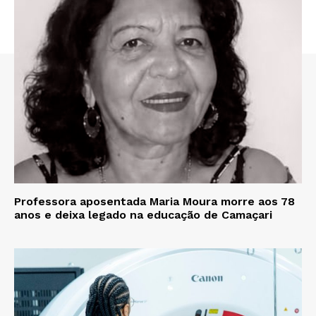
Professora aposentada Maria Moura morre aos 78
anos e deixa legado na educação de Camaçari