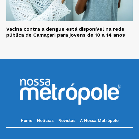
Vacina contra a dengue está disponível na rede
pública de Camaçari para jovens de 10 a 14 anos
Home
Notícias
Revistas
A Nossa Metrópole