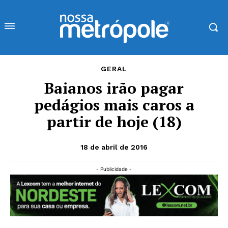
GERAL
Baianos irão pagar
pedágios mais caros a
partir de hoje (18)
18 de abril de 2016
- Publicidade -