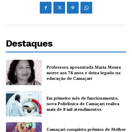
Destaques
Professora aposentada Maria Moura
morre aos 78 anos e deixa legado na
educação de Camaçari
Em primeiro mês de funcionamento,
nova Policlínica de Camaçari realiza
mais de 8 mil atendimentos
Camaçari conquista prêmios de Melhor