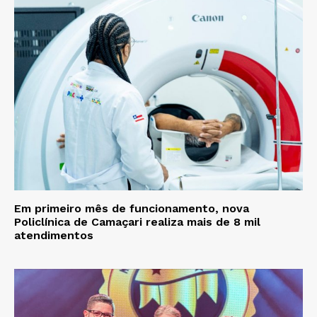
Em primeiro mês de funcionamento, nova
Policlínica de Camaçari realiza mais de 8 mil
atendimentos