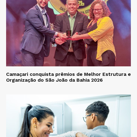
Camaçari conquista prêmios de Melhor Estrutura e
Organização do São João da Bahia 2026