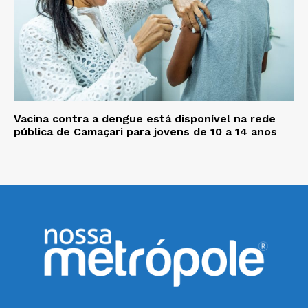
Vacina contra a dengue está disponível na rede
pública de Camaçari para jovens de 10 a 14 anos