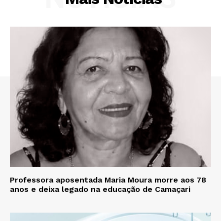
Professora aposentada Maria Moura morre aos 78
anos e deixa legado na educação de Camaçari