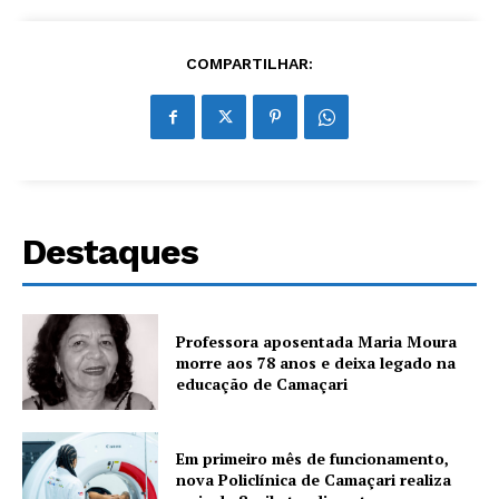
COMPARTILHAR:
Destaques
Professora aposentada Maria Moura
morre aos 78 anos e deixa legado na
educação de Camaçari
Em primeiro mês de funcionamento,
nova Policlínica de Camaçari realiza