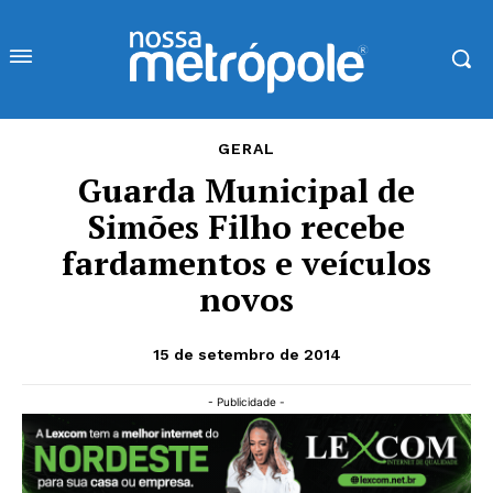
GERAL
Guarda Municipal de
Simões Filho recebe
fardamentos e veículos
novos
15 de setembro de 2014
- Publicidade -