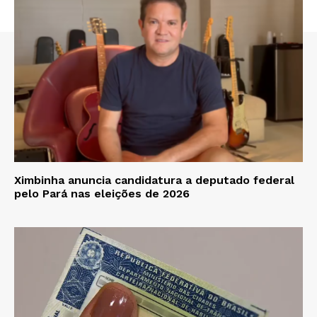
Ximbinha anuncia candidatura a deputado federal
pelo Pará nas eleições de 2026