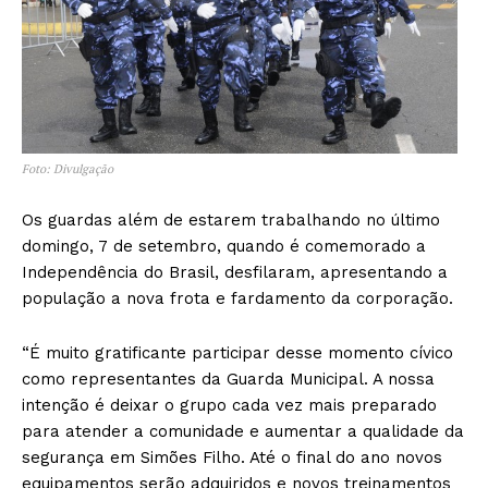
Foto: Divulgação
Os guardas além de estarem trabalhando no último
domingo, 7 de setembro, quando é comemorado a
Independência do Brasil, desfilaram, apresentando a
população a nova frota e fardamento da corporação.
“É muito gratificante participar desse momento cívico
como representantes da Guarda Municipal. A nossa
intenção é deixar o grupo cada vez mais preparado
para atender a comunidade e aumentar a qualidade da
segurança em Simões Filho. Até o final do ano novos
equipamentos serão adquiridos e novos treinamentos