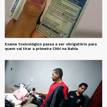
Exame toxicológico passa a ser obrigatório para
quem vai tirar a primeira CNH na Bahia