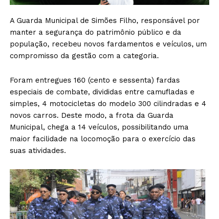
A Guarda Municipal de Simões Filho, responsável por
manter a segurança do patrimônio público e da
população, recebeu novos fardamentos e veículos, um
compromisso da gestão com a categoria.
Foram entregues 160 (cento e sessenta) fardas
especiais de combate, divididas entre camufladas e
simples, 4 motocicletas do modelo 300 cilindradas e 4
novos carros. Deste modo, a frota da Guarda
Municipal, chega a 14 veículos, possibilitando uma
maior facilidade na locomoção para o exercício das
suas atividades.