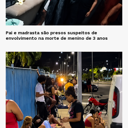
Pai e madrasta são presos suspeitos de
envolvimento na morte de menino de 3 anos