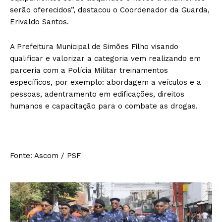
serão oferecidos”, destacou o Coordenador da Guarda,
Erivaldo Santos.
A Prefeitura Municipal de Simões Filho visando
qualificar e valorizar a categoria vem realizando em
parceria com a Polícia Militar treinamentos
específicos, por exemplo: abordagem a veículos e a
pessoas, adentramento em edificações, direitos
humanos e capacitação para o combate as drogas.
Fonte: Ascom / PSF