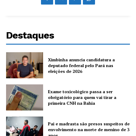
Destaques
Ximbinha anuncia candidatura a
deputado federal pelo Pará nas
eleições de 2026
Exame toxicológico passa a ser
obrigatório para quem vai tirar a
primeira CNH na Bahia
Pai e madrasta são presos suspeitos de
envolvimento na morte de menino de 3
anos