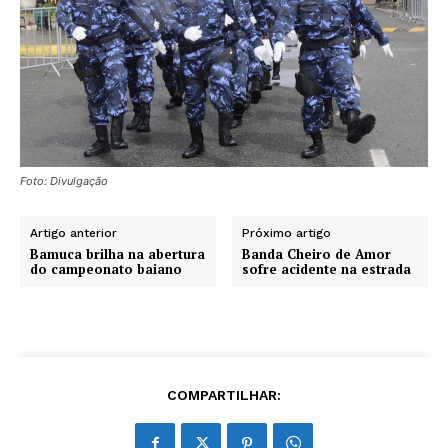
Foto: Divulgação
Artigo anterior
Próximo artigo
Bamuca brilha na abertura
Banda Cheiro de Amor
do campeonato baiano
sofre acidente na estrada
COMPARTILHAR: