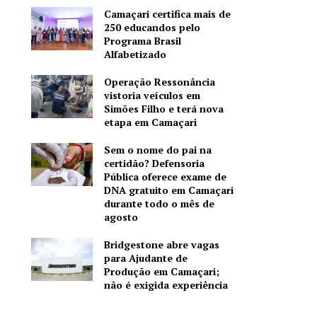
Camaçari certifica mais de
250 educandos pelo
Programa Brasil
Alfabetizado
Operação Ressonância
vistoria veículos em
Simões Filho e terá nova
etapa em Camaçari
Sem o nome do pai na
certidão? Defensoria
Pública oferece exame de
DNA gratuito em Camaçari
durante todo o mês de
agosto
Bridgestone abre vagas
para Ajudante de
Produção em Camaçari;
não é exigida experiência