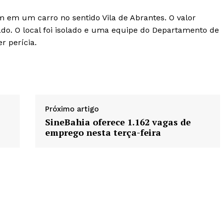
 em um carro no sentido Vila de Abrantes. O valor
ado. O local foi isolado e uma equipe do Departamento de
r perícia.
Próximo artigo
SineBahia oferece 1.162 vagas de
emprego nesta terça-feira