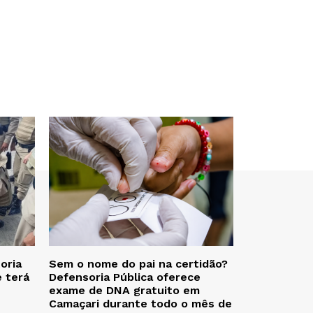
oria
Sem o nome do pai na certidão?
e terá
Defensoria Pública oferece
exame de DNA gratuito em
Camaçari durante todo o mês de