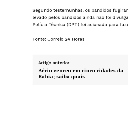
Segundo testemunhas, os bandidos fugiram
levado pelos bandidos ainda não foi divulg
Polícia Técnica (DPT) foi acionada para faze
Fonte: Correio 24 Horas
Artigo anterior
Aécio venceu em cinco cidades da
Bahia; saiba quais