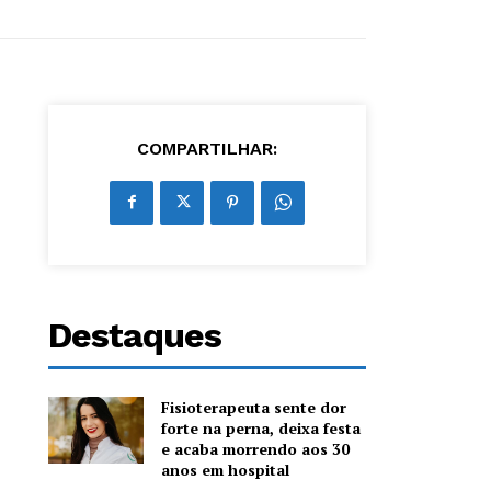
COMPARTILHAR:
Destaques
Fisioterapeuta sente dor
forte na perna, deixa festa
e acaba morrendo aos 30
anos em hospital