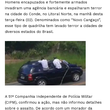
Homens encapuzados e fortemente armados
invadiram uma agência bancária e espalharam terror
na cidade do Conde, no Litoral Norte, na manhã desta
terça-feira (02). Denominados como “Novo Cangaço”,
esse tipo de quadrilha tem levado terror a cidades de
diversos estados do Brasil.
A 51ª Companhia Independente de Polícia Militar
(CIPM), confirmou a ação, mas não informou detalhes
sobre o assalto. De acordo com um morador da