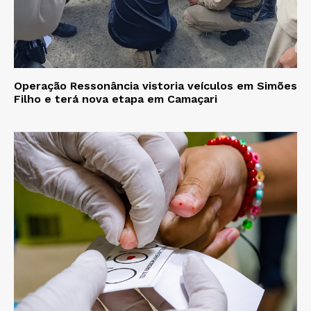
Operação Ressonância vistoria veículos em Simões
Filho e terá nova etapa em Camaçari