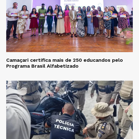
Camaçari certifica mais de 250 educandos pelo
Programa Brasil Alfabetizado