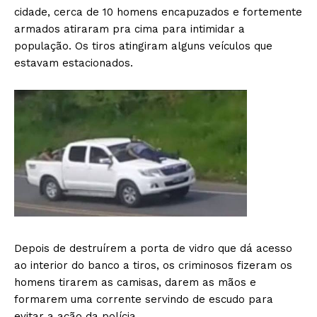
cidade, cerca de 10 homens encapuzados e fortemente
armados atiraram pra cima para intimidar a
população. Os tiros atingiram alguns veículos que
estavam estacionados.
Depois de destruírem a porta de vidro que dá acesso
ao interior do banco a tiros, os criminosos fizeram os
homens tirarem as camisas, darem as mãos e
formarem uma corrente servindo de escudo para
evitar a ação da polícia.