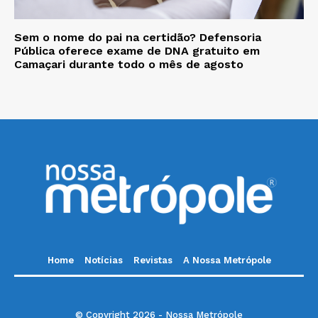
Sem o nome do pai na certidão? Defensoria
Pública oferece exame de DNA gratuito em
Camaçari durante todo o mês de agosto
Home
Notícias
Revistas
A Nossa Metrópole
© Copyright 2026 - Nossa Metrópole