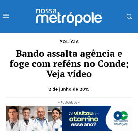
POLÍCIA
Bando assalta agência e
foge com reféns no Conde;
Veja vídeo
2 de junho de 2015
- Publicidade -