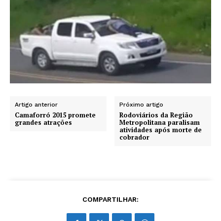
Artigo anterior
Próximo artigo
Camaforró 2015 promete
Rodoviários da Região
grandes atrações
Metropolitana paralisam
atividades após morte de
cobrador
COMPARTILHAR: