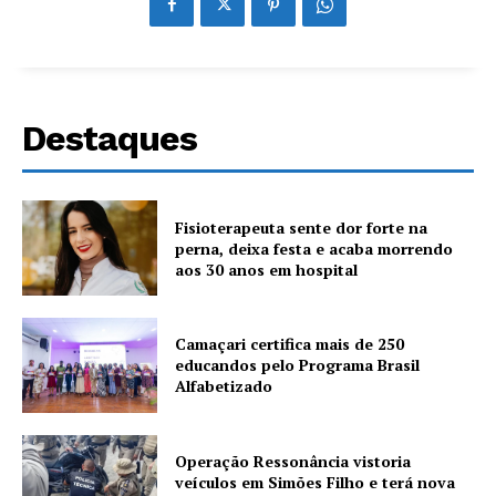
Destaques
Fisioterapeuta sente dor forte na
perna, deixa festa e acaba morrendo
aos 30 anos em hospital
Camaçari certifica mais de 250
educandos pelo Programa Brasil
Alfabetizado
Operação Ressonância vistoria
veículos em Simões Filho e terá nova