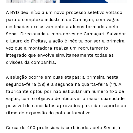
A BYD deu início a um novo processo seletivo voltado
para o complexo industrial de Camaçari, com vagas
destinadas exclusivamente a alunos formados pelo
Senai. Direcionada a moradores de Camaçari, Salvador
e Lauro de Freitas, a ação é inédita por ser a primeira
vez que a montadora realiza um recrutamento
integrado que envolve simultaneamente todas as
divisões da companhia.
A seleção ocorre em duas etapas: a primeira nesta
segunda-feira (29) e a segunda na quarta-feira (1º). A
fabricante optou por não estipular um número fixo de
vagas, com o objetivo de absorver a maior quantidade
possível de candidatos aprovados para dar suporte ao
ritmo de expansão do polo automotivo.
Cerca de 400 profissionais certificados pelo Senai já