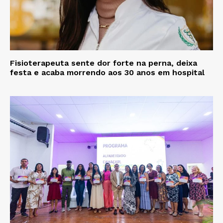
Fisioterapeuta sente dor forte na perna, deixa
festa e acaba morrendo aos 30 anos em hospital