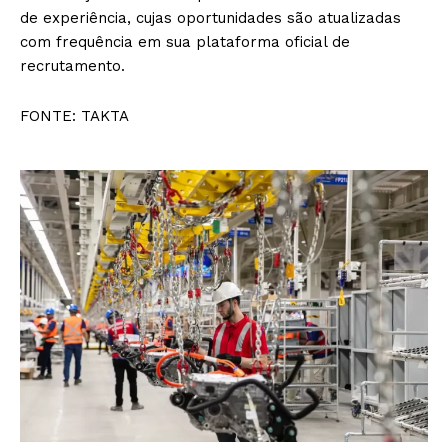
de experiência, cujas oportunidades são atualizadas
com frequência em sua plataforma oficial de
recrutamento.
FONTE: TAKTA