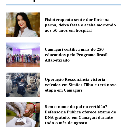
Fisioterapeuta sente dor forte na
perna, deixa festa e acaba morrendo
aos 30 anos em hospital
Camaçari certifica mais de 250
educandos pelo Programa Brasil
Alfabetizado
Operação Ressonância vistoria
veículos em Simões Filho e terá nova
etapa em Camaçari
Sem o nome do pai na certidão?
Defensoria Pública oferece exame de
DNA gratuito em Camaçari durante
todo o mês de agosto