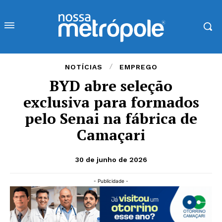
NOTÍCIAS
EMPREGO
BYD abre seleção
exclusiva para formados
pelo Senai na fábrica de
Camaçari
30 de junho de 2026
- Publicidade -