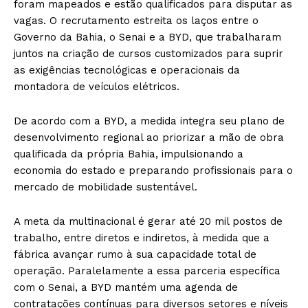
foram mapeados e estão qualificados para disputar as
vagas. O recrutamento estreita os laços entre o
Governo da Bahia, o Senai e a BYD, que trabalharam
juntos na criação de cursos customizados para suprir
as exigências tecnológicas e operacionais da
montadora de veículos elétricos.
De acordo com a BYD, a medida integra seu plano de
desenvolvimento regional ao priorizar a mão de obra
qualificada da própria Bahia, impulsionando a
economia do estado e preparando profissionais para o
mercado de mobilidade sustentável.
A meta da multinacional é gerar até 20 mil postos de
trabalho, entre diretos e indiretos, à medida que a
fábrica avançar rumo à sua capacidade total de
operação. Paralelamente a essa parceria específica
com o Senai, a BYD mantém uma agenda de
contratações contínuas para diversos setores e níveis