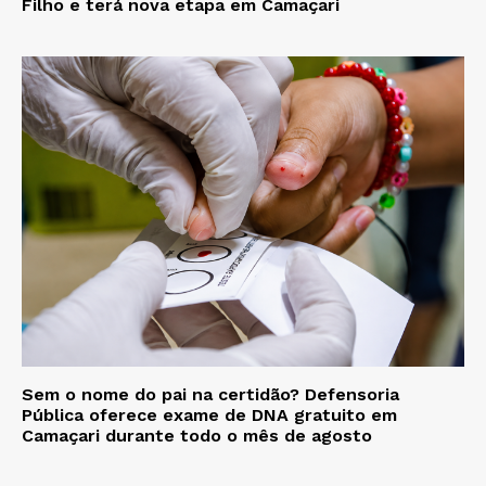
Filho e terá nova etapa em Camaçari
Sem o nome do pai na certidão? Defensoria
Pública oferece exame de DNA gratuito em
Camaçari durante todo o mês de agosto