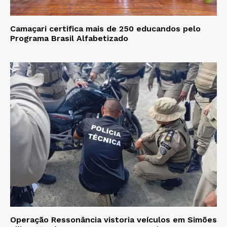
Camaçari certifica mais de 250 educandos pelo
Programa Brasil Alfabetizado
Operação Ressonância vistoria veículos em Simões