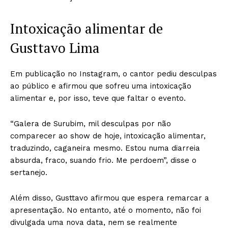
Intoxicação alimentar de
Gusttavo Lima
Em publicação no Instagram, o cantor pediu desculpas
ao público e afirmou que sofreu uma intoxicação
alimentar e, por isso, teve que faltar o evento.
“Galera de Surubim, mil desculpas por não
comparecer ao show de hoje, intoxicação alimentar,
traduzindo, caganeira mesmo. Estou numa diarreia
absurda, fraco, suando frio. Me perdoem”, disse o
sertanejo.
Além disso, Gusttavo afirmou que espera remarcar a
apresentação. No entanto, até o momento, não foi
divulgada uma nova data, nem se realmente