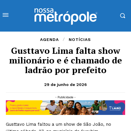
AGENDA
NOTÍCIAS
Gusttavo Lima falta show
milionário e é chamado de
ladrão por prefeito
29 de junho de 2026
- Publicidade -
Gusttavo Lima faltou a um show de São João, no