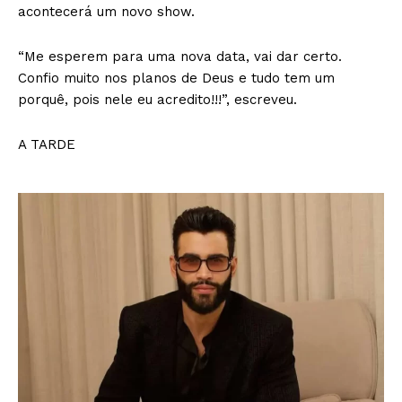
acontecerá um novo show.
“Me esperem para uma nova data, vai dar certo.
Confio muito nos planos de Deus e tudo tem um
porquê, pois nele eu acredito!!!”, escreveu.
A TARDE