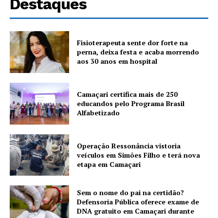
Destaques
Fisioterapeuta sente dor forte na
perna, deixa festa e acaba morrendo
aos 30 anos em hospital
Camaçari certifica mais de 250
educandos pelo Programa Brasil
Alfabetizado
Operação Ressonância vistoria
veículos em Simões Filho e terá nova
etapa em Camaçari
Sem o nome do pai na certidão?
Defensoria Pública oferece exame de
DNA gratuito em Camaçari durante