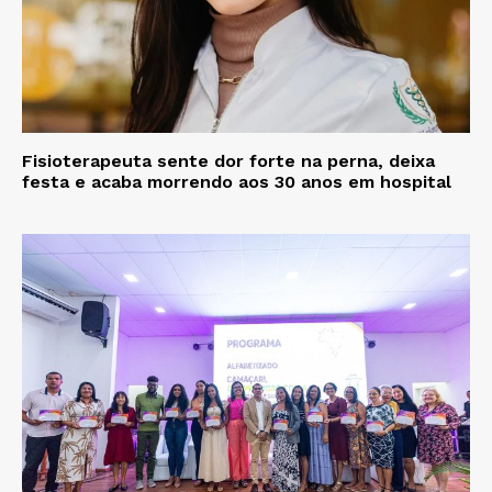
Fisioterapeuta sente dor forte na perna, deixa
festa e acaba morrendo aos 30 anos em hospital