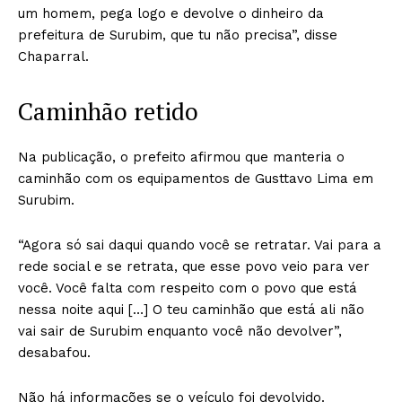
um homem, pega logo e devolve o dinheiro da
prefeitura de Surubim, que tu não precisa”, disse
Chaparral.
Caminhão retido
Na publicação, o prefeito afirmou que manteria o
caminhão com os equipamentos de Gusttavo Lima em
Surubim.
“Agora só sai daqui quando você se retratar. Vai para a
rede social e se retrata, que esse povo veio para ver
você. Você falta com respeito com o povo que está
nessa noite aqui […] O teu caminhão que está ali não
vai sair de Surubim enquanto você não devolver”,
desabafou.
Não há informações se o veículo foi devolvido.