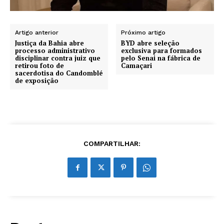
Artigo anterior
Próximo artigo
Justiça da Bahia abre
BYD abre seleção
processo administrativo
exclusiva para formados
disciplinar contra juiz que
pelo Senai na fábrica de
retirou foto de
Camaçari
sacerdotisa do Candomblé
de exposição
COMPARTILHAR: