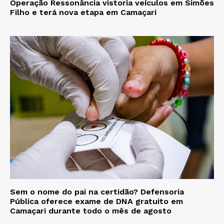
Operação Ressonância vistoria veículos em Simões
Filho e terá nova etapa em Camaçari
Sem o nome do pai na certidão? Defensoria
Pública oferece exame de DNA gratuito em
Camaçari durante todo o mês de agosto