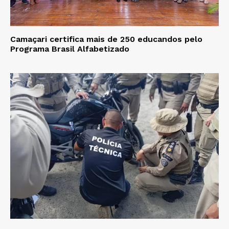
Camaçari certifica mais de 250 educandos pelo
Programa Brasil Alfabetizado