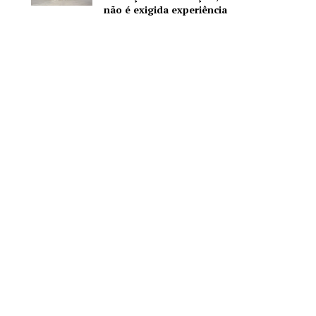
não é exigida experiência