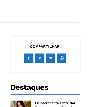
COMPARTILHAR:
Destaques
Fisioterapeuta sente dor