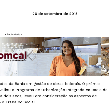
26 de setembro de 2015
- Publicidade -
ades da Bahia em gestão de obras federais. O prêmio
valiou o Programa de Urbanização Integrada na Bacia do
ada dois anos, levou em consideração os aspectos de
e Trabalho Social.