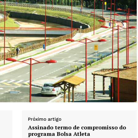
Próximo artigo
Assinado termo de compromisso do
programa Bolsa Atleta