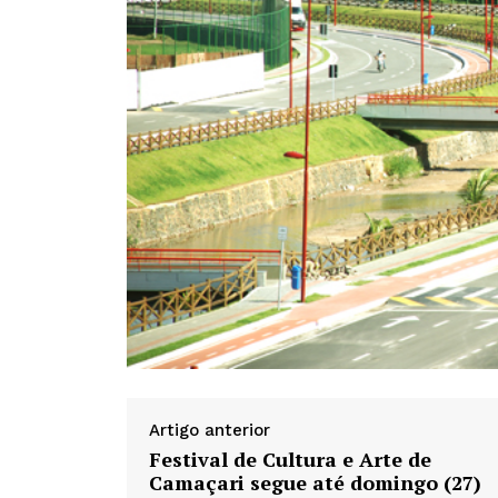
Artigo anterior
Festival de Cultura e Arte de
Camaçari segue até domingo (27)