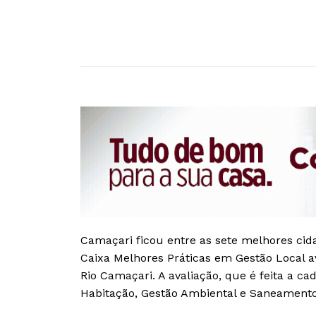
Camaçari ficou entre as sete melhores cid
Caixa Melhores Práticas em Gestão Local a
Rio Camaçari. A avaliação, que é feita a c
Habitação, Gestão Ambiental e Saneamento 