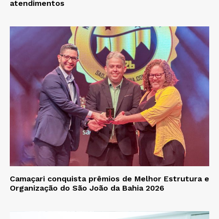
atendimentos
Camaçari conquista prêmios de Melhor Estrutura e
Organização do São João da Bahia 2026