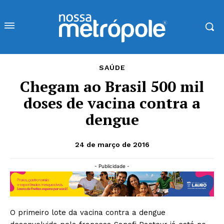
SAÚDE
Chegam ao Brasil 500 mil
doses de vacina contra a
dengue
24 de março de 2016
- Publicidade -
O primeiro lote da vacina contra a dengue