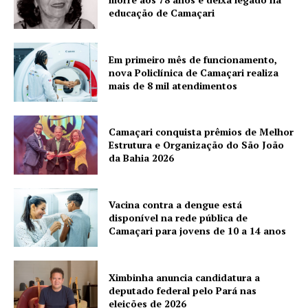
educação de Camaçari
Em primeiro mês de funcionamento,
nova Policlínica de Camaçari realiza
mais de 8 mil atendimentos
Camaçari conquista prêmios de Melhor
Estrutura e Organização do São João
da Bahia 2026
Vacina contra a dengue está
disponível na rede pública de
Camaçari para jovens de 10 a 14 anos
Ximbinha anuncia candidatura a
deputado federal pelo Pará nas
eleições de 2026