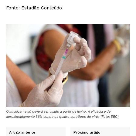
Fonte: Estadão Conteúdo
O imunizante só deverá ser usado a partir de junho. A eficácia é de
aproximadamente 66% contra os quatro sorotipos do vírus (Foto: EBC)
Artigo anterior
Próximo artigo