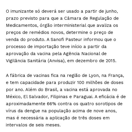
O imunizante só deverá ser usado a partir de junho,
prazo previsto para que a Câmara de Regulação de
Medicamentos, órgão interministerial que avaliza os
preços de remédios novos, determine o preço de
venda do produto. A Sanofi Pasteur informou que o
processo de importação teve início a partir da
aprovação da vacina pela Agência Nacional de
Vigilância Sanitária (Anvisa), em dezembro de 2015.
A fábrica de vacinas fica na região de Lyon, na França,
e tem capacidade para produzir 100 milhões de doses
por ano. Além do Brasil, a vacina está aprovada no
México, El Salvador, Filipinas e Paraguai. A eficácia é de
aproximadamente 66% contra os quatro sorotipos de
vírus da dengue na população acima de nove anos,
mas é necessária a aplicação de três doses em
intervalos de seis meses.