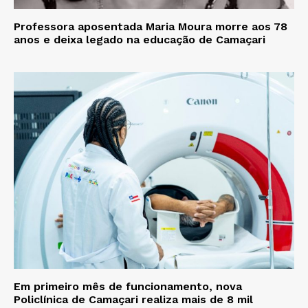
Professora aposentada Maria Moura morre aos 78
anos e deixa legado na educação de Camaçari
Em primeiro mês de funcionamento, nova
Policlínica de Camaçari realiza mais de 8 mil