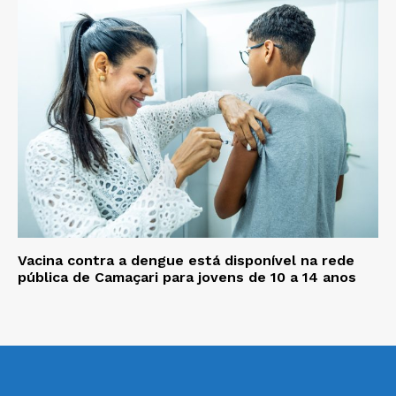
Vacina contra a dengue está disponível na rede
pública de Camaçari para jovens de 10 a 14 anos