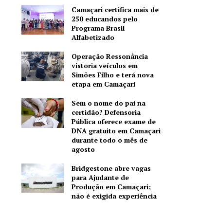
Camaçari certifica mais de
250 educandos pelo
Programa Brasil
Alfabetizado
Operação Ressonância
vistoria veículos em
Simões Filho e terá nova
etapa em Camaçari
Sem o nome do pai na
certidão? Defensoria
Pública oferece exame de
DNA gratuito em Camaçari
durante todo o mês de
agosto
Bridgestone abre vagas
para Ajudante de
Produção em Camaçari;
não é exigida experiência