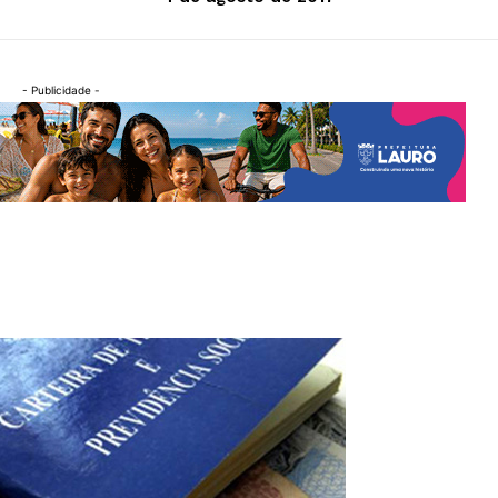
- Publicidade -