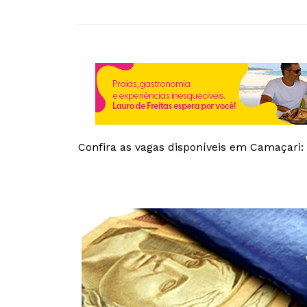
Confira as vagas disponíveis em Camaçari: