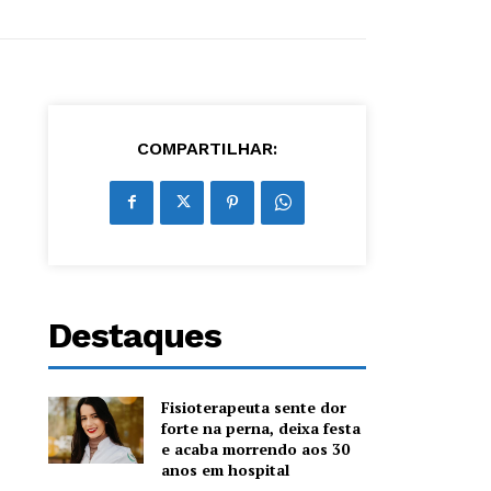
COMPARTILHAR:
Destaques
Fisioterapeuta sente dor
forte na perna, deixa festa
e acaba morrendo aos 30
anos em hospital