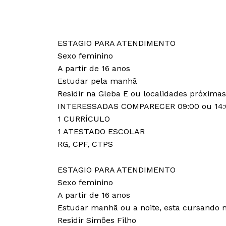
ESTAGIO PARA ATENDIMENTO
Sexo feminino
A partir de 16 anos
Estudar pela manhã
Residir na Gleba E ou localidades próximas
INTERESSADAS COMPARECER 09:00 ou 14:
1 CURRÍCULO
1 ATESTADO ESCOLAR
RG, CPF, CTPS
ESTAGIO PARA ATENDIMENTO
Sexo feminino
A partir de 16 anos
Estudar manhã ou a noite, esta cursando n
Residir Simões Filho