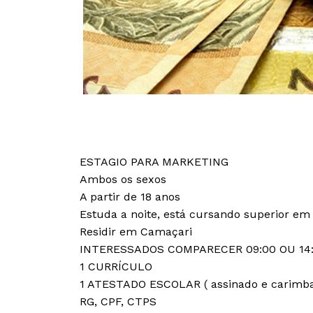
ESTAGIO PARA MARKETING
Ambos os sexos
A partir de 18 anos
Estuda a noite, está cursando superior em
Residir em Camaçari
INTERESSADOS COMPARECER 09:00 OU 14
1 CURRÍCULO
1 ATESTADO ESCOLAR ( assinado e carimba
RG, CPF, CTPS