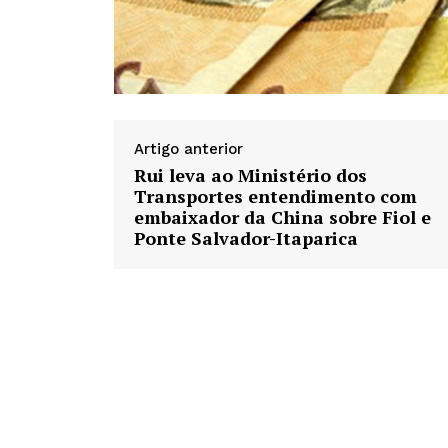
Artigo anterior
Rui leva ao Ministério dos
Transportes entendimento com
embaixador da China sobre Fiol e
Ponte Salvador-Itaparica