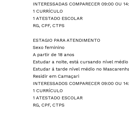
INTERESSADAS COMPARECER 09:00 OU 14
1 CURRÍCULO
1 ATESTADO ESCOLAR
RG, CPF, CTPS
ESTAGIO PARA ATENDIMENTO
Sexo feminino
A partir de 18 anos
Estudar a noite, está cursando nível médio
Estudar á tarde nível médio no Mascarenh
Residir em Camaçari
INTERESSADOS COMPARECER 09:00 OU 14
1 CURRÍCULO
1 ATESTADO ESCOLAR
RG, CPF, CTPS