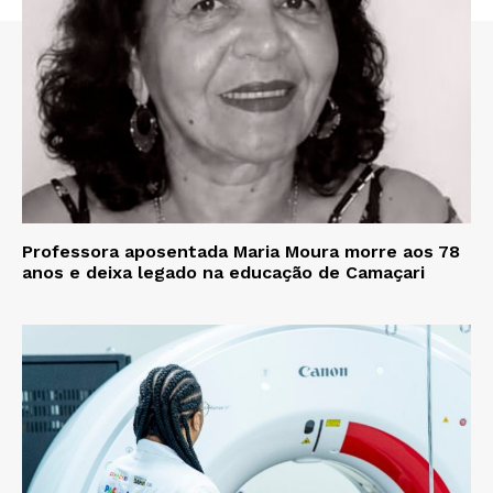
Professora aposentada Maria Moura morre aos 78
anos e deixa legado na educação de Camaçari