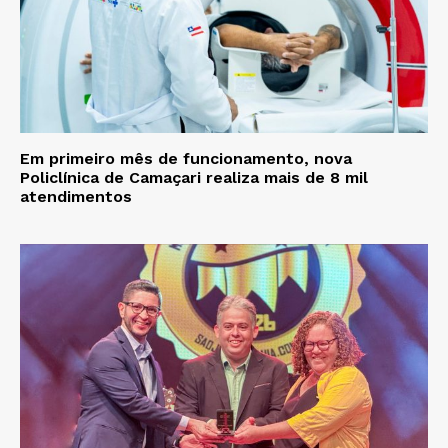
Em primeiro mês de funcionamento, nova
Policlínica de Camaçari realiza mais de 8 mil
atendimentos