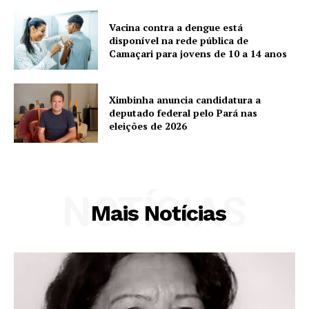
Vacina contra a dengue está
disponível na rede pública de
Camaçari para jovens de 10 a 14 anos
Ximbinha anuncia candidatura a
deputado federal pelo Pará nas
eleições de 2026
NOTÍCIAS
Mais Notícias