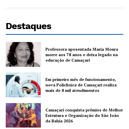
Destaques
Professora aposentada Maria Moura
morre aos 78 anos e deixa legado na
educação de Camaçari
Em primeiro mês de funcionamento,
nova Policlínica de Camaçari realiza
mais de 8 mil atendimentos
Camaçari conquista prêmios de Melhor
Estrutura e Organização do São João
da Bahia 2026