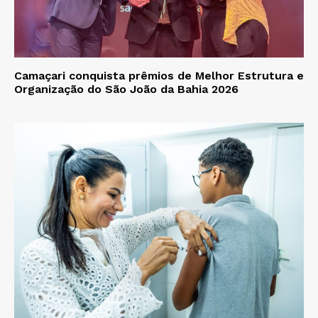
Camaçari conquista prêmios de Melhor Estrutura e
Organização do São João da Bahia 2026