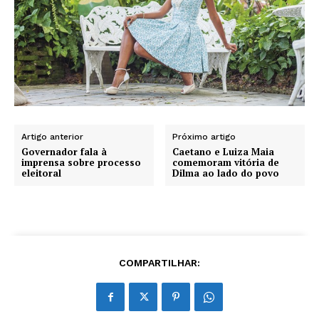
Artigo anterior
Próximo artigo
Governador fala à
Caetano e Luiza Maia
imprensa sobre processo
comemoram vitória de
eleitoral
Dilma ao lado do povo
COMPARTILHAR: