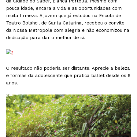
da Cidade do Saber, Bianca Portella, mesmo com
pouca idade, encara a vida e as oportunidades com
muita firmeza. A jovem que já estudou na Escola de
Teatro Bolshoi, de Santa Catarina, recebeu o convite
da Nossa Metrópole com alegria e não economizou na
dedicação para dar o melhor de si.
O resultado não poderia ser distante. Aprecie a beleza
e formas da adolescente que pratica ballet desde os 9
anos.