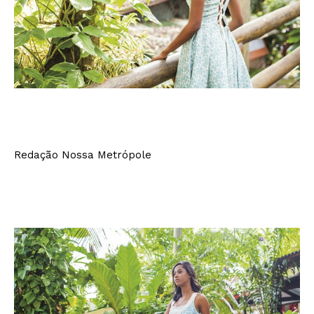
Redação Nossa Metrópole