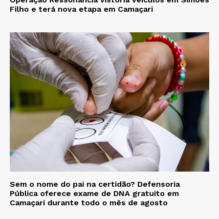
Filho e terá nova etapa em Camaçari
Sem o nome do pai na certidão? Defensoria
Pública oferece exame de DNA gratuito em
Camaçari durante todo o mês de agosto