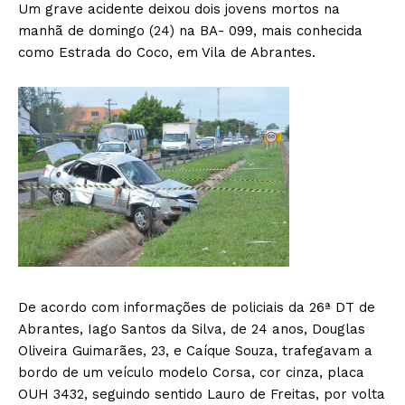
Um grave acidente deixou dois jovens mortos na
manhã de domingo (24) na BA- 099, mais conhecida
como Estrada do Coco, em Vila de Abrantes.
De acordo com informações de policiais da 26ª DT de
Abrantes, Iago Santos da Silva, de 24 anos, Douglas
Oliveira Guimarães, 23, e Caíque Souza, trafegavam a
bordo de um veículo modelo Corsa, cor cinza, placa
OUH 3432, seguindo sentido Lauro de Freitas, por volta