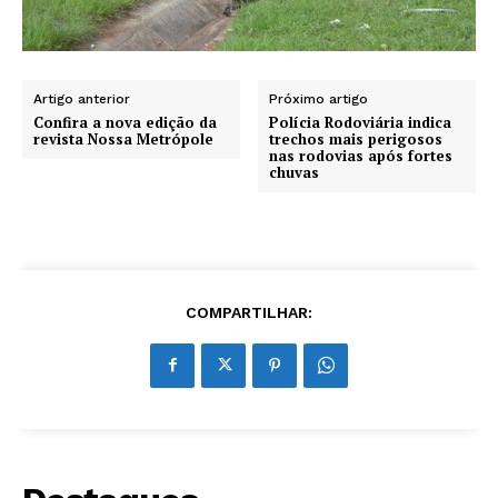
Artigo anterior
Próximo artigo
Confira a nova edição da
Polícia Rodoviária indica
revista Nossa Metrópole
trechos mais perigosos
nas rodovias após fortes
chuvas
COMPARTILHAR: