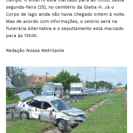
segunda-feira (25), no cemitério da Gleba H. Já o
Corpo de Iago ainda não havia chegado ontem à noite.
Mas de acordo com informações, o velório será na
Funerária Alternativa e o sepultamento está marcado
para às 15h30.
Redação Nossa Metrópole