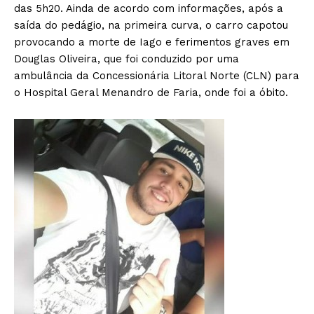
das 5h20. Ainda de acordo com informações, após a
saída do pedágio, na primeira curva, o carro capotou
provocando a morte de Iago e ferimentos graves em
Douglas Oliveira, que foi conduzido por uma
ambulância da Concessionária Litoral Norte (CLN) para
o Hospital Geral Menandro de Faria, onde foi a óbito.