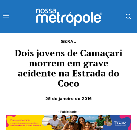
GERAL
Dois jovens de Camaçari
morrem em grave
acidente na Estrada do
Coco
25 de janeiro de 2016
- Publicidade -