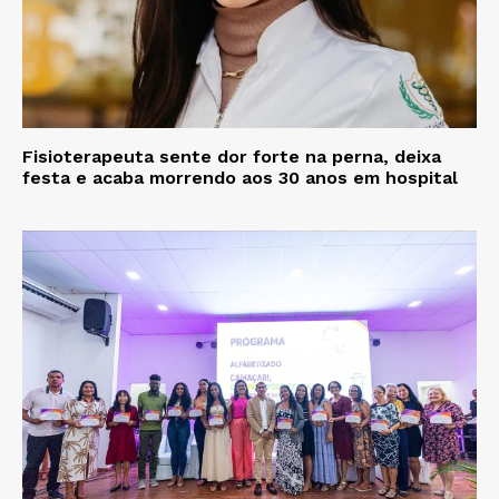
Fisioterapeuta sente dor forte na perna, deixa
festa e acaba morrendo aos 30 anos em hospital