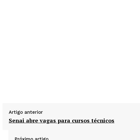
Artigo anterior
Senai abre vagas para cursos técnicos
Próximo artigo