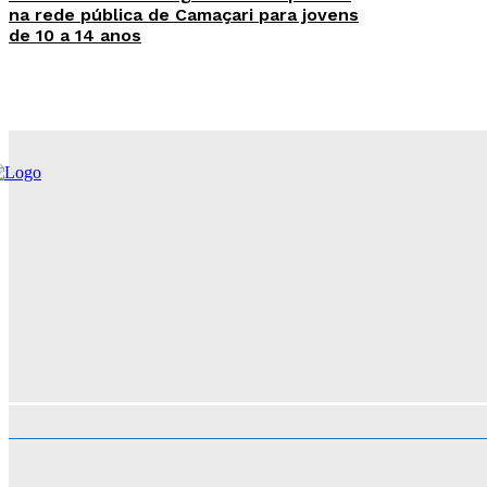
na rede pública de Camaçari para jovens
de 10 a 14 anos