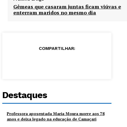
Gêmeas que casaram juntas ficam viúvas e
enterram maridos no mesmo dia
COMPARTILHAR:
Destaques
Professora aposentada Maria Moura morre aos 78
anos e deixa legado na educação de Camaçari