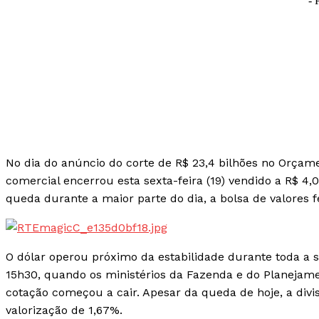
- 
No dia do anúncio do corte de R$ 23,4 bilhões no Orçam
comercial encerrou esta sexta-feira (19) vendido a R$ 4
queda durante a maior parte do dia, a bolsa de valores
O dólar operou próximo da estabilidade durante toda a s
15h30, quando os ministérios da Fazenda e do Planeja
cotação começou a cair. Apesar da queda de hoje, a di
valorização de 1,67%.