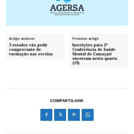
Artigo anterior
Próximo artigo
5 estados vão pedir
Inscrições para 2ª
comprovante de
Conferência de Saúde
vacinação nas escolas
Mental de Camaçari
encerram nesta quarta
(19)
COMPARTILHAR: