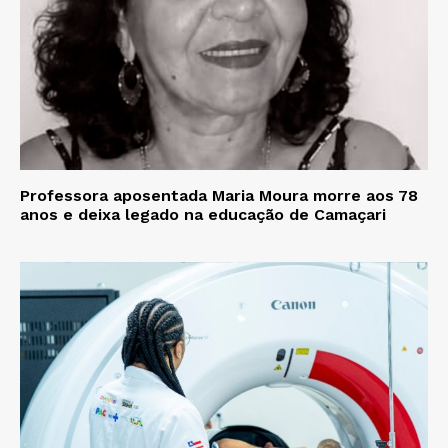
Professora aposentada Maria Moura morre aos 78
anos e deixa legado na educação de Camaçari