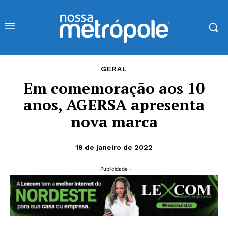
GERAL
Em comemoração aos 10
anos, AGERSA apresenta
nova marca
19 de janeiro de 2022
- Publicidade -