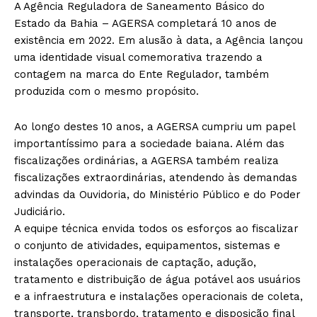
A Agência Reguladora de Saneamento Básico do
Estado da Bahia – AGERSA completará 10 anos de
existência em 2022. Em alusão à data, a Agência lançou
uma identidade visual comemorativa trazendo a
contagem na marca do Ente Regulador, também
produzida com o mesmo propósito.
Ao longo destes 10 anos, a AGERSA cumpriu um papel
importantíssimo para a sociedade baiana. Além das
fiscalizações ordinárias, a AGERSA também realiza
fiscalizações extraordinárias, atendendo às demandas
advindas da Ouvidoria, do Ministério Público e do Poder
Judiciário.
A equipe técnica envida todos os esforços ao fiscalizar
o conjunto de atividades, equipamentos, sistemas e
instalações operacionais de captação, adução,
tratamento e distribuição de água potável aos usuários
e a infraestrutura e instalações operacionais de coleta,
transporte, transbordo, tratamento e disposição final