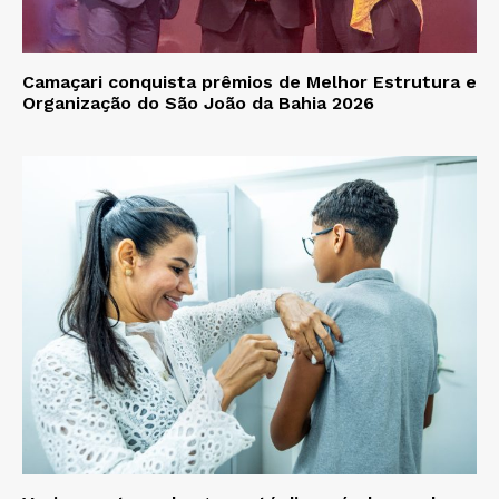
Camaçari conquista prêmios de Melhor Estrutura e
Organização do São João da Bahia 2026