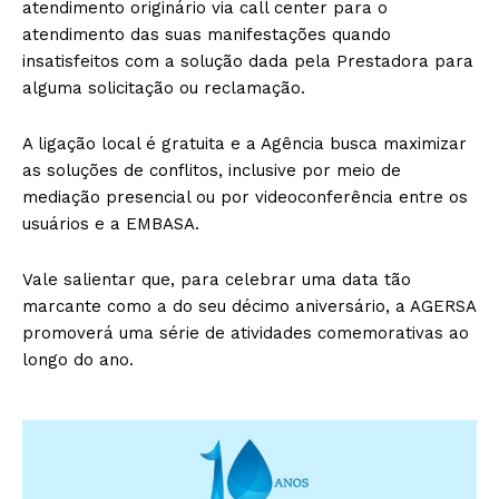
atendimento originário via call center para o
atendimento das suas manifestações quando
insatisfeitos com a solução dada pela Prestadora para
alguma solicitação ou reclamação.
A ligação local é gratuita e a Agência busca maximizar
as soluções de conflitos, inclusive por meio de
mediação presencial ou por videoconferência entre os
usuários e a EMBASA.
Vale salientar que, para celebrar uma data tão
marcante como a do seu décimo aniversário, a AGERSA
promoverá uma série de atividades comemorativas ao
longo do ano.