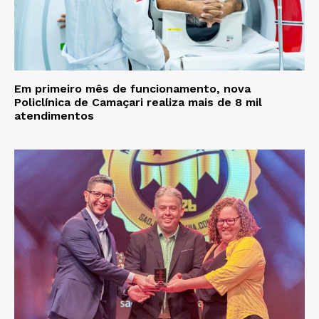
Em primeiro mês de funcionamento, nova
Policlínica de Camaçari realiza mais de 8 mil
atendimentos