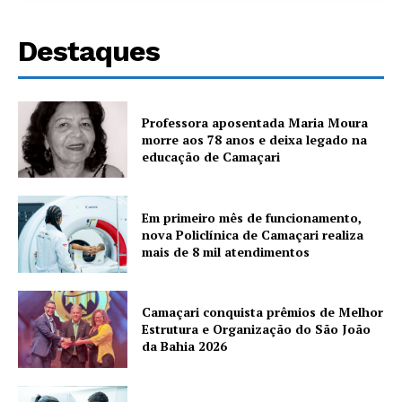
Destaques
Professora aposentada Maria Moura
morre aos 78 anos e deixa legado na
educação de Camaçari
Em primeiro mês de funcionamento,
nova Policlínica de Camaçari realiza
mais de 8 mil atendimentos
Camaçari conquista prêmios de Melhor
Estrutura e Organização do São João
da Bahia 2026