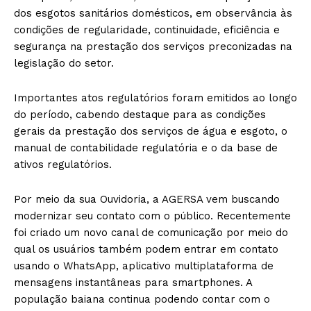
dos esgotos sanitários domésticos, em observância às
condições de regularidade, continuidade, eficiência e
segurança na prestação dos serviços preconizadas na
legislação do setor.
Importantes atos regulatórios foram emitidos ao longo
do período, cabendo destaque para as condições
gerais da prestação dos serviços de água e esgoto, o
manual de contabilidade regulatória e o da base de
ativos regulatórios.
Por meio da sua Ouvidoria, a AGERSA vem buscando
modernizar seu contato com o público. Recentemente
foi criado um novo canal de comunicação por meio do
qual os usuários também podem entrar em contato
usando o WhatsApp, aplicativo multiplataforma de
mensagens instantâneas para smartphones. A
população baiana continua podendo contar com o