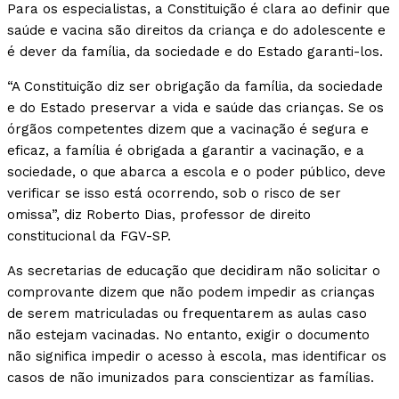
Para os especialistas, a Constituição é clara ao definir que
saúde e vacina são direitos da criança e do adolescente e
é dever da família, da sociedade e do Estado garanti-los.
“A Constituição diz ser obrigação da família, da sociedade
e do Estado preservar a vida e saúde das crianças. Se os
órgãos competentes dizem que a vacinação é segura e
eficaz, a família é obrigada a garantir a vacinação, e a
sociedade, o que abarca a escola e o poder público, deve
verificar se isso está ocorrendo, sob o risco de ser
omissa”, diz Roberto Dias, professor de direito
constitucional da FGV-SP.
As secretarias de educação que decidiram não solicitar o
comprovante dizem que não podem impedir as crianças
de serem matriculadas ou frequentarem as aulas caso
não estejam vacinadas. No entanto, exigir o documento
não significa impedir o acesso à escola, mas identificar os
casos de não imunizados para conscientizar as famílias.