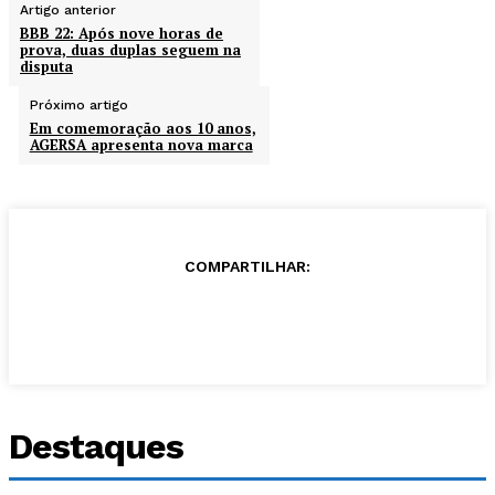
Artigo anterior
BBB 22: Após nove horas de
prova, duas duplas seguem na
disputa
Próximo artigo
Em comemoração aos 10 anos,
AGERSA apresenta nova marca
COMPARTILHAR:
Destaques