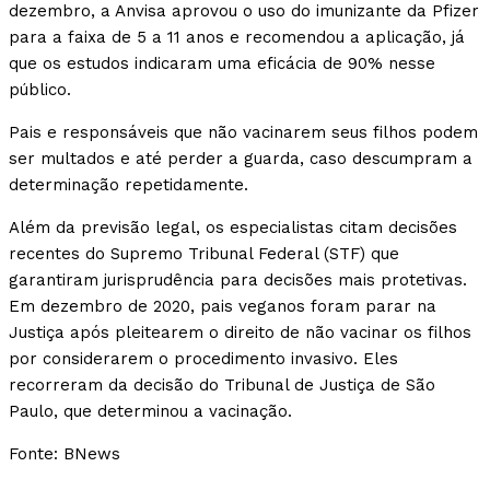
dezembro, a Anvisa aprovou o uso do imunizante da Pfizer
para a faixa de 5 a 11 anos e recomendou a aplicação, já
que os estudos indicaram uma eficácia de 90% nesse
público.
Pais e responsáveis que não vacinarem seus filhos podem
ser multados e até perder a guarda, caso descumpram a
determinação repetidamente.
Além da previsão legal, os especialistas citam decisões
recentes do Supremo Tribunal Federal (STF) que
garantiram jurisprudência para decisões mais protetivas.
Em dezembro de 2020, pais veganos foram parar na
Justiça após pleitearem o direito de não vacinar os filhos
por considerarem o procedimento invasivo. Eles
recorreram da decisão do Tribunal de Justiça de São
Paulo, que determinou a vacinação.
Fonte: BNews