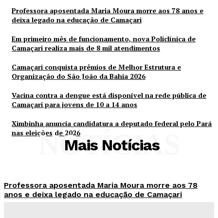
Professora aposentada Maria Moura morre aos 78 anos e
deixa legado na educação de Camaçari
Em primeiro mês de funcionamento, nova Policlínica de
Camaçari realiza mais de 8 mil atendimentos
Camaçari conquista prêmios de Melhor Estrutura e
Organização do São João da Bahia 2026
Vacina contra a dengue está disponível na rede pública de
Camaçari para jovens de 10 a 14 anos
Ximbinha anuncia candidatura a deputado federal pelo Pará
nas eleições de 2026
NOTÍCIAS
Mais Notícias
Professora aposentada Maria Moura morre aos 78
anos e deixa legado na educação de Camaçari