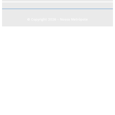
© Copyright 2026 - Nossa Metrópole