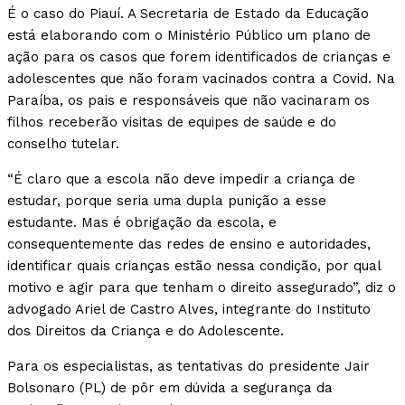
É o caso do Piauí. A Secretaria de Estado da Educação
está elaborando com o Ministério Público um plano de
ação para os casos que forem identificados de crianças e
adolescentes que não foram vacinados contra a Covid. Na
Paraíba, os pais e responsáveis que não vacinaram os
filhos receberão visitas de equipes de saúde e do
conselho tutelar.
“É claro que a escola não deve impedir a criança de
estudar, porque seria uma dupla punição a esse
estudante. Mas é obrigação da escola, e
consequentemente das redes de ensino e autoridades,
identificar quais crianças estão nessa condição, por qual
motivo e agir para que tenham o direito assegurado”, diz o
advogado Ariel de Castro Alves, integrante do Instituto
dos Direitos da Criança e do Adolescente.
Para os especialistas, as tentativas do presidente Jair
Bolsonaro (PL) de pôr em dúvida a segurança da