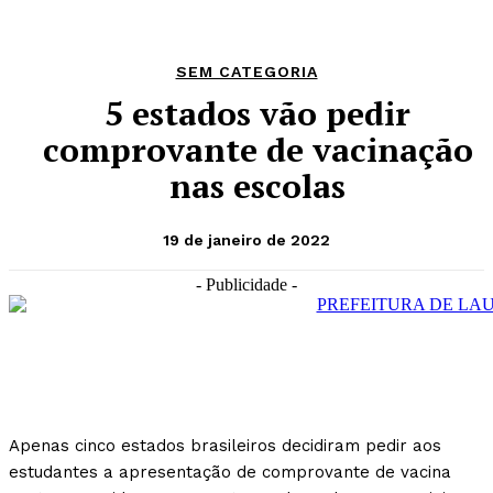
SEM CATEGORIA
5 estados vão pedir
comprovante de vacinação
nas escolas
19 de janeiro de 2022
- Publicidade -
Apenas cinco estados brasileiros decidiram pedir aos
estudantes a apresentação de comprovante de vacina