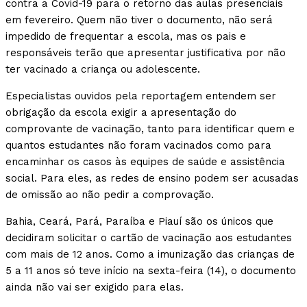
contra a Covid-19 para o retorno das aulas presenciais
em fevereiro. Quem não tiver o documento, não será
impedido de frequentar a escola, mas os pais e
responsáveis terão que apresentar justificativa por não
ter vacinado a criança ou adolescente.
Especialistas ouvidos pela reportagem entendem ser
obrigação da escola exigir a apresentação do
comprovante de vacinação, tanto para identificar quem e
quantos estudantes não foram vacinados como para
encaminhar os casos às equipes de saúde e assistência
social. Para eles, as redes de ensino podem ser acusadas
de omissão ao não pedir a comprovação.
Bahia, Ceará, Pará, Paraíba e Piauí são os únicos que
decidiram solicitar o cartão de vacinação aos estudantes
com mais de 12 anos. Como a imunização das crianças de
5 a 11 anos só teve início na sexta-feira (14), o documento
ainda não vai ser exigido para elas.