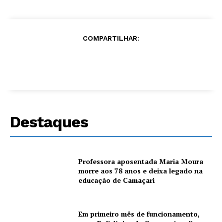
COMPARTILHAR:
Destaques
Professora aposentada Maria Moura
morre aos 78 anos e deixa legado na
educação de Camaçari
Em primeiro mês de funcionamento,