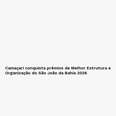
Camaçari conquista prêmios de Melhor Estrutura e
Organização do São João da Bahia 2026