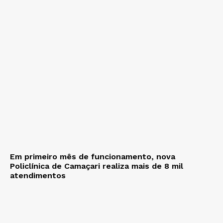
Em primeiro mês de funcionamento, nova
Policlínica de Camaçari realiza mais de 8 mil
atendimentos