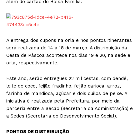
além do cartão do Bolsa Família.
A entrega dos cupons na orla e nos pontos itinerantes
será realizada de 14 a 18 de março. A distribuição da
Cesta de Páscoa acontece nos dias 19 e 20, na sede e
orla, respectivamente.
Este ano, serão entregues 22 mil cestas, com dendê,
leite de coco, feijão fradinho, feijão carioca, arroz,
farinha de mandioca, açúcar e dois quilos de peixe. A
iniciativa é realizada pela Prefeitura, por meio da
parceria entre a Secad (Secretaria da Administração) e
a Sedes (Secretaria do Desenvolvimento Social).
PONTOS DE DISTRIBUIÇÃO