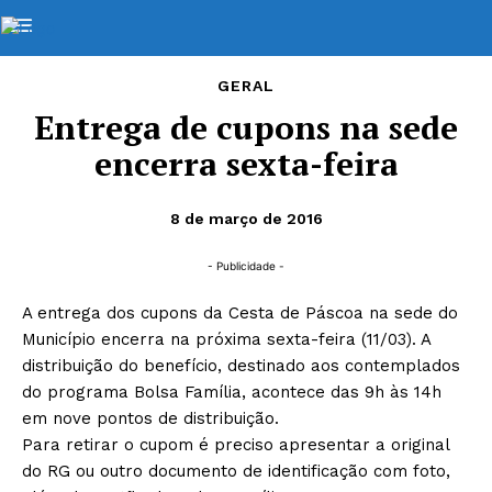
GERAL
Entrega de cupons na sede
encerra sexta-feira
8 de março de 2016
- Publicidade -
A entrega dos cupons da Cesta de Páscoa na sede do
Município encerra na próxima sexta-feira (11/03). A
distribuição do benefício, destinado aos contemplados
do programa Bolsa Família, acontece das 9h às 14h
em nove pontos de distribuição.
Para retirar o cupom é preciso apresentar a original
do RG ou outro documento de identificação com foto,