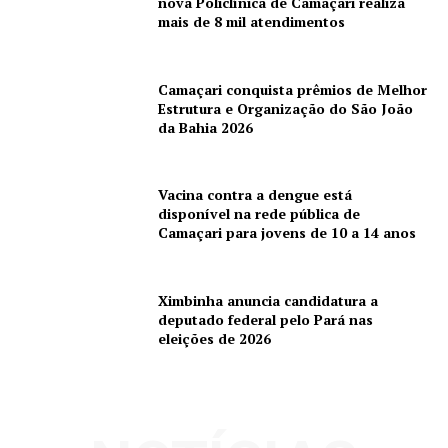
nova Policlínica de Camaçari realiza
mais de 8 mil atendimentos
Camaçari conquista prêmios de Melhor
Estrutura e Organização do São João
da Bahia 2026
Vacina contra a dengue está
disponível na rede pública de
Camaçari para jovens de 10 a 14 anos
Ximbinha anuncia candidatura a
deputado federal pelo Pará nas
eleições de 2026