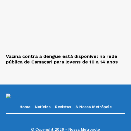
Vacina contra a dengue está disponível na rede
pública de Camaçari para jovens de 10 a 14 anos
Home
Notícias
Revistas
A Nossa Metrópole
© Copyright 2026 - Nossa Metrópole