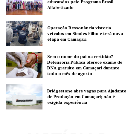
educandos pelo Programa Brasil
Alfabetizado
Operação Ressonância vistoria
veículos em Simões Filho e terá nova
etapa em Camaçari
Sem o nome do pai na certidão?
Defensoria Pública oferece exame de
DNA gratuito em Camaçari durante
todo o mês de agosto
Bridgestone abre vagas para Ajudante
de Produção em Camaçari; não é
exigida experiência