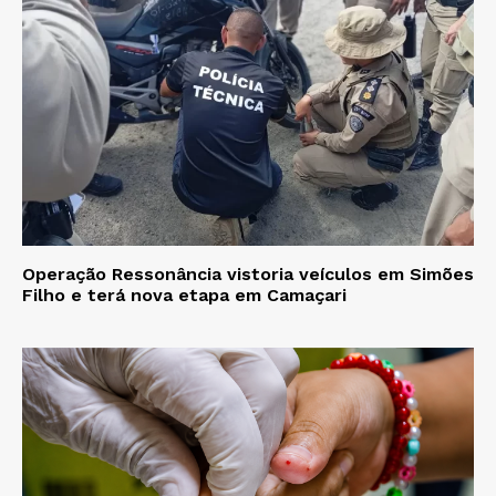
Operação Ressonância vistoria veículos em Simões
Filho e terá nova etapa em Camaçari