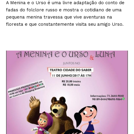
A Menina e o Urso é uma livre adaptação do conto de
fadas do folclore russo e mostra o cotidiano de uma
pequena menina travessa que vive aventuras na
floresta e que constantemente visita seu amigo Urso.