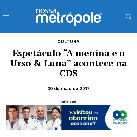
CULTURA
Espetáculo “A menina e o
Urso & Luna” acontece na
CDS
30 de maio de 2017
- Publicidade -