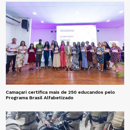
Camaçari certifica mais de 250 educandos pelo
Programa Brasil Alfabetizado