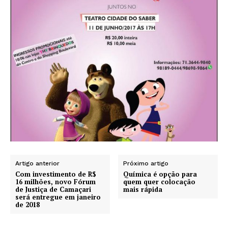
Artigo anterior
Próximo artigo
Com investimento de R$
Química é opção para
16 milhões, novo Fórum
quem quer colocação
de Justiça de Camaçari
mais rápida
será entregue em janeiro
de 2018