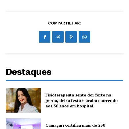
COMPARTILHAR:
Destaques
Fisioterapeuta sente dor forte na
perna, deixa festa e acaba morrendo
aos 30 anos em hospital
Camaçari certifica mais de 250