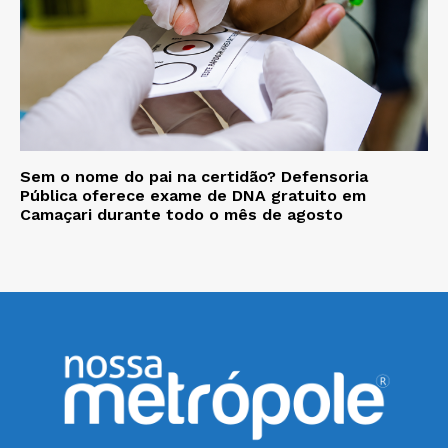
Sem o nome do pai na certidão? Defensoria
Pública oferece exame de DNA gratuito em
Camaçari durante todo o mês de agosto