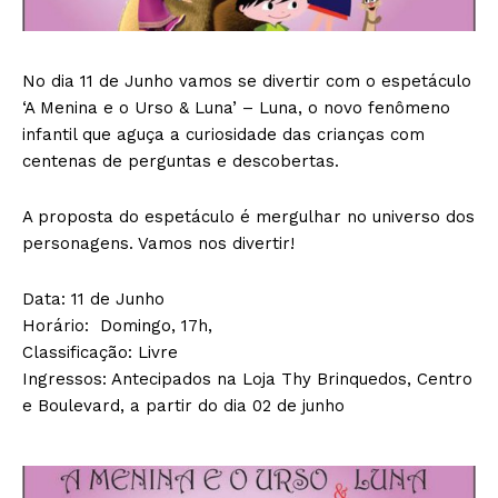
No dia 11 de Junho vamos se divertir com o espetáculo
‘A Menina e o Urso & Luna’ – Luna, o novo fenômeno
infantil que aguça a curiosidade das crianças com
centenas de perguntas e descobertas.
A proposta do espetáculo é mergulhar no universo dos
personagens. Vamos nos divertir!
Data: 11 de Junho
Horário: Domingo, 17h,
Classificação: Livre
Ingressos: Antecipados na Loja Thy Brinquedos, Centro
e Boulevard, a partir do dia 02 de junho