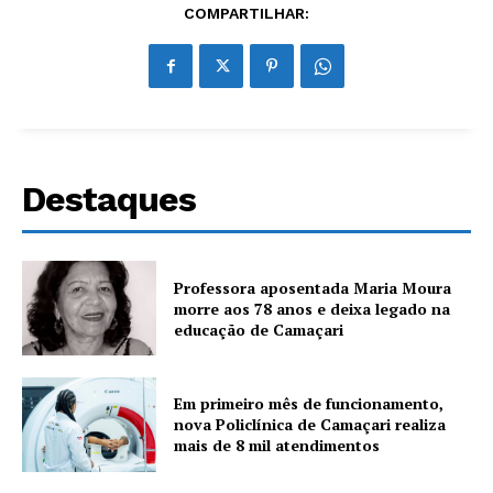
COMPARTILHAR:
Destaques
Professora aposentada Maria Moura
morre aos 78 anos e deixa legado na
educação de Camaçari
Em primeiro mês de funcionamento,
nova Policlínica de Camaçari realiza
mais de 8 mil atendimentos