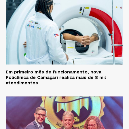
Em primeiro mês de funcionamento, nova
Policlínica de Camaçari realiza mais de 8 mil
atendimentos