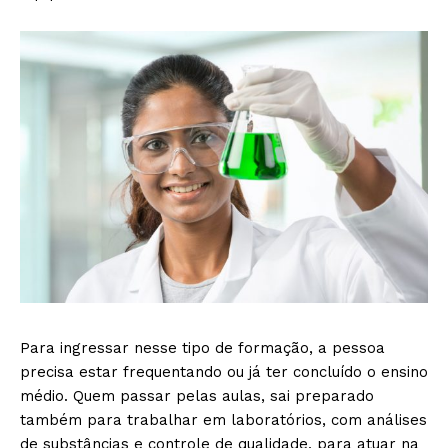
Para ingressar nesse tipo de formação, a pessoa
precisa estar frequentando ou já ter concluído o ensino
médio. Quem passar pelas aulas, sai preparado
também para trabalhar em laboratórios, com análises
de substâncias e controle de qualidade, para atuar na