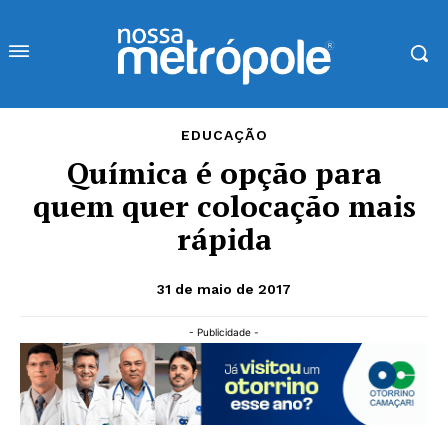
EDUCAÇÃO
Química é opção para
quem quer colocação mais
rápida
31 de maio de 2017
- Publicidade -