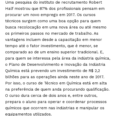
Uma pesquisa do instituto de recrutamento Robert
Half mostrou que 87% dos profissionais pensam em
procurar um novo emprego em 2017. Os cursos
técnicos surgem como uma boa opção para quem
busca recolocação em uma nova área ou até mesmo
os primeiros passos no mercado de trabalho. As
vantagens incluem desde a capacitação em menor
tempo até o fator investimento, que é menor, se
comparado ao de um ensino superior tradicional. E,
para quem se interessa pela área da indústria química,
o Plano de Desenvolvimento e Inovação da Indústria
Química está prevendo um investimento de R$ 2,2
bilhões para as operações ainda neste ano de 2017.
Por isso, o curso de Técnico em Química está em alta
na preferência de quem anda procurando qualificação.
O curso dura cerca de dois anos e, entre outros,
prepara o aluno para operar e coordenar processos
químicos que ocorrem nas indústrias e manipular os
equipamentos utilizados.