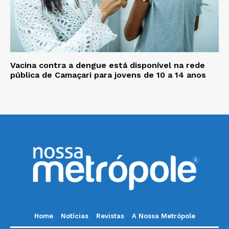
Vacina contra a dengue está disponível na rede
pública de Camaçari para jovens de 10 a 14 anos
Home
Notícias
Revistas
A Nossa Metrópole