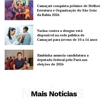
Camaçari conquista prêmios de Melhor
Estrutura e Organização do São João
da Bahia 2026
Vacina contra a dengue está
disponível na rede pública de
Camaçari para jovens de 10 a 14 anos
Ximbinha anuncia candidatura a
deputado federal pelo Pará nas
eleições de 2026
NOTÍCIAS
Mais Notícias