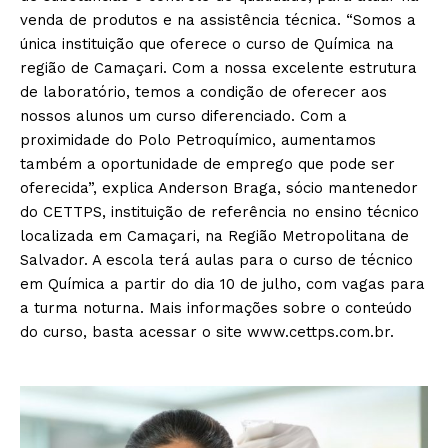
venda de produtos e na assistência técnica. “Somos a
única instituição que oferece o curso de Química na
região de Camaçari. Com a nossa excelente estrutura
de laboratório, temos a condição de oferecer aos
nossos alunos um curso diferenciado. Com a
proximidade do Polo Petroquímico, aumentamos
também a oportunidade de emprego que pode ser
oferecida”, explica Anderson Braga, sócio mantenedor
do CETTPS, instituição de referência no ensino técnico
localizada em Camaçari, na Região Metropolitana de
Salvador. A escola terá aulas para o curso de técnico
em Química a partir do dia 10 de julho, com vagas para
a turma noturna. Mais informações sobre o conteúdo
do curso, basta acessar o site www.cettps.com.br.