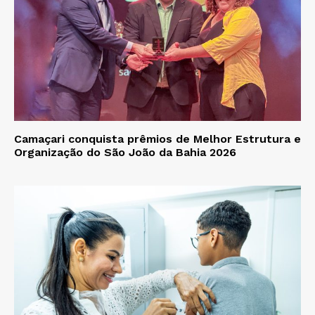
Camaçari conquista prêmios de Melhor Estrutura e
Organização do São João da Bahia 2026