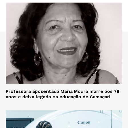
Professora aposentada Maria Moura morre aos 78
anos e deixa legado na educação de Camaçari