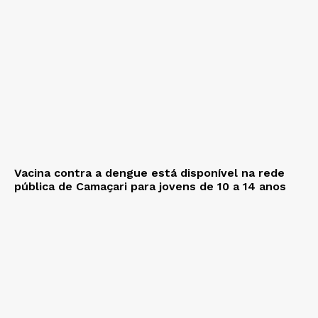
Vacina contra a dengue está disponível na rede
pública de Camaçari para jovens de 10 a 14 anos