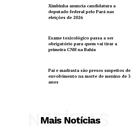
Ximbinha anuncia candidatura a
deputado federal pelo Pará nas
eleições de 2026
Exame toxicológico passa a ser
obrigatório para quem vai tirar a
primeira CNH na Bahia
Pai e madrasta são presos suspeitos de
envolvimento na morte de menino de 3
anos
NOTÍCIAS
Mais Notícias