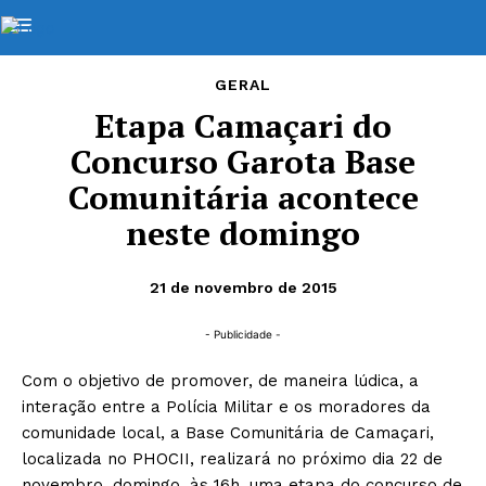
GERAL
Etapa Camaçari do
Concurso Garota Base
Comunitária acontece
neste domingo
21 de novembro de 2015
- Publicidade -
Com o objetivo de promover, de maneira lúdica, a
interação entre a Polícia Militar e os moradores da
comunidade local, a Base Comunitária de Camaçari,
localizada no PHOCII, realizará no próximo dia 22 de
novembro, domingo, às 16h, uma etapa do concurso de