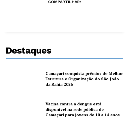
COMPARTILHAR:
Destaques
Camaçari conquista prêmios de Melhor
Estrutura e Organização do São João
da Bahia 2026
Vacina contra a dengue está
disponível na rede pública de
Camaçari para jovens de 10 a 14 anos