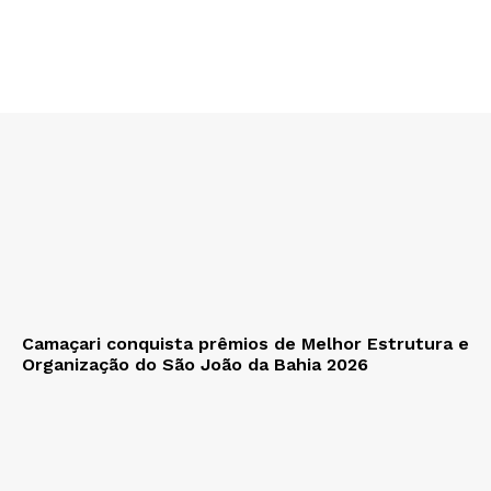
Camaçari conquista prêmios de Melhor Estrutura e
Organização do São João da Bahia 2026