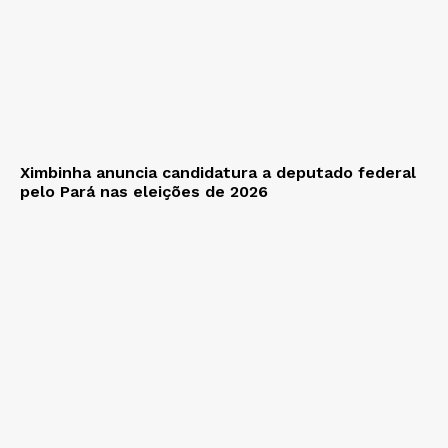
Ximbinha anuncia candidatura a deputado federal
pelo Pará nas eleições de 2026