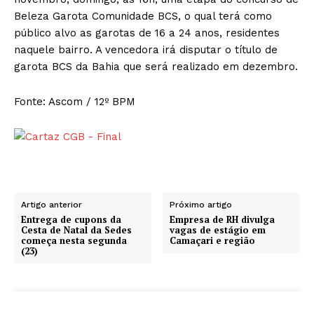
Beleza Garota Comunidade BCS, o qual terá como
público alvo as garotas de 16 a 24 anos, residentes
naquele bairro. A vencedora irá disputar o título de
garota BCS da Bahia que será realizado em dezembro.
Fonte: Ascom / 12º BPM
Artigo anterior
Próximo artigo
Entrega de cupons da
Empresa de RH divulga
Cesta de Natal da Sedes
vagas de estágio em
começa nesta segunda
Camaçari e região
(23)