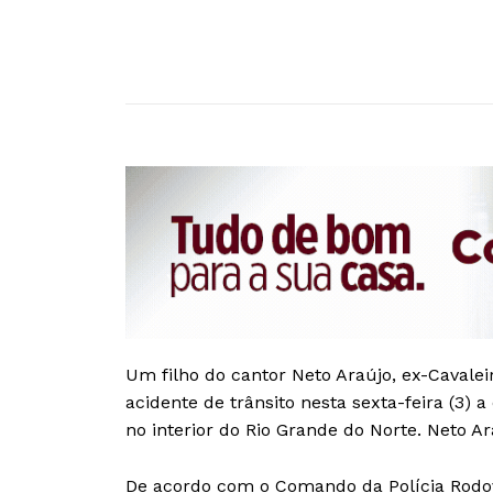
Um filho do cantor Neto Araújo, ex-Cavalei
acidente de trânsito nesta sexta-feira (3)
no interior do Rio Grande do Norte. Neto Ar
De acordo com o Comando da Polícia Rodovi