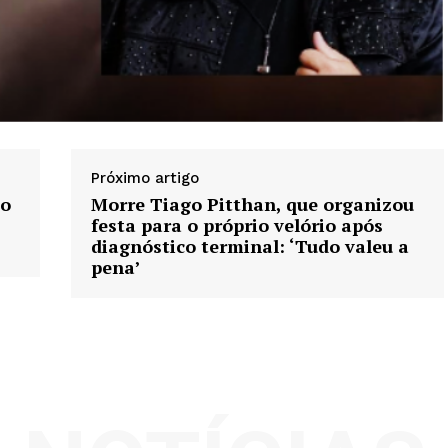
Próximo artigo
to
Morre Tiago Pitthan, que organizou
festa para o próprio velório após
diagnóstico terminal: ‘Tudo valeu a
pena’