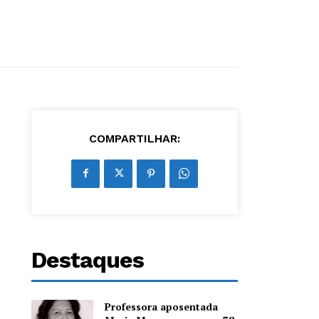
COMPARTILHAR:
Destaques
Professora aposentada