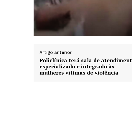
Artigo anterior
Policlínica terá sala de atendimen
especializado e integrado às
mulheres vítimas de violência