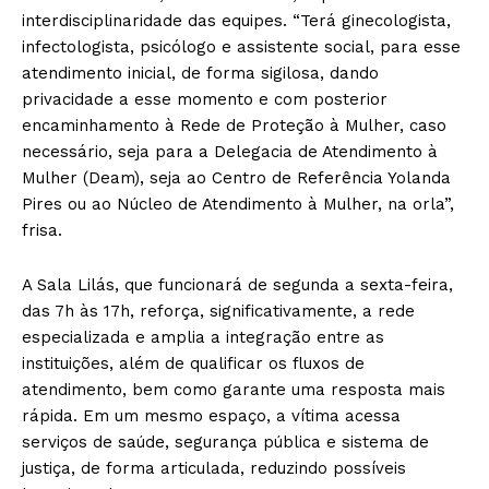
interdisciplinaridade das equipes. “Terá ginecologista,
infectologista, psicólogo e assistente social, para esse
atendimento inicial, de forma sigilosa, dando
privacidade a esse momento e com posterior
encaminhamento à Rede de Proteção à Mulher, caso
necessário, seja para a Delegacia de Atendimento à
Mulher (Deam), seja ao Centro de Referência Yolanda
Pires ou ao Núcleo de Atendimento à Mulher, na orla”,
frisa.
A Sala Lilás, que funcionará de segunda a sexta-feira,
das 7h às 17h, reforça, significativamente, a rede
especializada e amplia a integração entre as
instituições, além de qualificar os fluxos de
atendimento, bem como garante uma resposta mais
rápida. Em um mesmo espaço, a vítima acessa
serviços de saúde, segurança pública e sistema de
justiça, de forma articulada, reduzindo possíveis