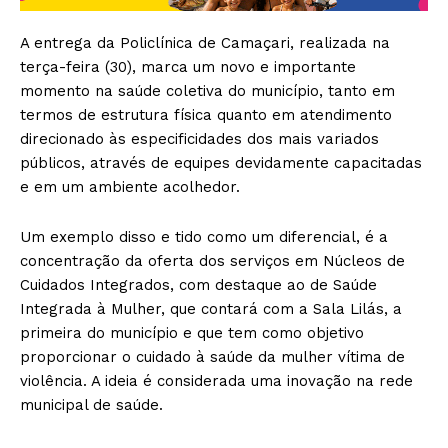
A entrega da Policlínica de Camaçari, realizada na
terça-feira (30), marca um novo e importante
momento na saúde coletiva do município, tanto em
termos de estrutura física quanto em atendimento
direcionado às especificidades dos mais variados
públicos, através de equipes devidamente capacitadas
e em um ambiente acolhedor.
Um exemplo disso e tido como um diferencial, é a
concentração da oferta dos serviços em Núcleos de
Cuidados Integrados, com destaque ao de Saúde
Integrada à Mulher, que contará com a Sala Lilás, a
primeira do município e que tem como objetivo
proporcionar o cuidado à saúde da mulher vítima de
violência. A ideia é considerada uma inovação na rede
municipal de saúde.