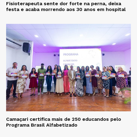
Fisioterapeuta sente dor forte na perna, deixa
festa e acaba morrendo aos 30 anos em hospital
Camaçari certifica mais de 250 educandos pelo
Programa Brasil Alfabetizado