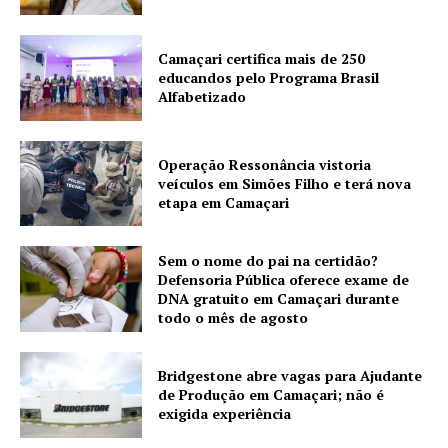
Camaçari certifica mais de 250
educandos pelo Programa Brasil
Alfabetizado
Operação Ressonância vistoria
veículos em Simões Filho e terá nova
etapa em Camaçari
Sem o nome do pai na certidão?
Defensoria Pública oferece exame de
DNA gratuito em Camaçari durante
todo o mês de agosto
Bridgestone abre vagas para Ajudante
de Produção em Camaçari; não é
exigida experiência