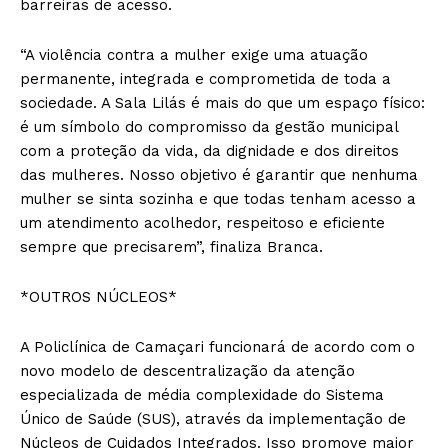
barreiras de acesso.
“A violência contra a mulher exige uma atuação
permanente, integrada e comprometida de toda a
sociedade. A Sala Lilás é mais do que um espaço físico:
é um símbolo do compromisso da gestão municipal
com a proteção da vida, da dignidade e dos direitos
das mulheres. Nosso objetivo é garantir que nenhuma
mulher se sinta sozinha e que todas tenham acesso a
um atendimento acolhedor, respeitoso e eficiente
sempre que precisarem”, finaliza Branca.
*OUTROS NÚCLEOS*
A Policlínica de Camaçari funcionará de acordo com o
novo modelo de descentralização da atenção
especializada de média complexidade do Sistema
Único de Saúde (SUS), através da implementação de
Núcleos de Cuidados Integrados. Isso promove maior