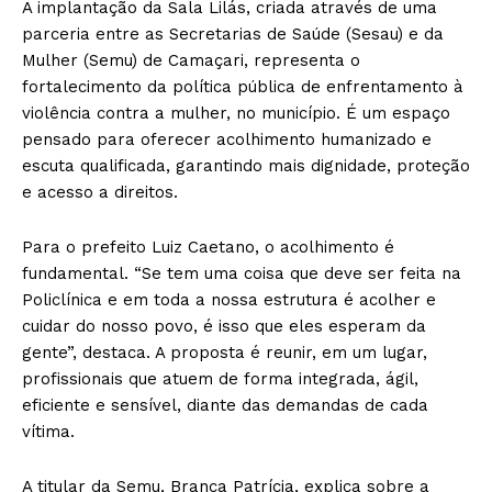
A implantação da Sala Lilás, criada através de uma
parceria entre as Secretarias de Saúde (Sesau) e da
Mulher (Semu) de Camaçari, representa o
fortalecimento da política pública de enfrentamento à
violência contra a mulher, no município. É um espaço
pensado para oferecer acolhimento humanizado e
escuta qualificada, garantindo mais dignidade, proteção
e acesso a direitos.
Para o prefeito Luiz Caetano, o acolhimento é
fundamental. “Se tem uma coisa que deve ser feita na
Policlínica e em toda a nossa estrutura é acolher e
cuidar do nosso povo, é isso que eles esperam da
gente”, destaca. A proposta é reunir, em um lugar,
profissionais que atuem de forma integrada, ágil,
eficiente e sensível, diante das demandas de cada
vítima.
A titular da Semu, Branca Patrícia, explica sobre a