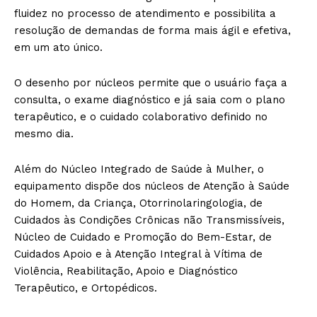
fluidez no processo de atendimento e possibilita a
resolução de demandas de forma mais ágil e efetiva,
em um ato único.
O desenho por núcleos permite que o usuário faça a
consulta, o exame diagnóstico e já saia com o plano
terapêutico, e o cuidado colaborativo definido no
mesmo dia.
Além do Núcleo Integrado de Saúde à Mulher, o
equipamento dispõe dos núcleos de Atenção à Saúde
do Homem, da Criança, Otorrinolaringologia, de
Cuidados às Condições Crônicas não Transmissíveis,
Núcleo de Cuidado e Promoção do Bem-Estar, de
Cuidados Apoio e à Atenção Integral à Vítima de
Violência, Reabilitação, Apoio e Diagnóstico
Terapêutico, e Ortopédicos.