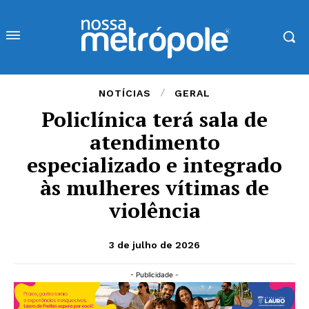
NOTÍCIAS
GERAL
Policlínica terá sala de
atendimento
especializado e integrado
às mulheres vítimas de
violência
3 de julho de 2026
- Publicidade -