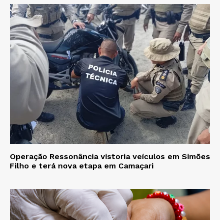
Operação Ressonância vistoria veículos em Simões
Filho e terá nova etapa em Camaçari