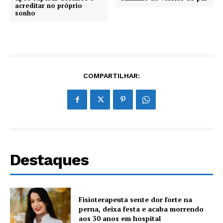
acreditar no próprio
sonho
COMPARTILHAR:
Destaques
Fisioterapeuta sente dor forte na
perna, deixa festa e acaba morrendo
aos 30 anos em hospital