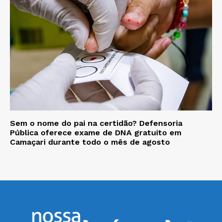
Sem o nome do pai na certidão? Defensoria
Pública oferece exame de DNA gratuito em
Camaçari durante todo o mês de agosto