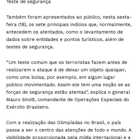
Teste de segurança
Também foram apresentados ao público, nesta sexta-
feira (18), os sete principais indícios que, normalmente,
antecedem os atentados, como o levantamento de
dados sobre entidades e pontos turísticos, além de
testes de segurança.
“Um teste comum que os terroristas fazem antes de
realizarem o ataque é de deixar um objeto qualquer,
como uma bolsa, por exemplo, em algum lugar
público movimentado. Assim ele tem uma noção se as
forças de segurança estão atentas”, explica o general
Mauro Sinott, comandante de Operações Especiais do
Exército Brasileiro.
Com a realização das Olimpíadas no Brasil, o país
passa a ser o centro das atenções de todo o mundo. A
visibilidade proporcionada pela mídia internacional e a