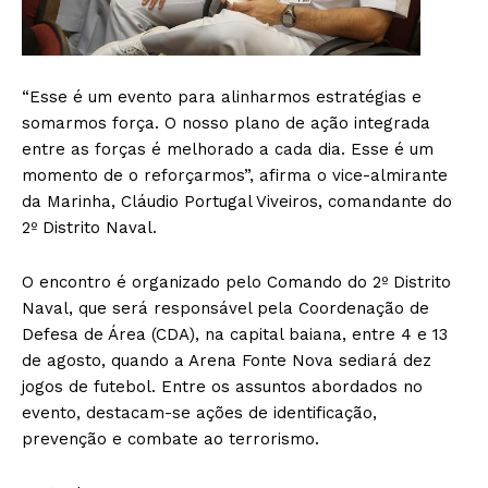
“Esse é um evento para alinharmos estratégias e
somarmos força. O nosso plano de ação integrada
entre as forças é melhorado a cada dia. Esse é um
momento de o reforçarmos”, afirma o vice-almirante
da Marinha, Cláudio Portugal Viveiros, comandante do
2º Distrito Naval.
O encontro é organizado pelo Comando do 2º Distrito
Naval, que será responsável pela Coordenação de
Defesa de Área (CDA), na capital baiana, entre 4 e 13
de agosto, quando a Arena Fonte Nova sediará dez
jogos de futebol. Entre os assuntos abordados no
evento, destacam-se ações de identificação,
prevenção e combate ao terrorismo.