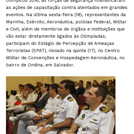
Olímpicos 2016, as forças de segurança intensificaram
as ações de capacitação contra atentados em grandes
eventos. Na última sexta-feira (18), representantes da
Marinha, Exército, Aeronáutica, polícias Federal, Militar
e Civil, além de membros de órgãos e instituições que
vão estar diretamente ligados às Olimpíadas,
participam do Estágio de Percepção de Ameaças
Terroristas (EPAT), iniciado na quinta (17), no Centro
Militar de Convenções e Hospedagem Aeronáutica, no
bairro de Ondina, em Salvador.