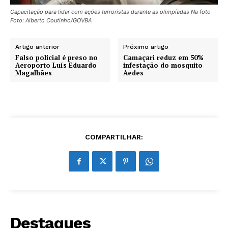
Capacitação para lidar com ações terroristas durante as olimpíadas Na foto
Foto: Alberto Coutinho/GOVBA
Artigo anterior
Próximo artigo
Falso policial é preso no
Camaçari reduz em 50%
Aeroporto Luís Eduardo
infestação do mosquito
Magalhães
Aedes
COMPARTILHAR:
Destaques