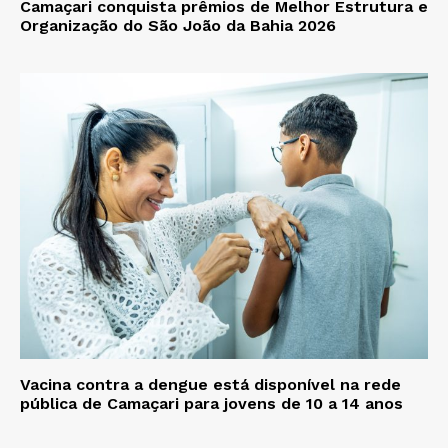
Camaçari conquista prêmios de Melhor Estrutura e
Organização do São João da Bahia 2026
Vacina contra a dengue está disponível na rede
pública de Camaçari para jovens de 10 a 14 anos