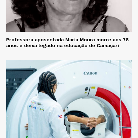
Professora aposentada Maria Moura morre aos 78
anos e deixa legado na educação de Camaçari