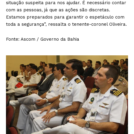
situação suspeita para nos ajudar. É necessário contar
com as pessoas, já que as ações são discretas.
Estamos preparados para garantir o espetáculo com
toda a segurança”, ressalta o tenente-coronel Oliveira.
Fonte: Ascom / Governo da Bahia