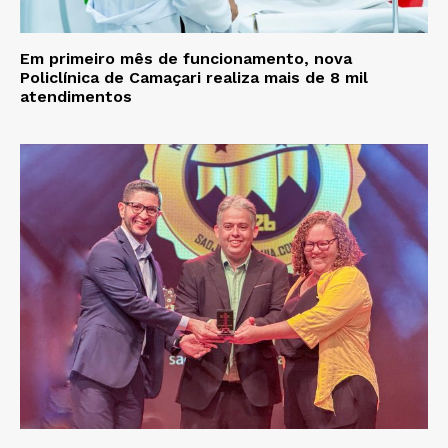
Em primeiro mês de funcionamento, nova
Policlínica de Camaçari realiza mais de 8 mil
atendimentos