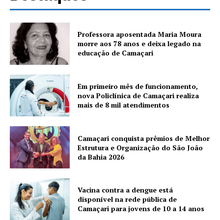
Professora aposentada Maria Moura
morre aos 78 anos e deixa legado na
educação de Camaçari
Em primeiro mês de funcionamento,
nova Policlínica de Camaçari realiza
mais de 8 mil atendimentos
Camaçari conquista prêmios de Melhor
Estrutura e Organização do São João
da Bahia 2026
Vacina contra a dengue está
disponível na rede pública de
Camaçari para jovens de 10 a 14 anos