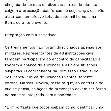
chegada de turistas de diversas partes do planeta
exigem a precaução das forças de segurança, que vão
atuar com um efetivo total de sete mil homens na
Bahia durante o evento.
Integração com a sociedade
Os treinamentos não foram direcionados apenas aos
militares. Representantes de 48 instituições civis
também participaram do encontro de capacitação e
tiveram a chance de aprender a agir em situações
suspeitas. O coordenador da Comissão Estadual de
Segurança Pública de Grandes Eventos, tenente-
coronel Marcos Oliveira, ressalta que, ao contrário do
que se pensa, as ações de prevenção devem ser feitas
de maneira integrada com a sociedade.
“É importante que todos saibam como identificar uma