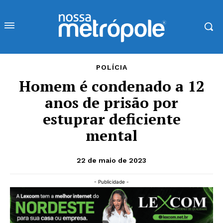
POLÍCIA
Homem é condenado a 12
anos de prisão por
estuprar deficiente
mental
22 de maio de 2023
- Publicidade -