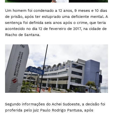
Um homem foi condenado a 12 anos, 9 meses e 10 dias
de prisão, após ter estuprado uma deficiente mental. A
sentença foi definida seis anos após o crime, que teria
acontecido no dia 12 de fevereiro de 2017, na cidade de
Riacho de Santana.
Segundo informações do Achei Sudoeste, a decisão foi
proferida pelo juiz Paulo Rodrigo Pantusa, após