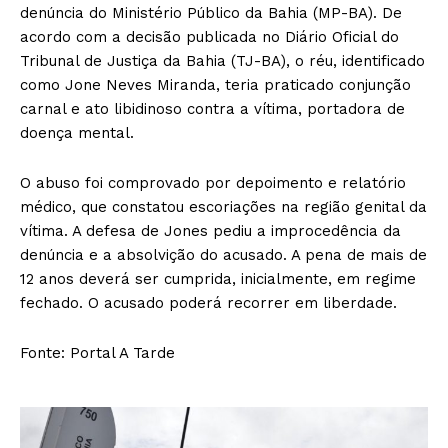
denúncia do Ministério Público da Bahia (MP-BA). De
acordo com a decisão publicada no Diário Oficial do
Tribunal de Justiça da Bahia (TJ-BA), o réu, identificado
como Jone Neves Miranda, teria praticado conjunção
carnal e ato libidinoso contra a vítima, portadora de
doença mental.
O abuso foi comprovado por depoimento e relatório
médico, que constatou escoriações na região genital da
vítima. A defesa de Jones pediu a improcedência da
denúncia e a absolvição do acusado. A pena de mais de
12 anos deverá ser cumprida, inicialmente, em regime
fechado. O acusado poderá recorrer em liberdade.
Fonte: Portal A Tarde