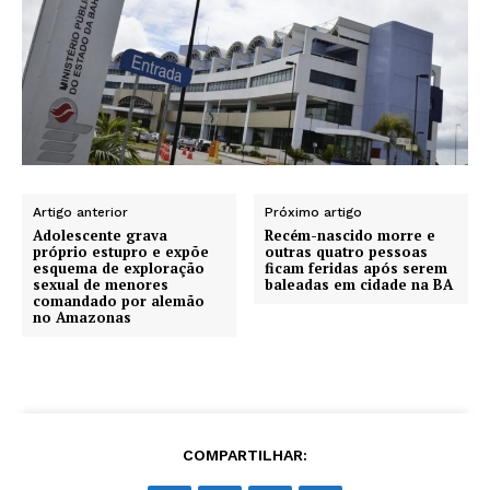
Artigo anterior
Próximo artigo
Adolescente grava
Recém-nascido morre e
próprio estupro e expõe
outras quatro pessoas
esquema de exploração
ficam feridas após serem
sexual de menores
baleadas em cidade na BA
comandado por alemão
no Amazonas
COMPARTILHAR: