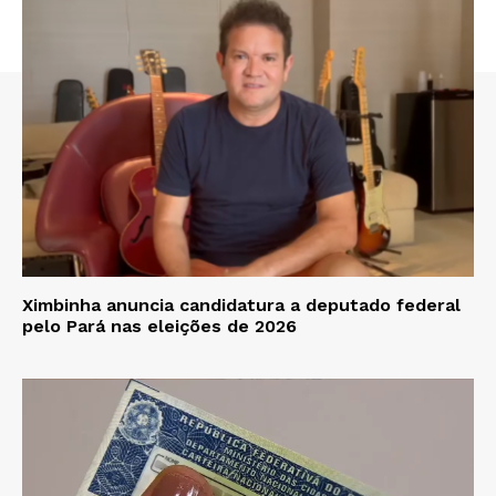
Ximbinha anuncia candidatura a deputado federal
pelo Pará nas eleições de 2026