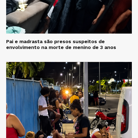
Pai e madrasta são presos suspeitos de
envolvimento na morte de menino de 3 anos