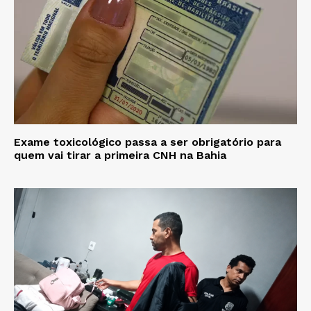
Exame toxicológico passa a ser obrigatório para
quem vai tirar a primeira CNH na Bahia