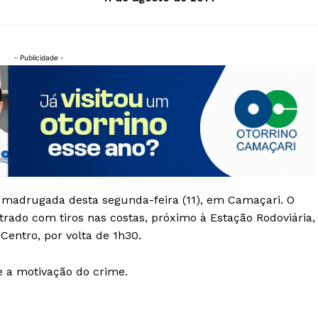
- Publicidade -
madrugada desta segunda-feira (11), em Camaçari. O
trado com tiros nas costas, próximo à Estação Rodoviária,
Centro, por volta de 1h30.
e a motivação do crime.