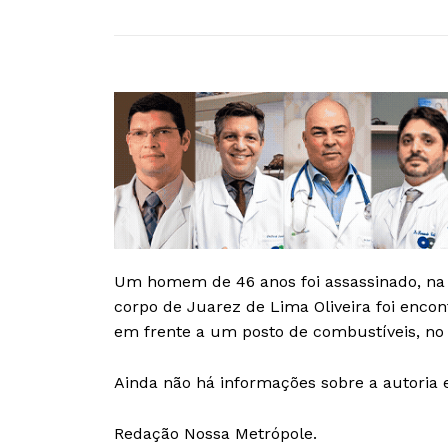
Um homem de 46 anos foi assassinado, na 
corpo de Juarez de Lima Oliveira foi encon
em frente a um posto de combustíveis, no 
Ainda não há informações sobre a autoria 
Redação Nossa Metrópole.