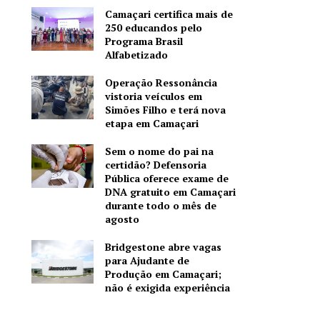
Camaçari certifica mais de
250 educandos pelo
Programa Brasil
Alfabetizado
Operação Ressonância
vistoria veículos em
Simões Filho e terá nova
etapa em Camaçari
Sem o nome do pai na
certidão? Defensoria
Pública oferece exame de
DNA gratuito em Camaçari
durante todo o mês de
agosto
Bridgestone abre vagas
para Ajudante de
Produção em Camaçari;
não é exigida experiência