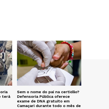
oria
Sem o nome do pai na certidão?
e terá
Defensoria Pública oferece
exame de DNA gratuito em
Camaçari durante todo o mês de