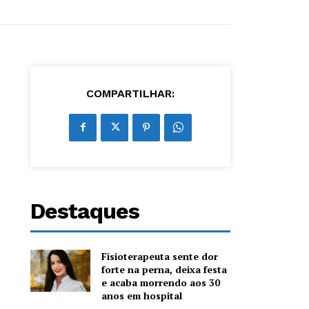
COMPARTILHAR:
Destaques
Fisioterapeuta sente dor
forte na perna, deixa festa
e acaba morrendo aos 30
anos em hospital