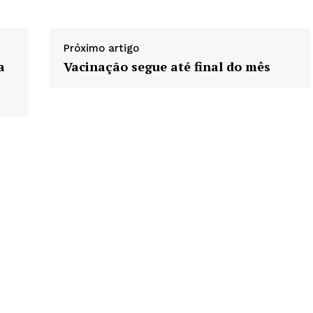
Próximo artigo
a
Vacinação segue até final do mês