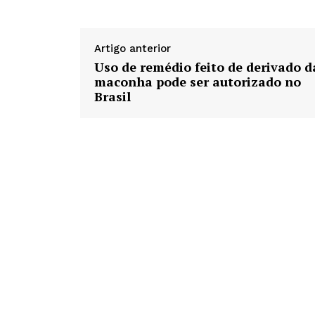
Artigo anterior
Uso de remédio feito de derivado d
maconha pode ser autorizado no
Brasil