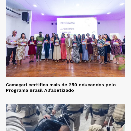
Camaçari certifica mais de 250 educandos pelo
Programa Brasil Alfabetizado