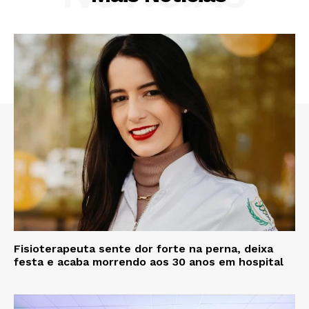
Fisioterapeuta sente dor forte na perna, deixa
festa e acaba morrendo aos 30 anos em hospital