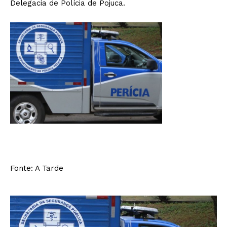
Delegacia de Polícia de Pojuca.
Fonte: A Tarde