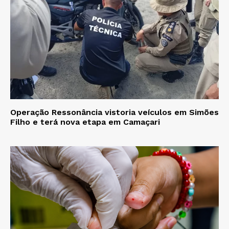
Operação Ressonância vistoria veículos em Simões
Filho e terá nova etapa em Camaçari