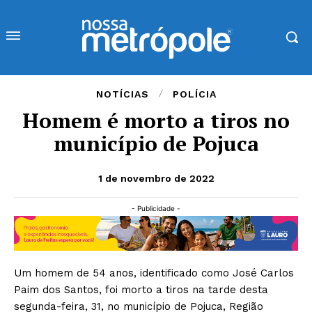
NOTÍCIAS
POLÍCIA
Homem é morto a tiros no
município de Pojuca
1 de novembro de 2022
- Publicidade -
Um homem de 54 anos, identificado como José Carlos
Paim dos Santos, foi morto a tiros na tarde desta
segunda-feira, 31, no município de Pojuca, Região