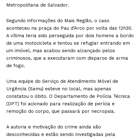
Metropolitana de Salvador.
Segundo informações do Mais Região, o caso
aconteceu na praça do Pau d’Arco por volta das 12h30.
A vítima teria sido perseguida por dois homens a bordo
de uma motocicleta e tentou se refugiar entrando em
um imóvel, mas acabou sendo alcançado pelos
criminosos, que a executaram com disparos de arma
de fogo.
Uma equipe do Serviço de Atendimento Móvel de
Urgência (Samu) esteve no local, mas apenas
constatou o óbito. O Departamento de Polícia Técnica
(DPT) foi acionado para realização de perícia e
remoção do corpo, que passará por necropsia.
A autoria e motivação do crime ainda são
desconhecidas e estão sendo investigadas pela