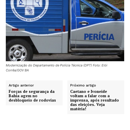
Modernização do Departamento de Polícia Técnica (DPT) Foto: Elói
Corrêa/GOV BA
Artigo anterior
Próximo artigo
Forças de segurança da
Caetano e Ivoneide
Bahia agem no
voltam a falar com a
desbloqueio de rodovias
imprensa, após resultado
das eleições. Veja
matéria!