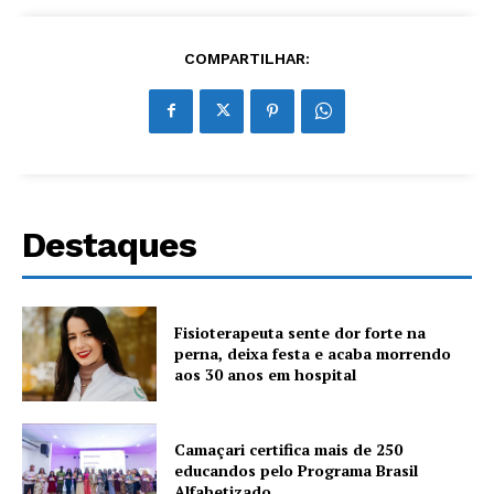
COMPARTILHAR:
Destaques
Fisioterapeuta sente dor forte na
perna, deixa festa e acaba morrendo
aos 30 anos em hospital
Camaçari certifica mais de 250
educandos pelo Programa Brasil
Alfabetizado