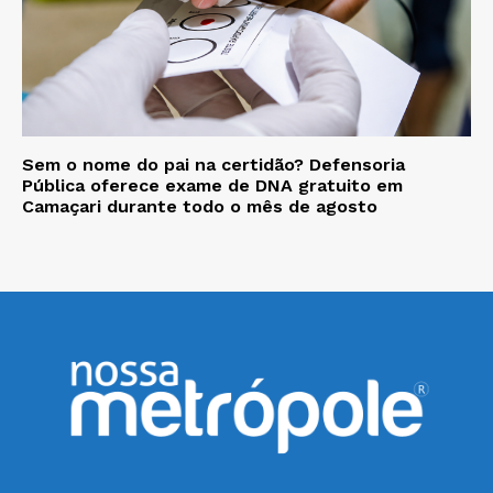
Sem o nome do pai na certidão? Defensoria
Pública oferece exame de DNA gratuito em
Camaçari durante todo o mês de agosto