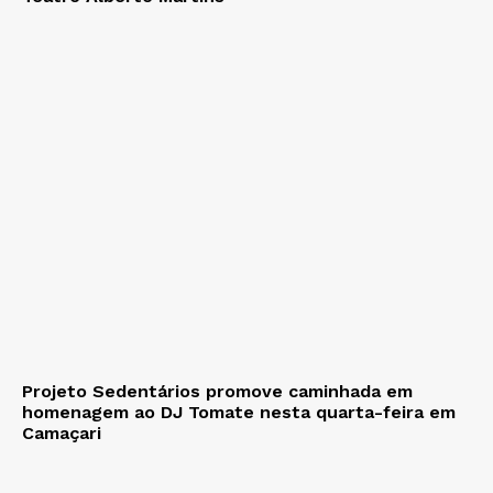
Projeto Sedentários promove caminhada em
homenagem ao DJ Tomate nesta quarta-feira em
Camaçari