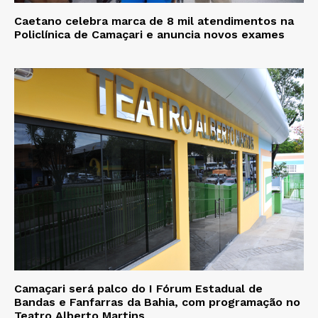
Caetano celebra marca de 8 mil atendimentos na
Policlínica de Camaçari e anuncia novos exames
Camaçari será palco do I Fórum Estadual de
Bandas e Fanfarras da Bahia, com programação no
Teatro Alberto Martins