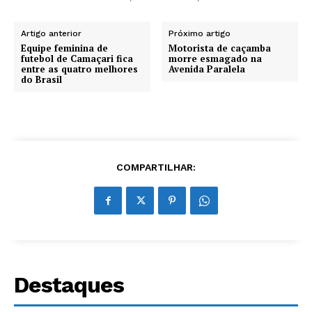
Artigo anterior
Próximo artigo
Equipe feminina de
Motorista de caçamba
futebol de Camaçari fica
morre esmagado na
entre as quatro melhores
Avenida Paralela
do Brasil
COMPARTILHAR:
Destaques