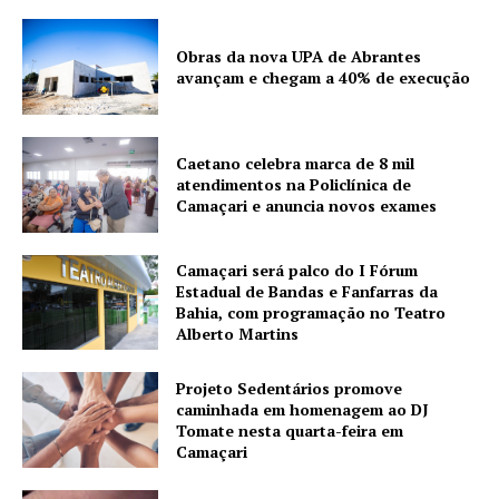
Obras da nova UPA de Abrantes
avançam e chegam a 40% de execução
Caetano celebra marca de 8 mil
atendimentos na Policlínica de
Camaçari e anuncia novos exames
Camaçari será palco do I Fórum
Estadual de Bandas e Fanfarras da
Bahia, com programação no Teatro
Alberto Martins
Projeto Sedentários promove
caminhada em homenagem ao DJ
Tomate nesta quarta-feira em
Camaçari