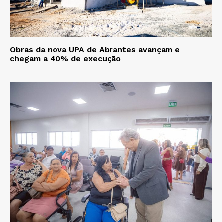
Obras da nova UPA de Abrantes avançam e
chegam a 40% de execução