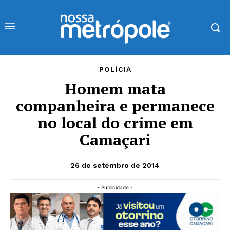
POLÍCIA
Homem mata
companheira e permanece
no local do crime em
Camaçari
26 de setembro de 2014
- Publicidade -