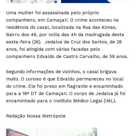
Uma mulher foi assassinada pelo próprio
companheiro, em Camaçari. O crime aconteceu na
residência do casal, localizada na Rua das Almas,
Bairro dos 46, por volta das 4h da madrugada desta
sexta-feira (26). Jedalva da Cruz dos Santos, de 28
anos, foi atingida com várias facadas pelo
companheiro Edvaldo de Castro Carvalho, de 59 anos.
Segundo informações de vizinhos, o casal brigava
muito. O curioso é que Edvaldo permaneceu no local
do crime. Ele foi preso em flagrante e encaminhado
para a 18ª DT de Camaçari. O corpo de Jedalva já foi
encaminhado para o Instituto Médico Legal (IML).
Redação Nossa Metrópole