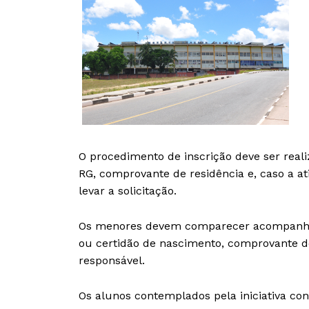
O procedimento de inscrição deve ser reali
RG, comprovante de residência e, caso a at
levar a solicitação.
Os menores devem comparecer acompanhado
ou certidão de nascimento, comprovante de
responsável.
Os alunos contemplados pela iniciativa con