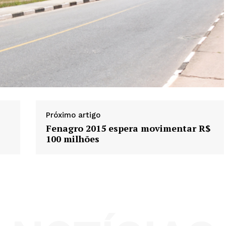
Próximo artigo
Fenagro 2015 espera movimentar R$
100 milhões