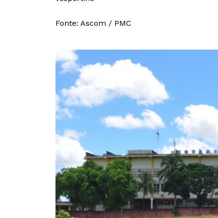
Fonte: Ascom / PMC