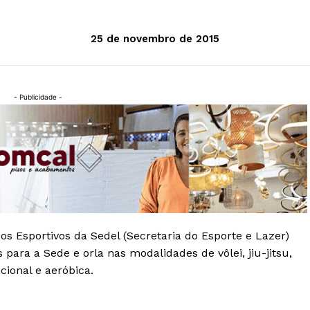
25 de novembro de 2015
- Publicidade -
os Esportivos da Sedel (Secretaria do Esporte e Lazer)
 para a Sede e orla nas modalidades de vôlei, jiu-jitsu,
cional e aeróbica.