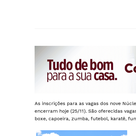
As inscrições para as vagas dos nove Núcle
encerram hoje (25/11). São oferecidas vagas
boxe, capoeira, zumba, futebol, karatê, fun