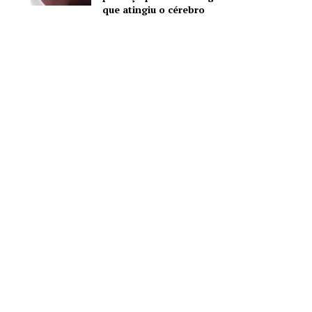
que atingiu o cérebro