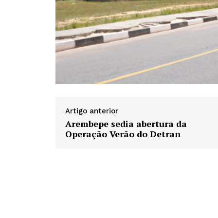
Artigo anterior
Arembepe sedia abertura da
Operação Verão do Detran