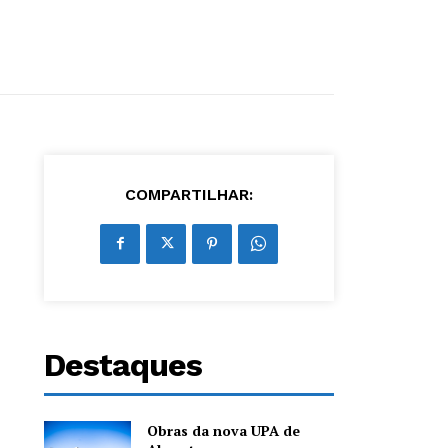
COMPARTILHAR:
Destaques
Obras da nova UPA de