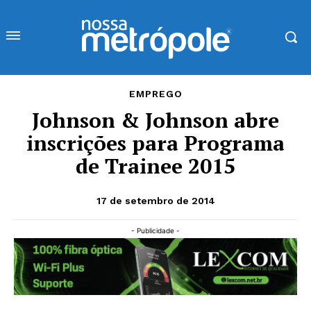
EMPREGO
Johnson & Johnson abre
inscrições para Programa
de Trainee 2015
17 de setembro de 2014
- Publicidade -