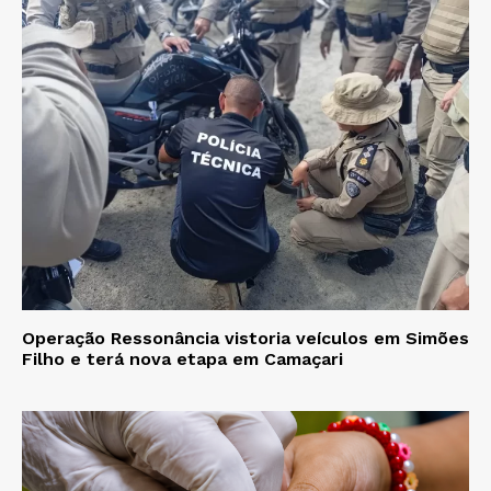
Operação Ressonância vistoria veículos em Simões
Filho e terá nova etapa em Camaçari