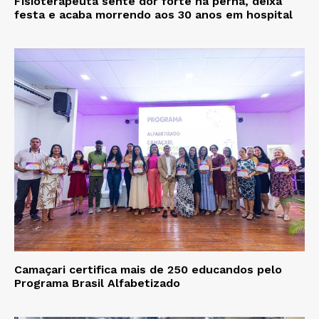
Fisioterapeuta sente dor forte na perna, deixa
festa e acaba morrendo aos 30 anos em hospital
Camaçari certifica mais de 250 educandos pelo
Programa Brasil Alfabetizado