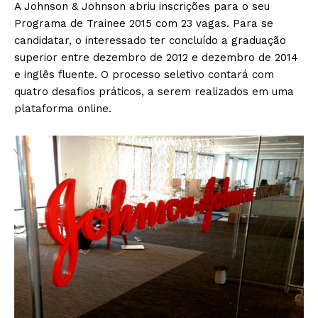
A Johnson & Johnson abriu inscrições para o seu
Programa de Trainee 2015 com 23 vagas. Para se
candidatar, o interessado ter concluído a graduação
superior entre dezembro de 2012 e dezembro de 2014
e inglês fluente. O processo seletivo contará com
quatro desafios práticos, a serem realizados em uma
plataforma online.