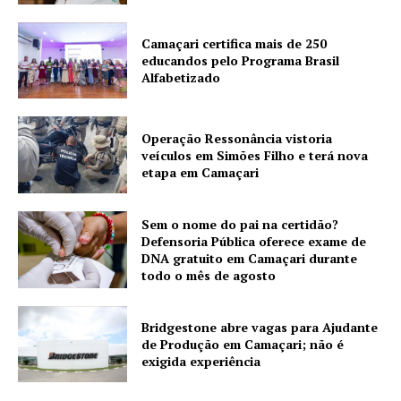
Camaçari certifica mais de 250
educandos pelo Programa Brasil
Alfabetizado
Operação Ressonância vistoria
veículos em Simões Filho e terá nova
etapa em Camaçari
Sem o nome do pai na certidão?
Defensoria Pública oferece exame de
DNA gratuito em Camaçari durante
todo o mês de agosto
Bridgestone abre vagas para Ajudante
de Produção em Camaçari; não é
exigida experiência