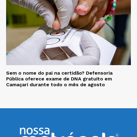
Sem o nome do pai na certidão? Defensoria
Pública oferece exame de DNA gratuito em
Camaçari durante todo o mês de agosto