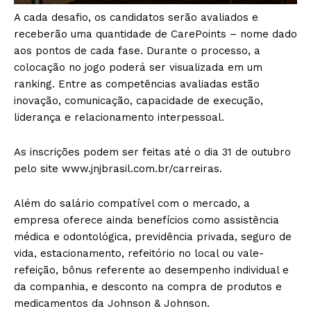
A cada desafio, os candidatos serão avaliados e
receberão uma quantidade de CarePoints – nome dado
aos pontos de cada fase. Durante o processo, a
colocação no jogo poderá ser visualizada em um
ranking. Entre as competências avaliadas estão
inovação, comunicação, capacidade de execução,
liderança e relacionamento interpessoal.
As inscrições podem ser feitas até o dia 31 de outubro
pelo site www.jnjbrasil.com.br/carreiras.
Além do salário compatível com o mercado, a
empresa oferece ainda benefícios como assistência
médica e odontológica, previdência privada, seguro de
vida, estacionamento, refeitório no local ou vale-
refeição, bônus referente ao desempenho individual e
da companhia, e desconto na compra de produtos e
medicamentos da Johnson & Johnson.