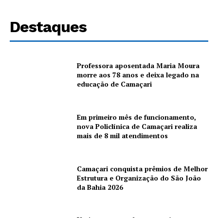
Destaques
Professora aposentada Maria Moura
morre aos 78 anos e deixa legado na
educação de Camaçari
Em primeiro mês de funcionamento,
nova Policlínica de Camaçari realiza
mais de 8 mil atendimentos
Camaçari conquista prêmios de Melhor
Estrutura e Organização do São João
da Bahia 2026