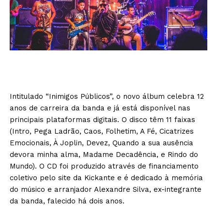
Intitulado “Inimigos Públicos”, o novo álbum celebra 12
anos de carreira da banda e já está disponível nas
principais plataformas digitais. O disco têm 11 faixas
(Intro, Pega Ladrão, Caos, Folhetim, A Fé, Cicatrizes
Emocionais, À Joplin, Devez, Quando a sua ausência
devora minha alma, Madame Decadência, e Rindo do
Mundo). O CD foi produzido através de financiamento
coletivo pelo site da Kickante e é dedicado à memória
do músico e arranjador Alexandre Silva, ex-integrante
da banda, falecido há dois anos.