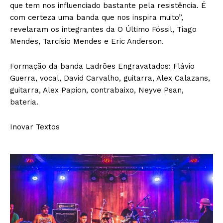
que tem nos influenciado bastante pela resistência. É
com certeza uma banda que nos inspira muito”,
revelaram os integrantes da O Último Fóssil, Tiago
Mendes, Tarcísio Mendes e Eric Anderson.
Formação da banda Ladrões Engravatados: Flávio
Guerra, vocal, David Carvalho, guitarra, Alex Calazans,
guitarra, Alex Papion, contrabaixo, Neyve Psan,
bateria.
Inovar Textos