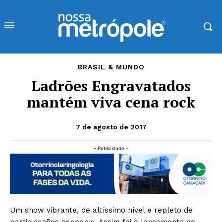
BRASIL & MUNDO
Ladrões Engravatados
mantém viva cena rock
7 de agosto de 2017
- Publicidade -
Um show vibrante, de altíssimo nível e repleto de