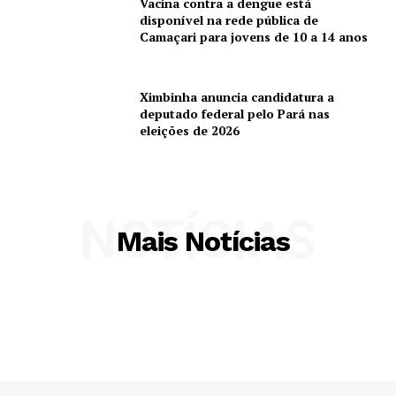
Vacina contra a dengue está
disponível na rede pública de
Camaçari para jovens de 10 a 14 anos
Ximbinha anuncia candidatura a
deputado federal pelo Pará nas
eleições de 2026
NOTÍCIAS
Mais Notícias