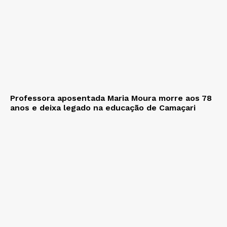
Professora aposentada Maria Moura morre aos 78
anos e deixa legado na educação de Camaçari