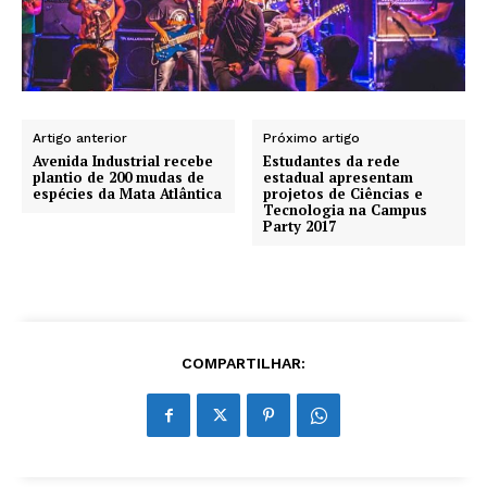
Artigo anterior
Próximo artigo
Avenida Industrial recebe
Estudantes da rede
plantio de 200 mudas de
estadual apresentam
espécies da Mata Atlântica
projetos de Ciências e
Tecnologia na Campus
Party 2017
COMPARTILHAR: