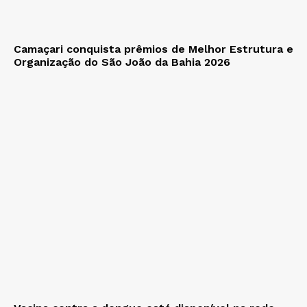
Camaçari conquista prêmios de Melhor Estrutura e
Organização do São João da Bahia 2026