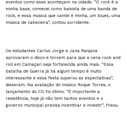
eventos como esse aconteçam na cidade. “O rock é a
minha base, comecei como baixista de uma banda de
rock, e essa música que cantei é minha, um blues, uma
música de cabeceira”, contou sorridente.
Os estudantes Carlos Jorge e Jana Ranjana
aprovaram o disco e torcem para que a cena rock and
roll em Camaçari seja fortalecida ainda mais. “Essa
batalha de Guerra já há algum tempo é muito
interessante e essa festa superou as expectativas”,
disseram. Na avaliação do músico Roque Torres, o
lançamento do CD foi ótimo. “É importante a
resistência, hoje já não tem tantos eventos e o
governo municipal precisa incentivar e investir”, frisou.