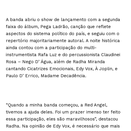
A banda abriu o show de lançamento com a segunda
faixa do álbum, Pega Ladrão, canção que reflete
aspectos do sistema político do país, e seguiu com o
repertório majoritariamente autoral. A noite histórica
ainda contou com a participação do multi-
instrumentista Rafa Luz e do percussionista Claudinei
Rosa – Nego D’ Água, além de Radha Miranda
cantando Cicatrizes Emocionais, Edy Vox, À Joplin, e
Paulo D’ Errico, Madame Decadência.
“Quando a minha banda começou, a Red Angel,
tivemos a ajuda deles. Foi um prazer imenso ter feito
essa participação, eles são maravilhosos”, destacou
Radha. Na opinião de Edy Vox, é necessário que mais