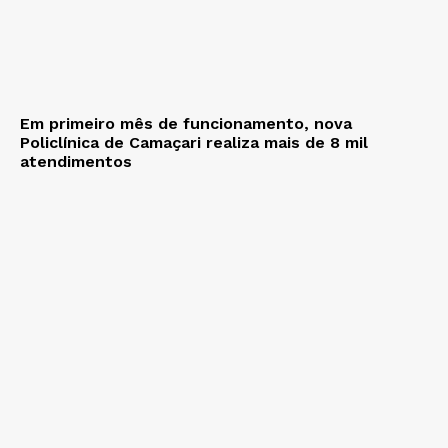
Em primeiro mês de funcionamento, nova
Policlínica de Camaçari realiza mais de 8 mil
atendimentos