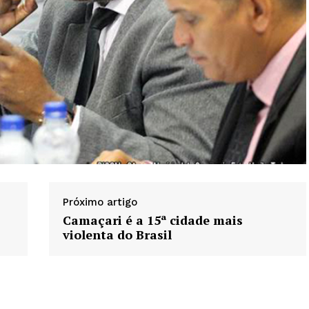
Próximo artigo
Camaçari é a 15ª cidade mais
violenta do Brasil