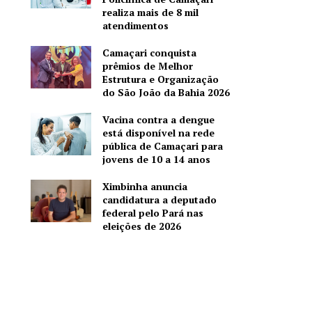
realiza mais de 8 mil
atendimentos
Camaçari conquista
prêmios de Melhor
Estrutura e Organização
do São João da Bahia 2026
Vacina contra a dengue
está disponível na rede
pública de Camaçari para
jovens de 10 a 14 anos
Ximbinha anuncia
candidatura a deputado
federal pelo Pará nas
eleições de 2026