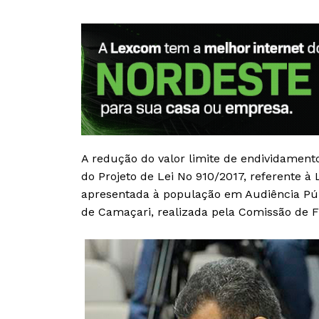
A redução do valor limite de endividament
do Projeto de Lei No 910/2017, referente à 
apresentada à população em Audiência Púb
de Camaçari, realizada pela Comissão de F