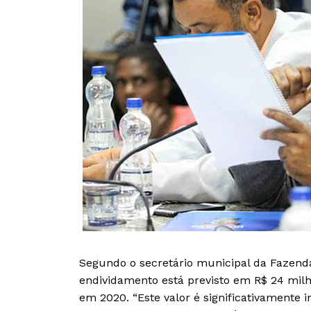
Segundo o secretário municipal da Fazenda
endividamento está previsto em R$ 24 mil
em 2020. “Este valor é significativamente 