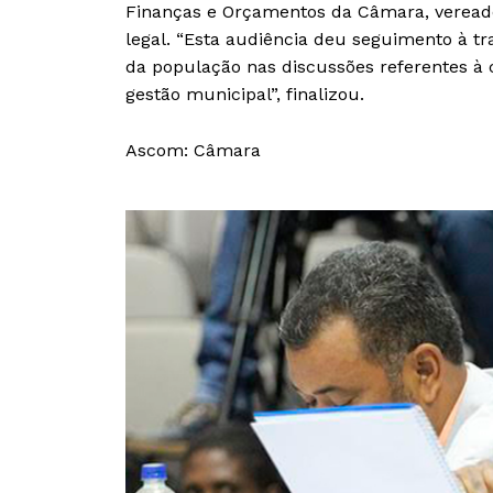
Finanças e Orçamentos da Câmara, vereador
legal. “Esta audiência deu seguimento à tr
da população nas discussões referentes à 
gestão municipal”, finalizou.
Ascom: Câmara