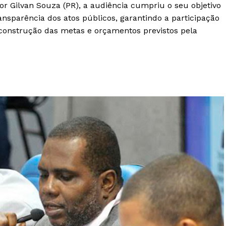
 Gilvan Souza (PR), a audiência cumpriu o seu objetivo
ansparência dos atos públicos, garantindo a participação
construção das metas e orçamentos previstos pela