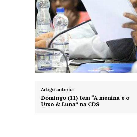
Artigo anterior
Domingo (11) tem “A menina e o
Urso & Luna” na CDS