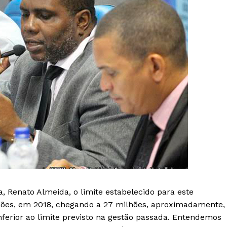
, Renato Almeida, o limite estabelecido para este
hões, em 2018, chegando a 27 milhões, aproximadamente,
inferior ao limite previsto na gestão passada. Entendemos