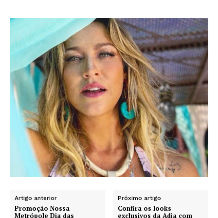
Artigo anterior
Próximo artigo
Promoção Nossa
Confira os looks
Metrópole Dia das
exclusivos da Adja com