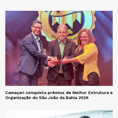
Camaçari conquista prêmios de Melhor Estrutura e
Organização do São João da Bahia 2026