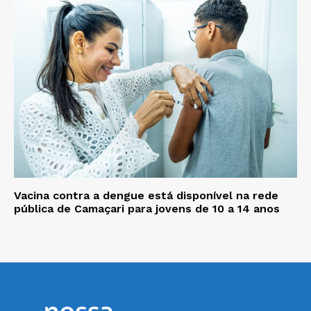
Vacina contra a dengue está disponível na rede
pública de Camaçari para jovens de 10 a 14 anos