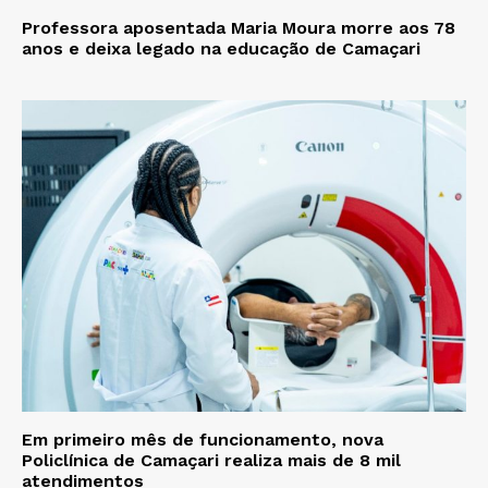
Professora aposentada Maria Moura morre aos 78
anos e deixa legado na educação de Camaçari
Em primeiro mês de funcionamento, nova
Policlínica de Camaçari realiza mais de 8 mil
atendimentos