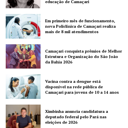
educação de Camaçari
Em primeiro mês de funcionamento,
nova Policlínica de Camaçari realiza
mais de 8 mil atendimentos
Camaçari conquista prêmios de Melhor
Estrutura e Organização do São João
da Bahia 2026
Vacina contra a dengue está
disponível na rede pública de
Camaçari para jovens de 10 a 14 anos
Ximbinha anuncia candidatura a
deputado federal pelo Pará nas
eleições de 2026