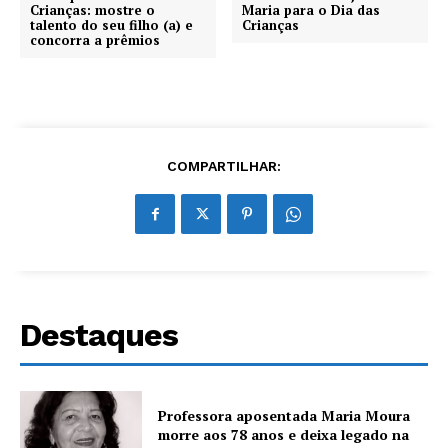
Crianças: mostre o
Maria para o Dia das
talento do seu filho (a) e
Crianças
concorra a prêmios
COMPARTILHAR:
Destaques
Professora aposentada Maria Moura
morre aos 78 anos e deixa legado na