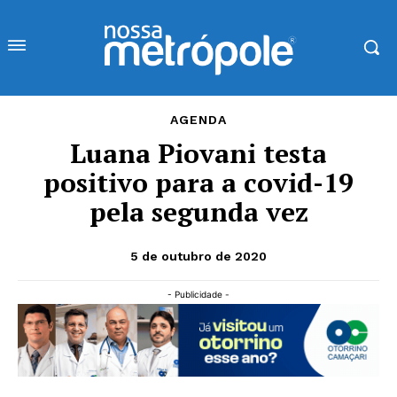
AGENDA
Luana Piovani testa
positivo para a covid-19
pela segunda vez
5 de outubro de 2020
- Publicidade -