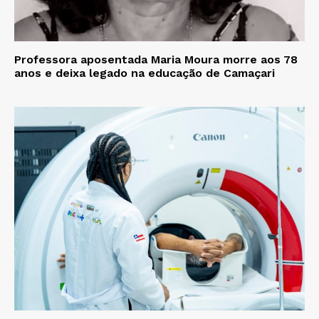
Professora aposentada Maria Moura morre aos 78
anos e deixa legado na educação de Camaçari