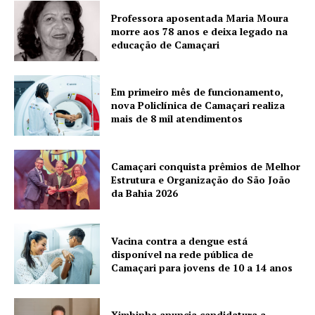
Professora aposentada Maria Moura
morre aos 78 anos e deixa legado na
educação de Camaçari
Em primeiro mês de funcionamento,
nova Policlínica de Camaçari realiza
mais de 8 mil atendimentos
Camaçari conquista prêmios de Melhor
Estrutura e Organização do São João
da Bahia 2026
Vacina contra a dengue está
disponível na rede pública de
Camaçari para jovens de 10 a 14 anos
Ximbinha anuncia candidatura a