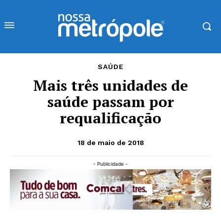
SAÚDE
Mais três unidades de
saúde passam por
requalificação
18 de maio de 2018
- Publicidade -