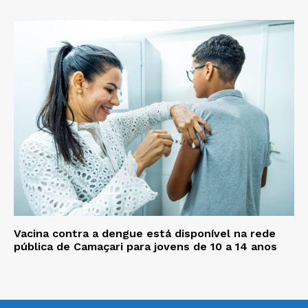
Vacina contra a dengue está disponível na rede
pública de Camaçari para jovens de 10 a 14 anos