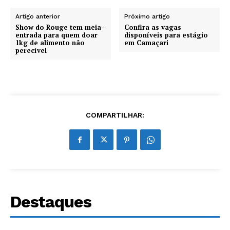
Artigo anterior
Próximo artigo
Show do Rouge tem meia-
Confira as vagas
entrada para quem doar
disponíveis para estágio
1kg de alimento não
em Camaçari
perecível
COMPARTILHAR:
Destaques