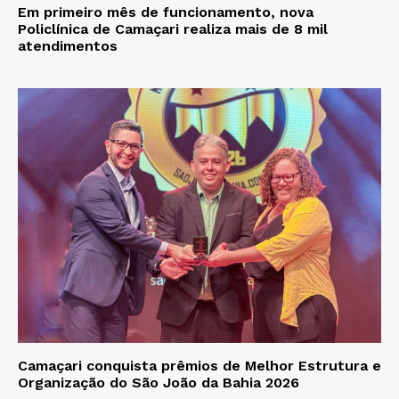
Em primeiro mês de funcionamento, nova
Policlínica de Camaçari realiza mais de 8 mil
atendimentos
Camaçari conquista prêmios de Melhor Estrutura e
Organização do São João da Bahia 2026