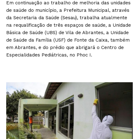
Em continuação ao trabalho de melhoria das unidades
de saúde do município, a Prefeitura Municipal, através
da Secretaria da Saúde (Sesau), trabalha atualmente
na requalificação de três espaços de saúde, a Unidade
Básica de Saúde (UBS) de Vila de Abrantes, a Unidade
de Saúde da Família (USF) de Fonte da Caixa, também
em Abrantes, e do prédio que abrigará o Centro de
Especialidades Pediátricas, no Phoc I.