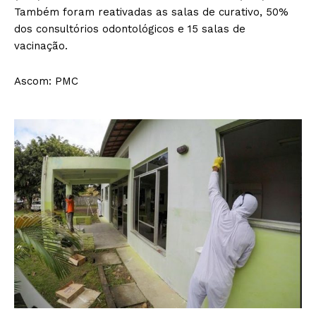
Também foram reativadas as salas de curativo, 50%
dos consultórios odontológicos e 15 salas de
vacinação.
Ascom: PMC