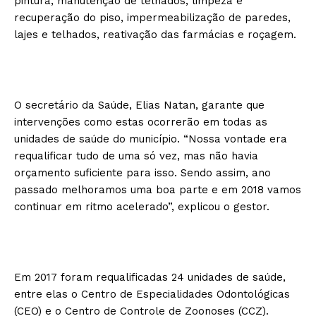
pintura, manutenção de telhados, limpeza e
recuperação do piso, impermeabilização de paredes,
lajes e telhados, reativação das farmácias e roçagem.
O secretário da Saúde, Elias Natan, garante que
intervenções como estas ocorrerão em todas as
unidades de saúde do município. “Nossa vontade era
requalificar tudo de uma só vez, mas não havia
orçamento suficiente para isso. Sendo assim, ano
passado melhoramos uma boa parte e em 2018 vamos
continuar em ritmo acelerado”, explicou o gestor.
Em 2017 foram requalificadas 24 unidades de saúde,
entre elas o Centro de Especialidades Odontológicas
(CEO) e o Centro de Controle de Zoonoses (CCZ).