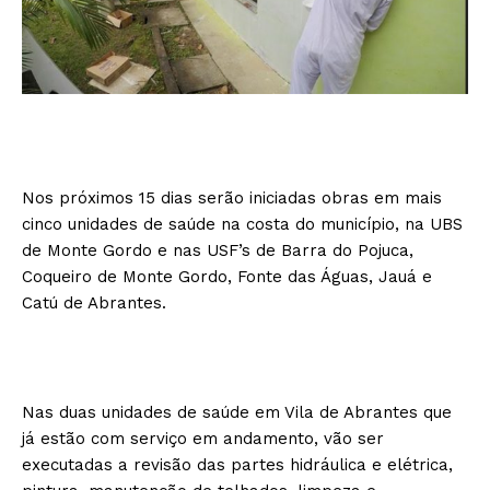
Nos próximos 15 dias serão iniciadas obras em mais
cinco unidades de saúde na costa do município, na UBS
de Monte Gordo e nas USF’s de Barra do Pojuca,
Coqueiro de Monte Gordo, Fonte das Águas, Jauá e
Catú de Abrantes.
Nas duas unidades de saúde em Vila de Abrantes que
já estão com serviço em andamento, vão ser
executadas a revisão das partes hidráulica e elétrica,