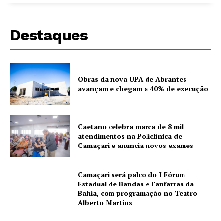
Destaques
Obras da nova UPA de Abrantes
avançam e chegam a 40% de execução
Caetano celebra marca de 8 mil
atendimentos na Policlínica de
Camaçari e anuncia novos exames
Camaçari será palco do I Fórum
Estadual de Bandas e Fanfarras da
Bahia, com programação no Teatro
Alberto Martins