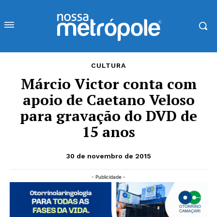
CULTURA
Márcio Victor conta com
apoio de Caetano Veloso
para gravação do DVD de
15 anos
30 de novembro de 2015
- Publicidade -