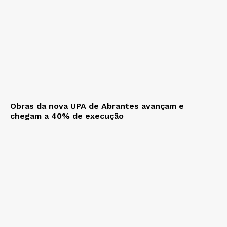
Obras da nova UPA de Abrantes avançam e
chegam a 40% de execução