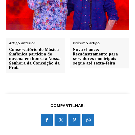
Artigo anterior
Próximo artigo
Conservatório de Música
Nova chance:
Sinfônica participa de
Recadastramento para
novena em honra a Nossa
servidores municipais
Senhora da Conceição da
segue até sexta-feira
Praia
COMPARTILHAR: