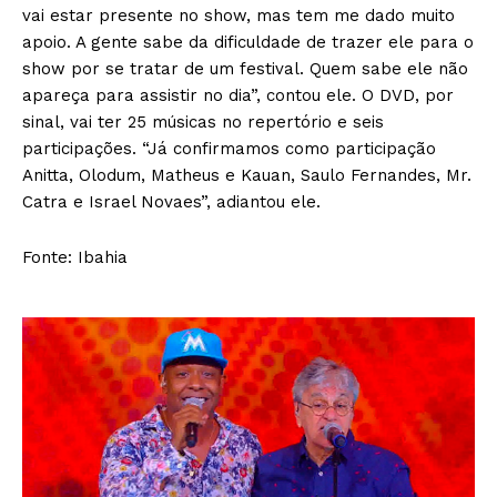
vai estar presente no show, mas tem me dado muito
apoio. A gente sabe da dificuldade de trazer ele para o
show por se tratar de um festival. Quem sabe ele não
apareça para assistir no dia”, contou ele. O DVD, por
sinal, vai ter 25 músicas no repertório e seis
participações. “Já confirmamos como participação
Anitta, Olodum, Matheus e Kauan, Saulo Fernandes, Mr.
Catra e Israel Novaes”, adiantou ele.
Fonte: Ibahia