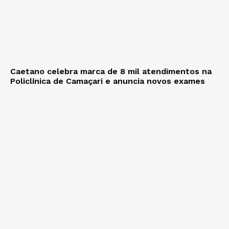
Caetano celebra marca de 8 mil atendimentos na
Policlínica de Camaçari e anuncia novos exames