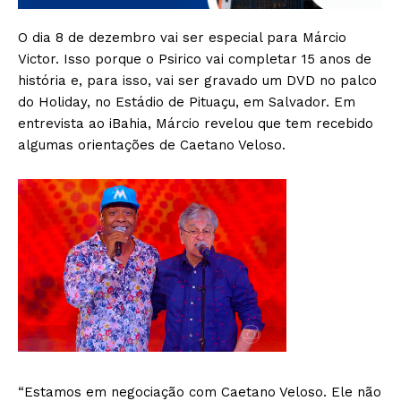
O dia 8 de dezembro vai ser especial para Márcio
Victor. Isso porque o Psirico vai completar 15 anos de
história e, para isso, vai ser gravado um DVD no palco
do Holiday, no Estádio de Pituaçu, em Salvador. Em
entrevista ao iBahia, Márcio revelou que tem recebido
algumas orientações de Caetano Veloso.
“Estamos em negociação com Caetano Veloso. Ele não