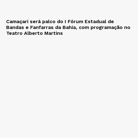
Camaçari será palco do I Fórum Estadual de
Bandas e Fanfarras da Bahia, com programação no
Teatro Alberto Martins