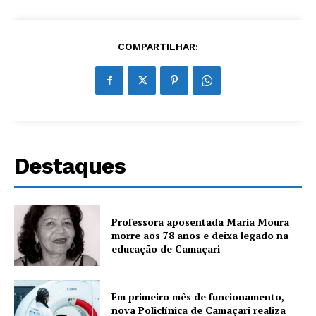
COMPARTILHAR:
Destaques
Professora aposentada Maria Moura
morre aos 78 anos e deixa legado na
educação de Camaçari
Em primeiro mês de funcionamento,
nova Policlínica de Camaçari realiza