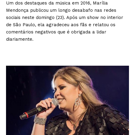
Um dos destaques da música em 2016, Marília
Mendonça publicou um longo desabafo nas redes
sociais neste domingo (23). Após um show no interior
de São Paulo, ela agradeceu aos fãs e relatou os
comentários negativos que é obrigada a lidar
diariamente.