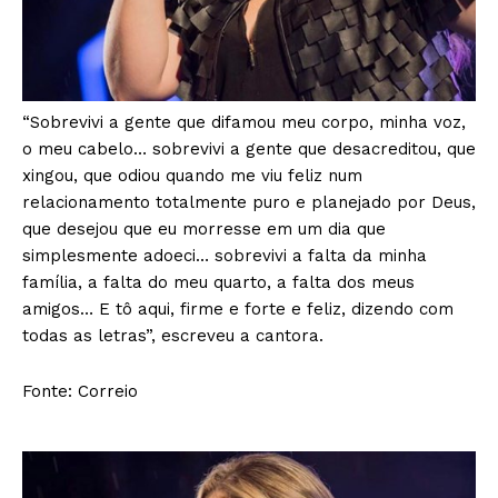
“Sobrevivi a gente que difamou meu corpo, minha voz,
o meu cabelo… sobrevivi a gente que desacreditou, que
xingou, que odiou quando me viu feliz num
relacionamento totalmente puro e planejado por Deus,
que desejou que eu morresse em um dia que
simplesmente adoeci… sobrevivi a falta da minha
família, a falta do meu quarto, a falta dos meus
amigos… E tô aqui, firme e forte e feliz, dizendo com
todas as letras”, escreveu a cantora.
Fonte: Correio