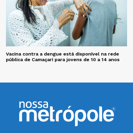
Vacina contra a dengue está disponível na rede
pública de Camaçari para jovens de 10 a 14 anos