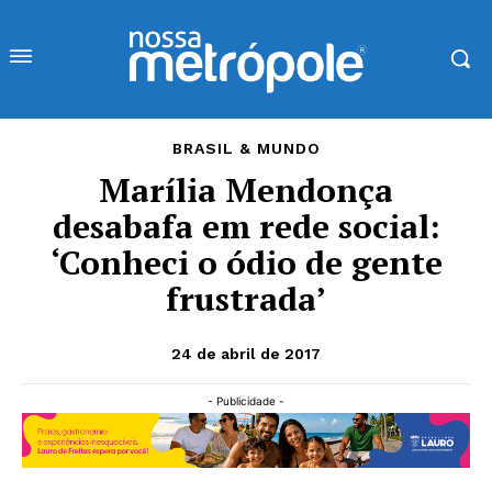
BRASIL & MUNDO
Marília Mendonça
desabafa em rede social:
‘Conheci o ódio de gente
frustrada’
24 de abril de 2017
- Publicidade -