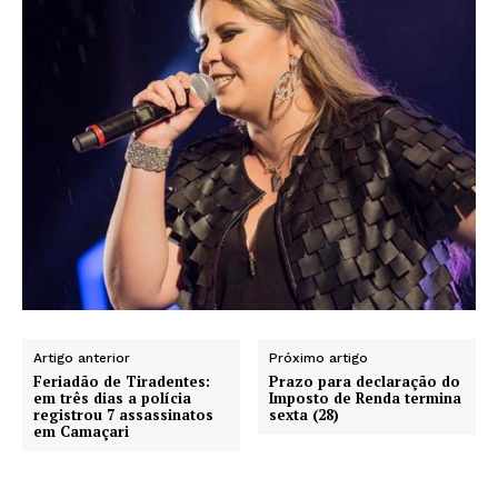
Artigo anterior
Próximo artigo
Feriadão de Tiradentes:
Prazo para declaração do
em três dias a polícia
Imposto de Renda termina
registrou 7 assassinatos
sexta (28)
em Camaçari