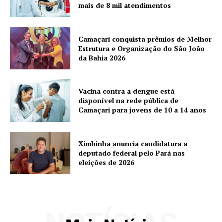
mais de 8 mil atendimentos
Camaçari conquista prêmios de Melhor
Estrutura e Organização do São João
da Bahia 2026
Vacina contra a dengue está
disponível na rede pública de
Camaçari para jovens de 10 a 14 anos
Ximbinha anuncia candidatura a
deputado federal pelo Pará nas
eleições de 2026