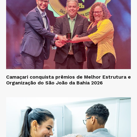
Camaçari conquista prêmios de Melhor Estrutura e
Organização do São João da Bahia 2026