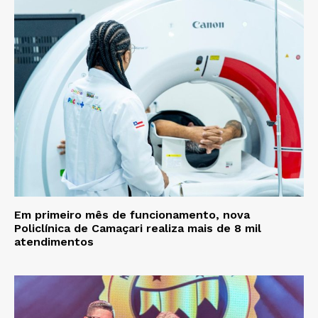
Em primeiro mês de funcionamento, nova
Policlínica de Camaçari realiza mais de 8 mil
atendimentos