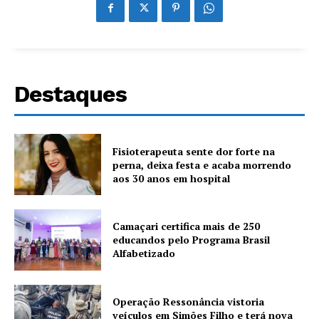
Destaques
Fisioterapeuta sente dor forte na
perna, deixa festa e acaba morrendo
aos 30 anos em hospital
Camaçari certifica mais de 250
educandos pelo Programa Brasil
Alfabetizado
Operação Ressonância vistoria
veículos em Simões Filho e terá nova