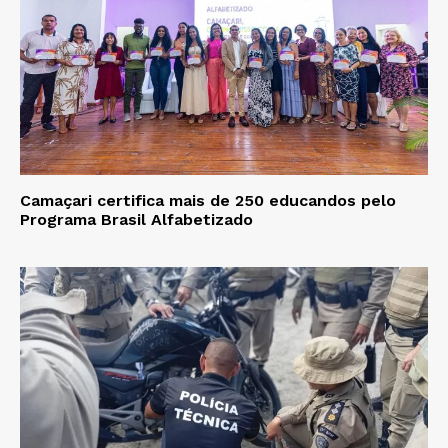
Camaçari certifica mais de 250 educandos pelo
Programa Brasil Alfabetizado