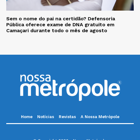
Sem o nome do pai na certidão? Defensoria
Pública oferece exame de DNA gratuito em
Camaçari durante todo o mês de agosto
Home
Notícias
Revistas
A Nossa Metrópole