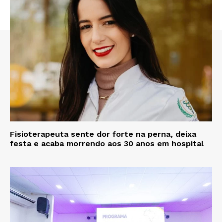
Fisioterapeuta sente dor forte na perna, deixa
festa e acaba morrendo aos 30 anos em hospital