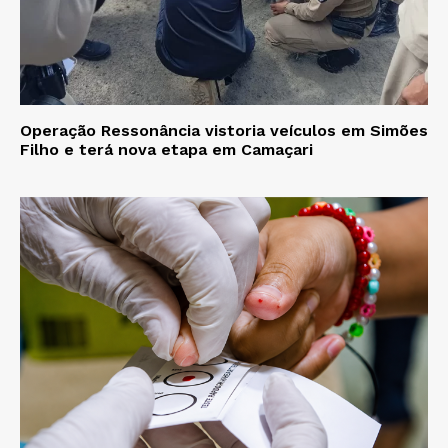
Operação Ressonância vistoria veículos em Simões
Filho e terá nova etapa em Camaçari