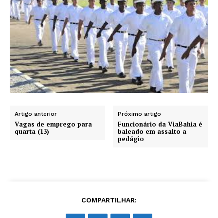
Artigo anterior
Próximo artigo
Vagas de emprego para
Funcionário da ViaBahia é
quarta (13)
baleado em assalto a
pedágio
COMPARTILHAR: