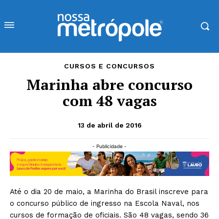
CURSOS E CONCURSOS
Marinha abre concurso
com 48 vagas
13 de abril de 2016
- Publicidade -
Até o dia 20 de maio, a Marinha do Brasil inscreve para
o concurso público de ingresso na Escola Naval, nos
cursos de formação de oficiais. São 48 vagas, sendo 36