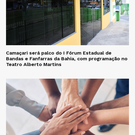
Camaçari será palco do I Fórum Estadual de
Bandas e Fanfarras da Bahia, com programação no
Teatro Alberto Martins