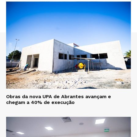
Obras da nova UPA de Abrantes avançam e
chegam a 40% de execução