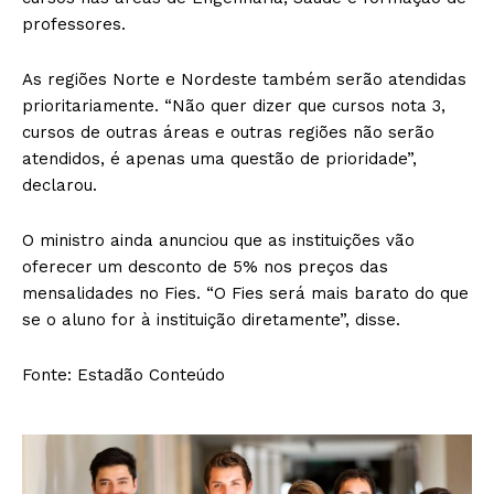
professores.
As regiões Norte e Nordeste também serão atendidas
prioritariamente. “Não quer dizer que cursos nota 3,
cursos de outras áreas e outras regiões não serão
atendidos, é apenas uma questão de prioridade”,
declarou.
O ministro ainda anunciou que as instituições vão
oferecer um desconto de 5% nos preços das
mensalidades no Fies. “O Fies será mais barato do que
se o aluno for à instituição diretamente”, disse.
Fonte: Estadão Conteúdo