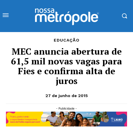
EDUCAÇÃO
MEC anuncia abertura de
61,5 mil novas vagas para
Fies e confirma alta de
juros
27 de junho de 2015
- Publicidade -