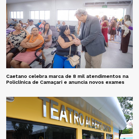
Caetano celebra marca de 8 mil atendimentos na
Policlínica de Camaçari e anuncia novos exames