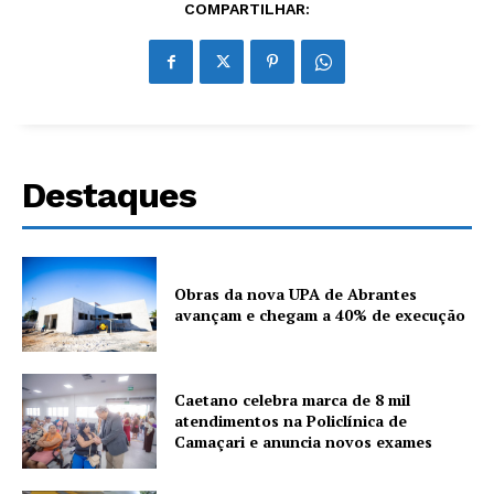
COMPARTILHAR:
Destaques
Obras da nova UPA de Abrantes
avançam e chegam a 40% de execução
Caetano celebra marca de 8 mil
atendimentos na Policlínica de
Camaçari e anuncia novos exames