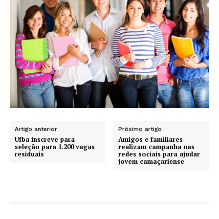
Artigo anterior
Próximo artigo
Ufba inscreve para
Amigos e familiares
seleção para 1.200 vagas
realizam campanha nas
residuais
redes sociais para ajudar
jovem camaçariense