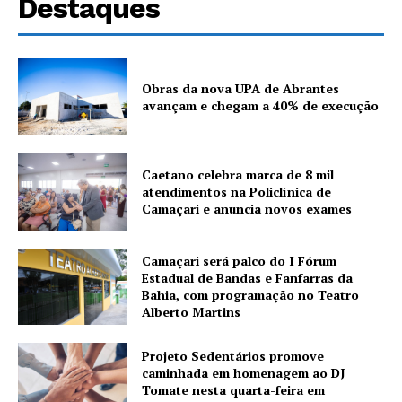
Destaques
Obras da nova UPA de Abrantes
avançam e chegam a 40% de execução
Caetano celebra marca de 8 mil
atendimentos na Policlínica de
Camaçari e anuncia novos exames
Camaçari será palco do I Fórum
Estadual de Bandas e Fanfarras da
Bahia, com programação no Teatro
Alberto Martins
Projeto Sedentários promove
caminhada em homenagem ao DJ
Tomate nesta quarta-feira em