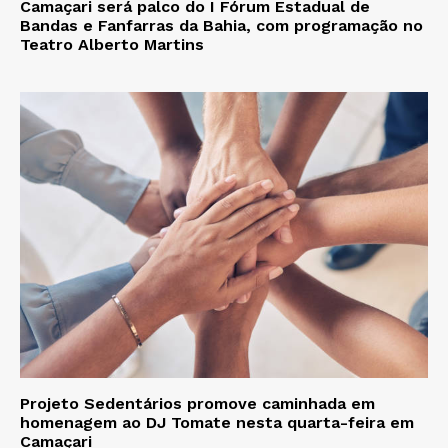
Camaçari será palco do I Fórum Estadual de
Bandas e Fanfarras da Bahia, com programação no
Teatro Alberto Martins
Projeto Sedentários promove caminhada em
homenagem ao DJ Tomate nesta quarta-feira em
Camaçari