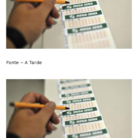
Fonte – A Tarde