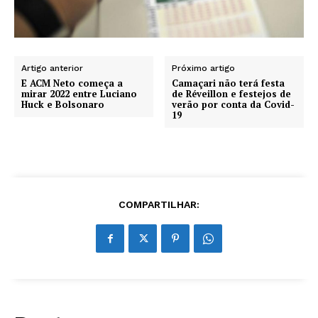
Artigo anterior
Próximo artigo
E ACM Neto começa a
Camaçari não terá festa
mirar 2022 entre Luciano
de Réveillon e festejos de
Huck e Bolsonaro
verão por conta da Covid-
19
COMPARTILHAR: