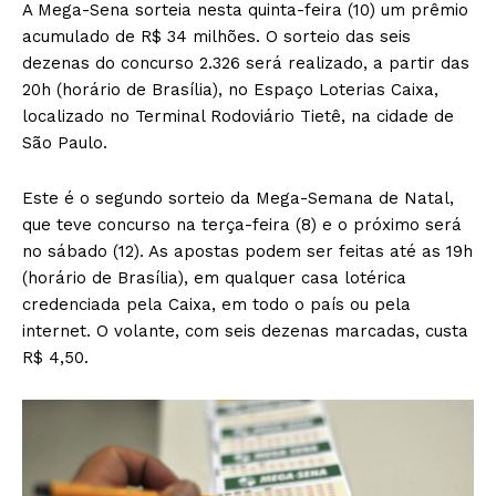
A Mega-Sena sorteia nesta quinta-feira (10) um prêmio
acumulado de R$ 34 milhões. O sorteio das seis
dezenas do concurso 2.326 será realizado, a partir das
20h (horário de Brasília), no Espaço Loterias Caixa,
localizado no Terminal Rodoviário Tietê, na cidade de
São Paulo.
Este é o segundo sorteio da Mega-Semana de Natal,
que teve concurso na terça-feira (8) e o próximo será
no sábado (12). As apostas podem ser feitas até as 19h
(horário de Brasília), em qualquer casa lotérica
credenciada pela Caixa, em todo o país ou pela
internet. O volante, com seis dezenas marcadas, custa
R$ 4,50.