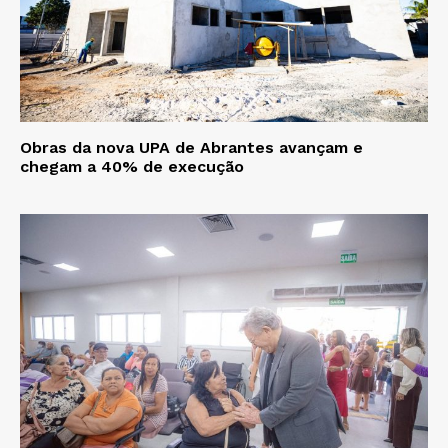
Obras da nova UPA de Abrantes avançam e
chegam a 40% de execução