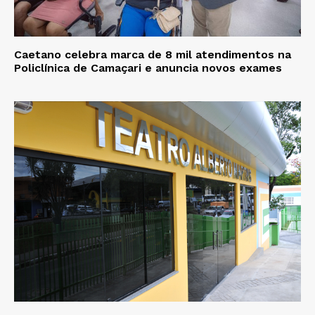
Caetano celebra marca de 8 mil atendimentos na
Policlínica de Camaçari e anuncia novos exames