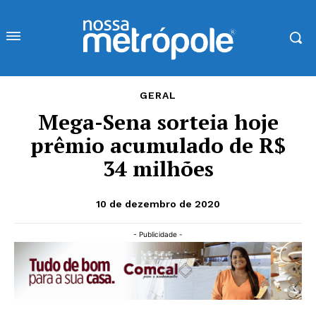
GERAL
Mega-Sena sorteia hoje
prêmio acumulado de R$
34 milhões
10 de dezembro de 2020
- Publicidade -