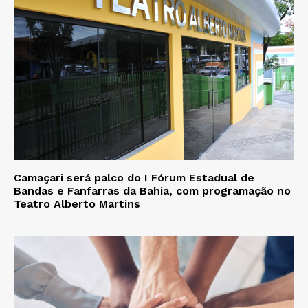
Camaçari será palco do I Fórum Estadual de
Bandas e Fanfarras da Bahia, com programação no
Teatro Alberto Martins