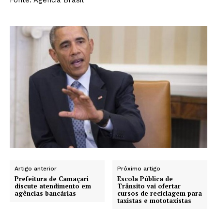
Fonte: Agência Brasil
Artigo anterior
Próximo artigo
Prefeitura de Camaçari
Escola Pública de
discute atendimento em
Trânsito vai ofertar
agências bancárias
cursos de reciclagem para
taxistas e mototaxistas