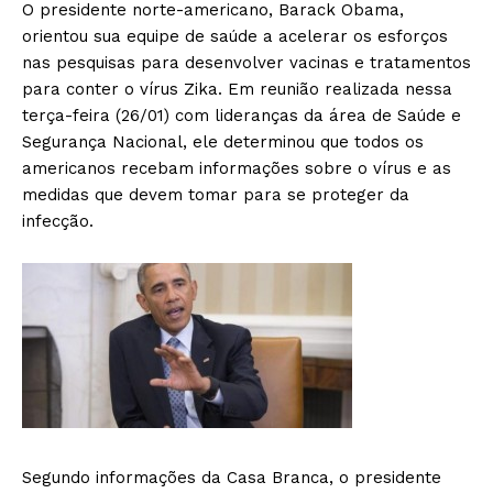
O presidente norte-americano, Barack Obama,
orientou sua equipe de saúde a acelerar os esforços
nas pesquisas para desenvolver vacinas e tratamentos
para conter o vírus Zika. Em reunião realizada nessa
terça-feira (26/01) com lideranças da área de Saúde e
Segurança Nacional, ele determinou que todos os
americanos recebam informações sobre o vírus e as
medidas que devem tomar para se proteger da
infecção.
Segundo informações da Casa Branca, o presidente