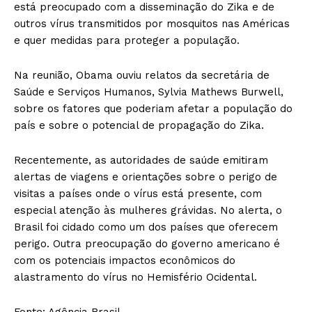
está preocupado com a disseminação do Zika e de
outros vírus transmitidos por mosquitos nas Américas
e quer medidas para proteger a população.
Na reunião, Obama ouviu relatos da secretária de
Saúde e Serviços Humanos, Sylvia Mathews Burwell,
sobre os fatores que poderiam afetar a população do
país e sobre o potencial de propagação do Zika.
Recentemente, as autoridades de saúde emitiram
alertas de viagens e orientações sobre o perigo de
visitas a países onde o vírus está presente, com
especial atenção às mulheres grávidas. No alerta, o
Brasil foi cidado como um dos países que oferecem
perigo. Outra preocupação do governo americano é
com os potenciais impactos econômicos do
alastramento do vírus no Hemisfério Ocidental.