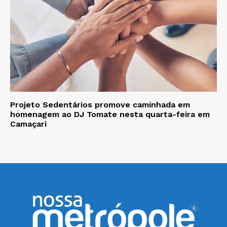
Projeto Sedentários promove caminhada em
homenagem ao DJ Tomate nesta quarta-feira em
Camaçari