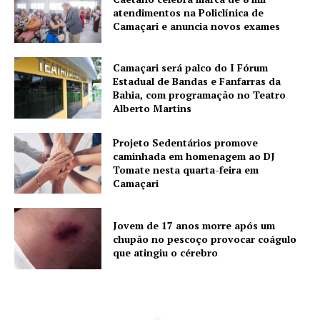
atendimentos na Policlínica de
Camaçari e anuncia novos exames
Camaçari será palco do I Fórum
Estadual de Bandas e Fanfarras da
Bahia, com programação no Teatro
Alberto Martins
Projeto Sedentários promove
caminhada em homenagem ao DJ
Tomate nesta quarta-feira em
Camaçari
Jovem de 17 anos morre após um
chupão no pescoço provocar coágulo
que atingiu o cérebro