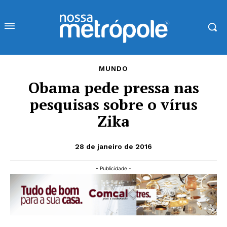
MUNDO
Obama pede pressa nas
pesquisas sobre o vírus
Zika
28 de janeiro de 2016
- Publicidade -