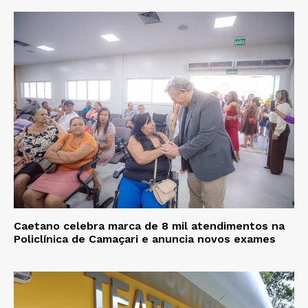
Caetano celebra marca de 8 mil atendimentos na
Policlínica de Camaçari e anuncia novos exames