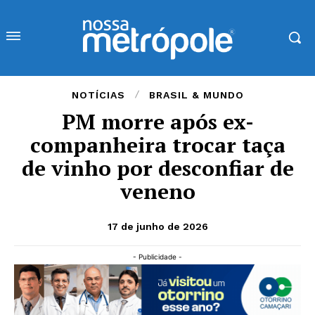
NOTÍCIAS
BRASIL & MUNDO
PM morre após ex-
companheira trocar taça
de vinho por desconfiar de
veneno
17 de junho de 2026
- Publicidade -