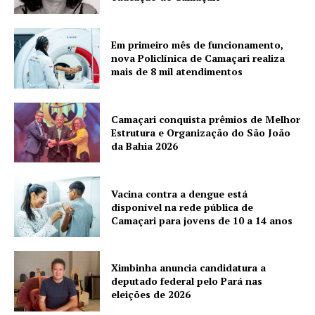
Em primeiro mês de funcionamento,
nova Policlínica de Camaçari realiza
mais de 8 mil atendimentos
Camaçari conquista prêmios de Melhor
Estrutura e Organização do São João
da Bahia 2026
Vacina contra a dengue está
disponível na rede pública de
Camaçari para jovens de 10 a 14 anos
Ximbinha anuncia candidatura a
deputado federal pelo Pará nas
eleições de 2026