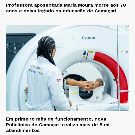
Professora aposentada Maria Moura morre aos 78
anos e deixa legado na educação de Camaçari
Em primeiro mês de funcionamento, nova
Policlínica de Camaçari realiza mais de 8 mil
atendimentos