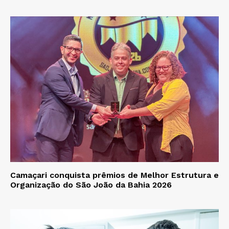
Camaçari conquista prêmios de Melhor Estrutura e
Organização do São João da Bahia 2026