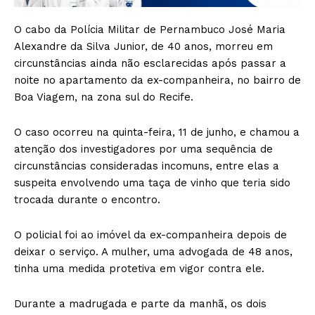
O cabo da Polícia Militar de Pernambuco José Maria
Alexandre da Silva Junior, de 40 anos, morreu em
circunstâncias ainda não esclarecidas após passar a
noite no apartamento da ex-companheira, no bairro de
Boa Viagem, na zona sul do Recife.
O caso ocorreu na quinta-feira, 11 de junho, e chamou a
atenção dos investigadores por uma sequência de
circunstâncias consideradas incomuns, entre elas a
suspeita envolvendo uma taça de vinho que teria sido
trocada durante o encontro.
O policial foi ao imóvel da ex-companheira depois de
deixar o serviço. A mulher, uma advogada de 48 anos,
tinha uma medida protetiva em vigor contra ele.
Durante a madrugada e parte da manhã, os dois