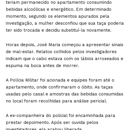
teriam permanecido no apartamento consumindo
bebidas alcoólicas e energético. Em determinado
momento, segundo os elementos apurados pela
investigação, a mulher desconfiou que sua taça poderia
ter sido trocada e decidiu substituí-la novamente.
Horas depois, José Maria começou a apresentar sinais
de mal-estar. Relatos colhidos pelos investigadores
indicam que o cabo estava com os lábios arroxeados e
espuma na boca antes de morrer.
A Polícia Militar foi acionada e equipes foram até o
apartamento, onde confirmaram o óbito. As taças
usadas pelo casal e amostras das bebidas consumidas
no local foram recolhidas para análise pericial.
A ex-companheira do policial foi encaminhada para
prestar depoimento. Após ser ouvida pelos
investigadores, ela acabou liberada.