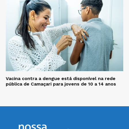
Vacina contra a dengue está disponível na rede
pública de Camaçari para jovens de 10 a 14 anos