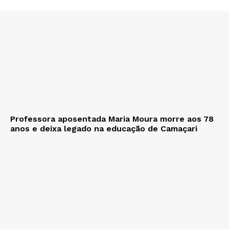
Professora aposentada Maria Moura morre aos 78
anos e deixa legado na educação de Camaçari