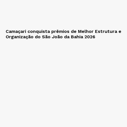
Camaçari conquista prêmios de Melhor Estrutura e
Organização do São João da Bahia 2026