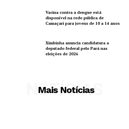
Vacina contra a dengue está
disponível na rede pública de
Camaçari para jovens de 10 a 14 anos
Ximbinha anuncia candidatura a
deputado federal pelo Pará nas
eleições de 2026
NOTÍCIAS
Mais Notícias