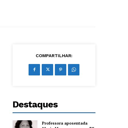
COMPARTILHAR:
Destaques
Professora aposentada