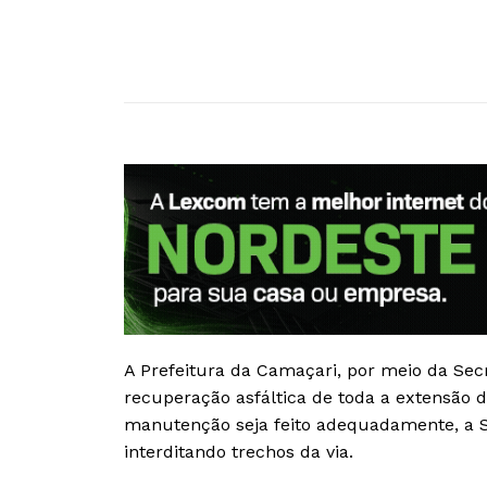
A Prefeitura da Camaçari, por meio da Secre
recuperação asfáltica de toda a extensão 
manutenção seja feito adequadamente, a S
interditando trechos da via.