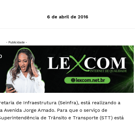
6 de abril de 2016
- Publicidade -
taria de Infraestrutura (Seinfra), está realizando a
da Avenida Jorge Amado. Para que o serviço de
uperintendência de Trânsito e Transporte (STT) está