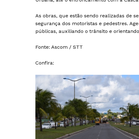
As obras, que estão sendo realizadas de s
segurança dos motoristas e pedestres. Agen
públicas, auxiliando o trânsito e orientan
Fonte: Ascom / STT
Confira: